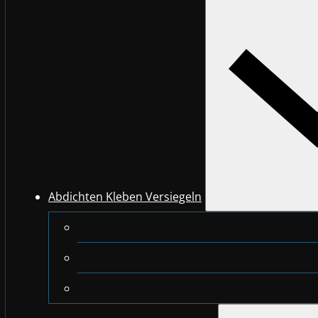
Abdichten Kleben Versiegeln