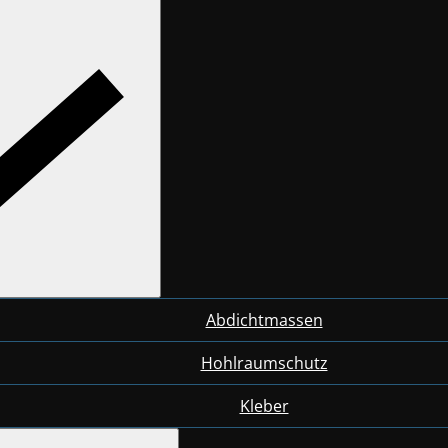
Abdichtmassen
Hohlraumschutz
Kleber