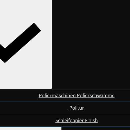
Poliermaschinen Polierschwämme
Politur
Schleifpapier Finish