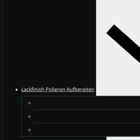
Lackfinish Polieren Aufbereiten