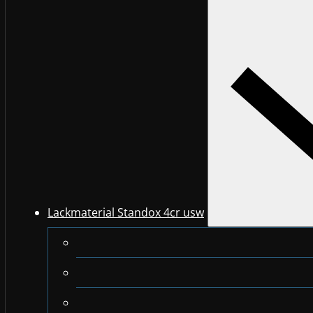
Lackmaterial Standox 4cr usw