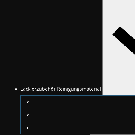
Lackierzubehör Reinigungsmaterial