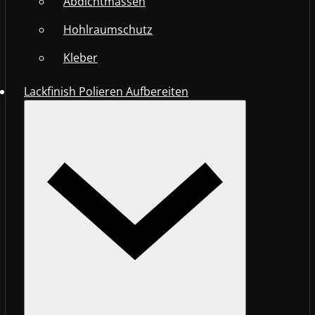
Abdichtmassen
Hohlraumschutz
Kleber
Lackfinish Polieren Aufbereiten