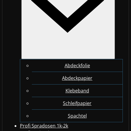
Abdeckfolie
Abdeckpapier
Klebeband
Schleifpapier
Spachtel
Profi Spradosen 1k-2k