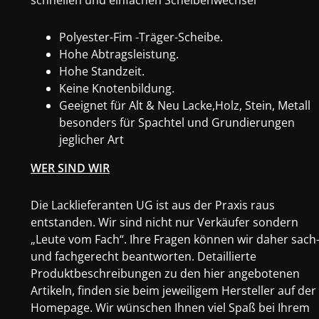
schnellen und einfachen Scheibenwechsel
Polyester-Fim -Träger-Scheibe.
Hohe Abtragsleistung.
Hohe Standzeit.
Keine Knotenbildung.
Geeignet für Alt & Neu Lacke,Holz, Stein, Metall
besonders für Spachtel und Grundierungen
jeglicher Art
WER SIND WIR
Die Lacklieferanten UG ist aus der Praxis raus
entstanden. Wir sind nicht nur Verkäufer sondern
„Leute vom Fach“. Ihre Fragen können wir daher sach
und fachgerecht beantworten. Detaillierte
Produktbeschreibungen zu den hier angebotenen
Artikeln, finden sie beim jeweiligem Hersteller auf der
Homepage. Wir wünschen Ihnen viel Spaß bei Ihrem