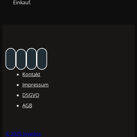
Einkauf.
Kontakt
Impressum
DSGVO
AGB
© 2025 Invadox