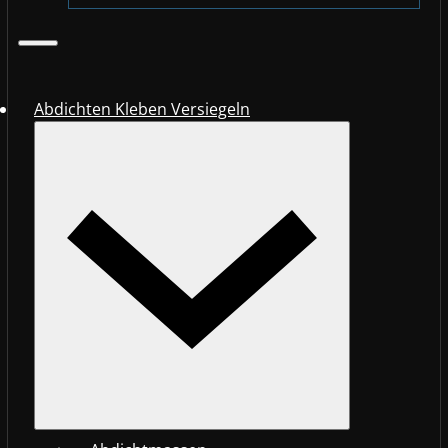
Abdichten Kleben Versiegeln