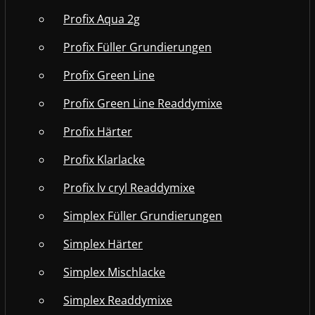
Profix Aqua 2g
Profix Füller Grundierungen
Profix Green Line
Profix Green Line Readdymixe
Profix Härter
Profix Klarlacke
Profix lv cryl Readdymixe
Simplex Füller Grundierungen
Simplex Härter
Simplex Mischlacke
Simplex Readdymixe