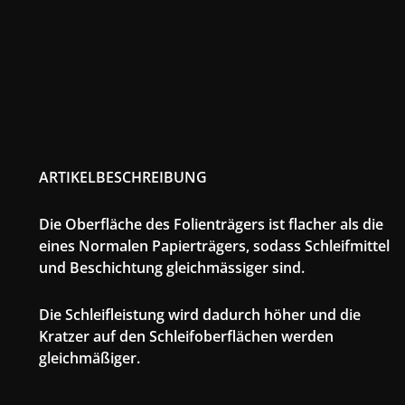
ARTIKELBESCHREIBUNG
Die Oberfläche des Folienträgers ist flacher als die
eines Normalen Papierträgers, sodass Schleifmittel
und Beschichtung gleichmässiger sind.
Die Schleifleistung wird dadurch höher und die
Kratzer auf den Schleifoberflächen werden
gleichmäßiger.