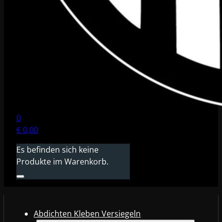
0
€
0,00
Es befinden sich keine
Produkte im Warenkorb.
Abdichten Kleben Versiegeln