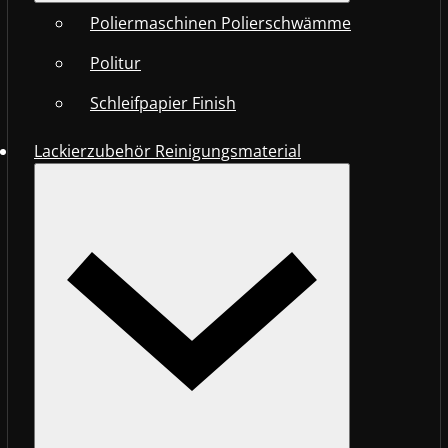
Poliermaschinen Polierschwämme
Politur
Schleifpapier Finish
Lackierzubehör Reinigungsmaterial