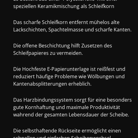
speziellen Keramikmischung als Schleifkorn
Das scharfe Schleifkorn entfernt mühelos alte
Lackschichten, Spachtelmasse und scharfe Kanten.
Die offene Beschichtung hilft Zusetzen des
Schleifpapieres zu vermeiden.
Die Hochfeste E-Papierunterlage ist reißfest und
reduziert häufige Probleme wie Wölbungen und
Kantenabsplitterungen erheblich.
Das Harzbindungssystem sorgt für eine besonders
gute Kornhaftung und maximale Produktivität
wahrend der gesamten Lebensdauer der Scheibe.
Die selbsthaftende Rückseite ermöglicht einen