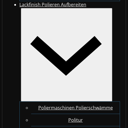
Lackfinish Polieren Aufbereiten
Poliermaschinen Polierschwämme
Politur