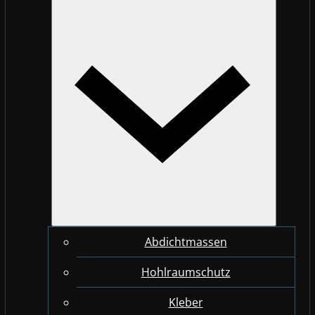
Abdichtmassen
Hohlraumschutz
Kleber