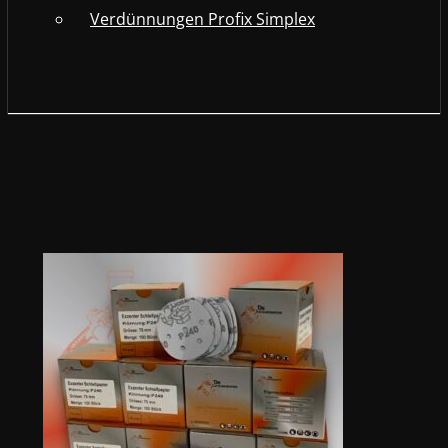
Verdünnungen Profix Simplex