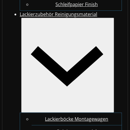
Schleifpapier Finish
Lackierzubehör Reinigungsmaterial
Lackierböcke Montagewagen