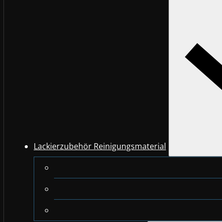
Lackierzubehör Reinigungsmaterial