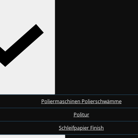
Poliermaschinen Polierschwämme
Politur
Schleifpapier Finish