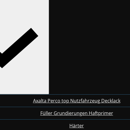
Axalta Perco top Nutzfahrzeug Decklack
Füller Grundierungen Haftprimer
Härter