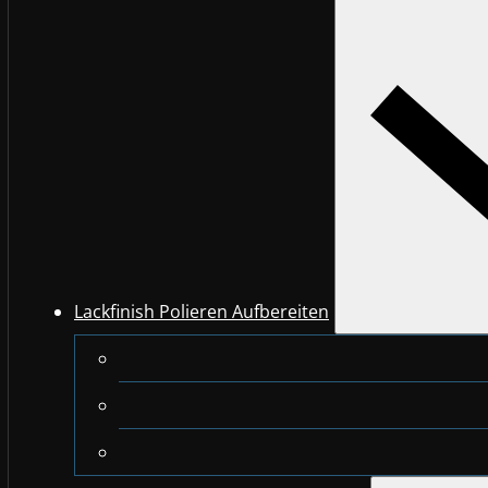
Lackfinish Polieren Aufbereiten