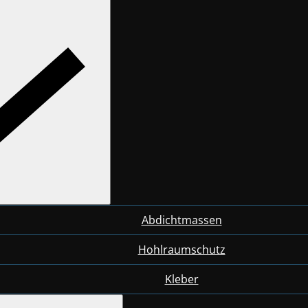
Abdichtmassen
Hohlraumschutz
Kleber