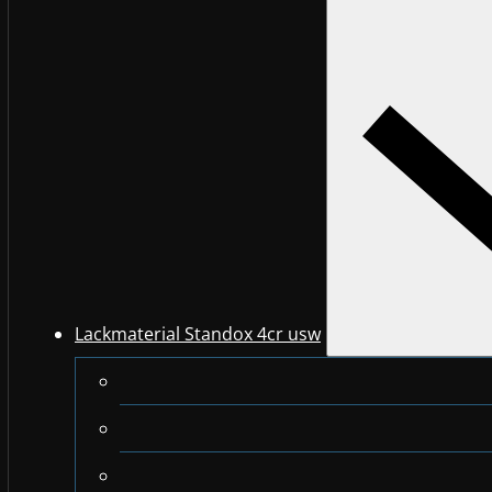
Lackmaterial Standox 4cr usw