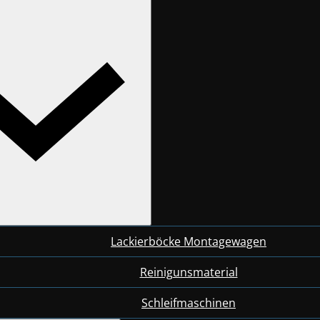
Lackierböcke Montagewagen
Reinigunsmaterial
Schleifmaschinen