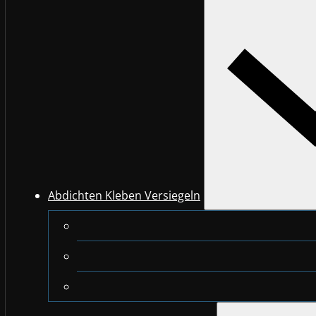
Abdichten Kleben Versiegeln