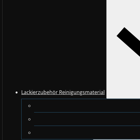
Lackierzubehör Reinigungsmaterial