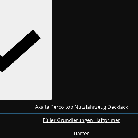
Axalta Perco top Nutzfahrzeug Decklack
Füller Grundierungen Haftprimer
Härter