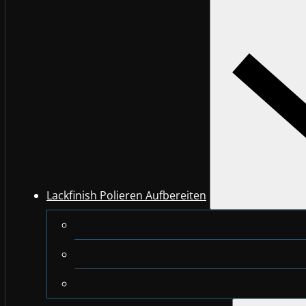
Lackfinish Polieren Aufbereiten