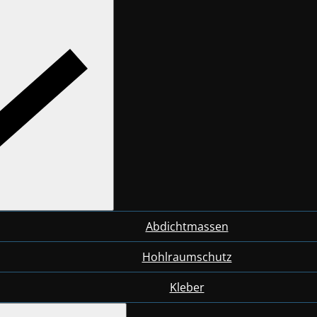
Abdichtmassen
Hohlraumschutz
Kleber