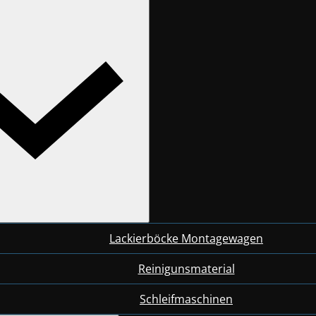
Lackierböcke Montagewagen
Reinigunsmaterial
Schleifmaschinen