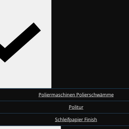
Poliermaschinen Polierschwämme
Politur
Schleifpapier Finish