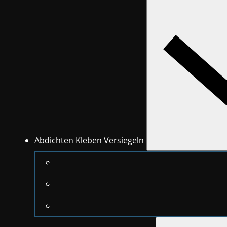
Abdichten Kleben Versiegeln