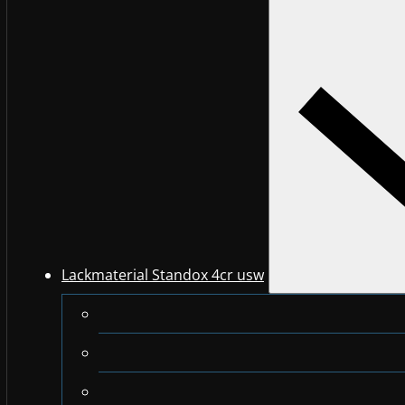
Lackmaterial Standox 4cr usw