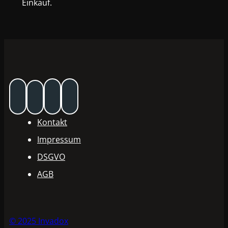
Einkauf.
Kontakt
Impressum
DSGVO
AGB
© 2025 Invadox