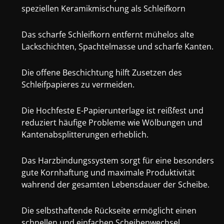
speziellen Keramikmischung als Schleifkorn
Das scharfe Schleifkorn entfernt mühelos alte
Lackschichten, Spachtelmasse und scharfe Kanten.
Die offene Beschichtung hilft Zusetzen des
Schleifpapieres zu vermeiden.
Die Hochfeste E-Papierunterlage ist reißfest und
reduziert häufige Probleme wie Wölbungen und
Kantenabsplitterungen erheblich.
Das Harzbindungssystem sorgt für eine besonders
gute Kornhaftung und maximale Produktivität
wahrend der gesamten Lebensdauer der Scheibe.
Die selbsthaftende Rückseite ermöglicht einen
schnellen und einfachen Scheibenwechsel