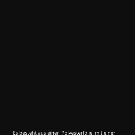
Es besteht aus einer Polyesterfolie mit einer