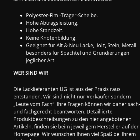
Polyester-Fim -Träger-Scheibe.
Hohe Abtragsleistung.
Hohe Standzeit.
Keine Knotenbildung.
Geeignet für Alt & Neu Lacke,Holz, Stein, Metall
besonders für Spachtel und Grundierungen
jeglicher Art
WER SIND WIR
Die Lacklieferanten UG ist aus der Praxis raus
entstanden. Wir sind nicht nur Verkäufer sondern
„Leute vom Fach“. Ihre Fragen können wir daher sach
und fachgerecht beantworten. Detaillierte
Produktbeschreibungen zu den hier angebotenen
Artikeln, finden sie beim jeweiligem Hersteller auf der
Homepage. Wir wünschen Ihnen viel Spaß bei Ihrem