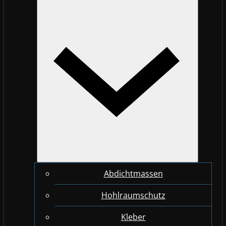
Abdichtmassen
Hohlraumschutz
Kleber