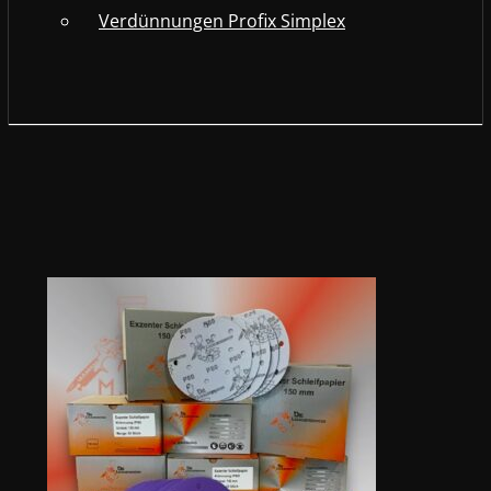
Verdünnungen Profix Simplex