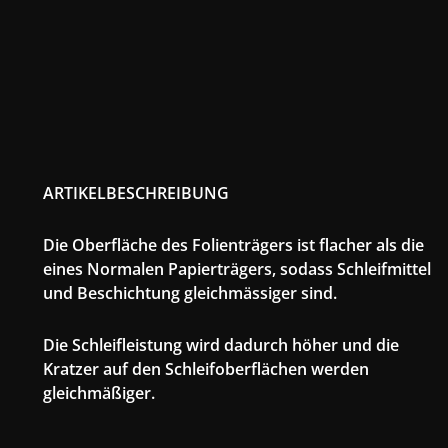
ARTIKELBESCHREIBUNG
Die Oberfläche des Folienträgers ist flacher als die
eines Normalen Papierträgers, sodass Schleifmittel
und Beschichtung gleichmässiger sind.
Die Schleifleistung wird dadurch höher und die
Kratzer auf den Schleifoberflächen werden
gleichmäßiger.