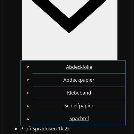
Abdeckfolie
Abdeckpapier
Klebeband
Schleifpapier
Spachtel
Profi Spradosen 1k-2k