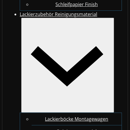
Schleifpapier Finish
Lackierzubehör Reinigungsmaterial
Lackierböcke Montagewagen