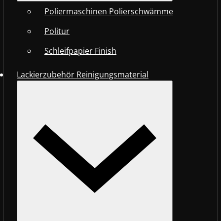
Poliermaschinen Polierschwämme
Politur
Schleifpapier Finish
Lackierzubehör Reinigungsmaterial