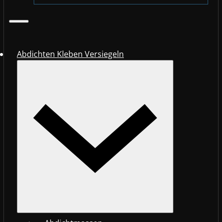
Abdichten Kleben Versiegeln