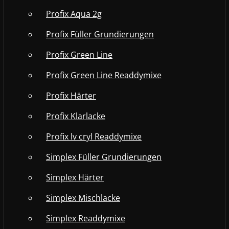
Profix Aqua 2g
Profix Füller Grundierungen
Profix Green Line
Profix Green Line Readdymixe
Profix Härter
Profix Klarlacke
Profix lv cryl Readdymixe
Simplex Füller Grundierungen
Simplex Härter
Simplex Mischlacke
Simplex Readdymixe