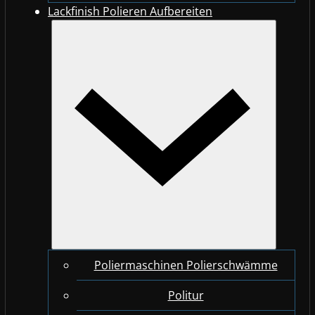
Lackfinish Polieren Aufbereiten
Poliermaschinen Polierschwämme
Politur