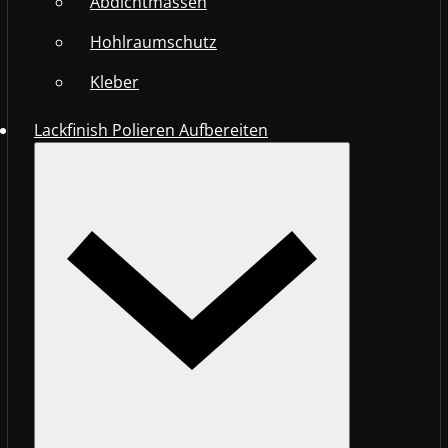
Abdichtmassen
Hohlraumschutz
Kleber
Lackfinish Polieren Aufbereiten