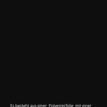
Es besteht aus einer Polyesterfolie mit einer