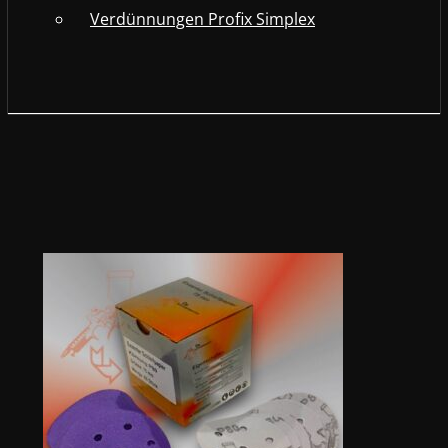
Verdünnungen Profix Simplex