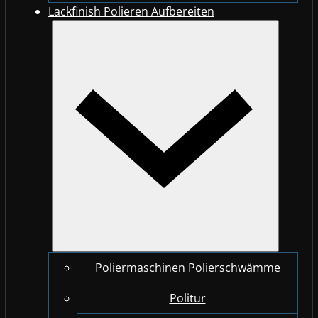
Lackfinish Polieren Aufbereiten
Poliermaschinen Polierschwämme
Politur