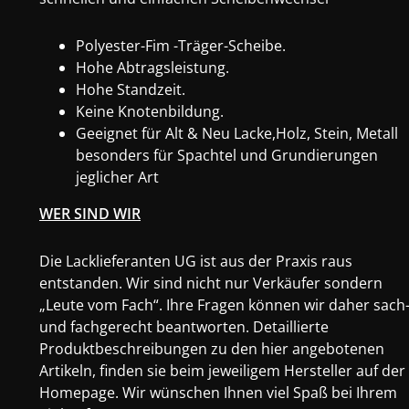
Polyester-Fim -Träger-Scheibe.
Hohe Abtragsleistung.
Hohe Standzeit.
Keine Knotenbildung.
Geeignet für Alt & Neu Lacke,Holz, Stein, Metall
besonders für Spachtel und Grundierungen
jeglicher Art
WER SIND WIR
Die Lacklieferanten UG ist aus der Praxis raus
entstanden. Wir sind nicht nur Verkäufer sondern
„Leute vom Fach“. Ihre Fragen können wir daher sach
und fachgerecht beantworten. Detaillierte
Produktbeschreibungen zu den hier angebotenen
Artikeln, finden sie beim jeweiligem Hersteller auf der
Homepage. Wir wünschen Ihnen viel Spaß bei Ihrem