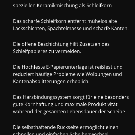
speziellen Keramikmischung als Schleifkorn
Das scharfe Schleifkorn entfernt mühelos alte
Lackschichten, Spachtelmasse und scharfe Kanten.
Die offene Beschichtung hilft Zusetzen des
Schleifpapieres zu vermeiden.
Die Hochfeste E-Papierunterlage ist reißfest und
reduziert häufige Probleme wie Wölbungen und
Kantenabsplitterungen erheblich.
Das Harzbindungssystem sorgt für eine besonders
gute Kornhaftung und maximale Produktivität
wahrend der gesamten Lebensdauer der Scheibe.
Die selbsthaftende Rückseite ermöglicht einen
schnellen und einfachen Scheibenwechsel