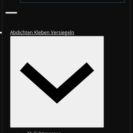
Abdichten Kleben Versiegeln