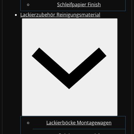
Schleifpapier Finish
Lackierzubehör Reinigungsmaterial
Lackierböcke Montagewagen