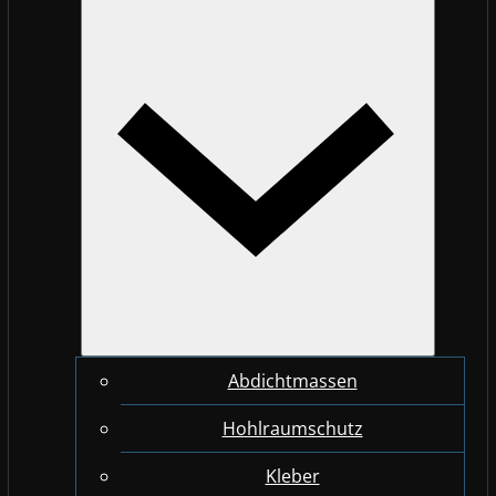
Abdichtmassen
Hohlraumschutz
Kleber