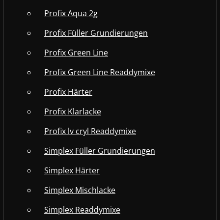
Profix Aqua 2g
Profix Füller Grundierungen
Profix Green Line
Profix Green Line Readdymixe
Profix Härter
Profix Klarlacke
Profix lv cryl Readdymixe
Simplex Füller Grundierungen
Simplex Härter
Simplex Mischlacke
Simplex Readdymixe