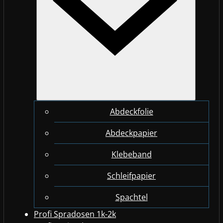
Abdeckfolie
Abdeckpapier
Klebeband
Schleifpapier
Spachtel
Profi Spradosen 1k-2k