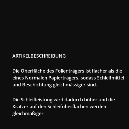
ARTIKELBESCHREIBUNG
Die Oberfläche des Folienträgers ist flacher als die
eines Normalen Papierträgers, sodass Schleifmittel
und Beschichtung gleichmässiger sind.
Die Schleifleistung wird dadurch höher und die
Kratzer auf den Schleifoberflächen werden
gleichmäßiger.