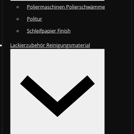
Poliermaschinen Polierschwämme
Politur
Schleifpapier Finish
Lackierzubehör Reinigungsmaterial