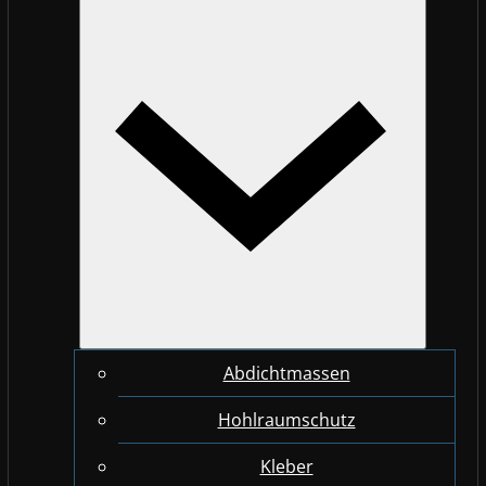
Abdichtmassen
Hohlraumschutz
Kleber