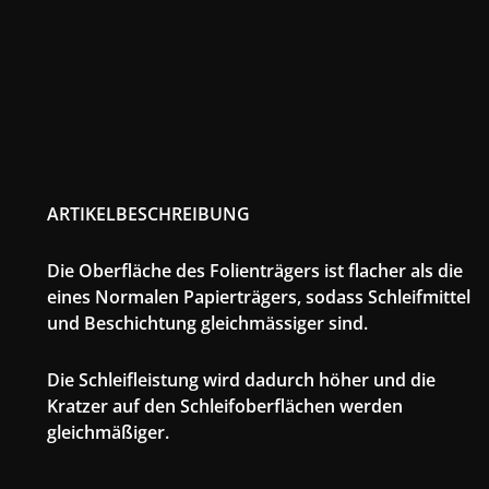
ARTIKELBESCHREIBUNG
Die Oberfläche des Folienträgers ist flacher als die
eines Normalen Papierträgers, sodass Schleifmittel
und Beschichtung gleichmässiger sind.
Die Schleifleistung wird dadurch höher und die
Kratzer auf den Schleifoberflächen werden
gleichmäßiger.