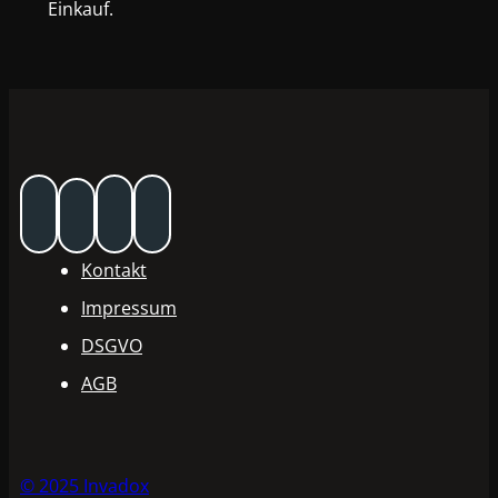
Einkauf.
Kontakt
Impressum
DSGVO
AGB
© 2025 Invadox