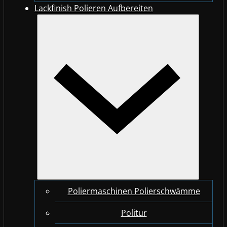
Lackfinish Polieren Aufbereiten
Poliermaschinen Polierschwämme
Politur