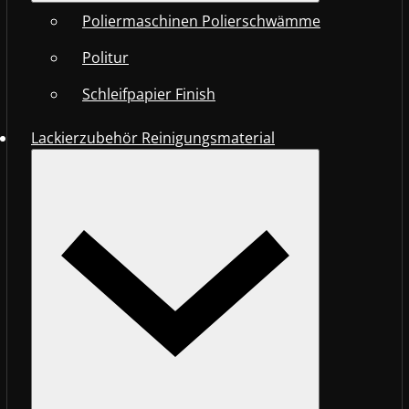
Poliermaschinen Polierschwämme
Politur
Schleifpapier Finish
Lackierzubehör Reinigungsmaterial