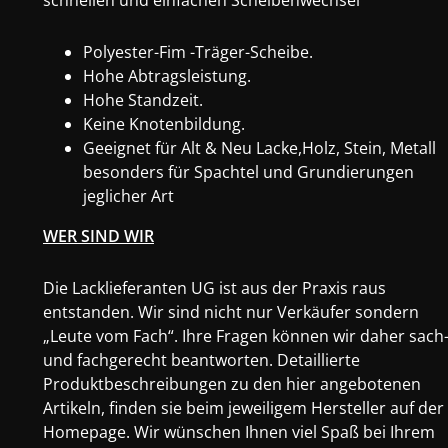
schnellen und einfachen Scheibenwechsel
Polyester-Fim -Träger-Scheibe.
Hohe Abtragsleistung.
Hohe Standzeit.
Keine Knotenbildung.
Geeignet für Alt & Neu Lacke,Holz, Stein, Metall
besonders für Spachtel und Grundierungen
jeglicher Art
WER SIND WIR
Die Lacklieferanten UG ist aus der Praxis raus
entstanden. Wir sind nicht nur Verkäufer sondern
„Leute vom Fach“. Ihre Fragen können wir daher sach
und fachgerecht beantworten. Detaillierte
Produktbeschreibungen zu den hier angebotenen
Artikeln, finden sie beim jeweiligem Hersteller auf der
Homepage. Wir wünschen Ihnen viel Spaß bei Ihrem