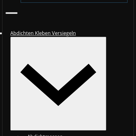
Abdichten Kleben Versiegeln