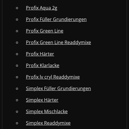
Profix Aqua 2g
Profix Füller Grundierungen
Profix Green Line
Profix Green Line Readdymixe
Profix Härter
Profix Klarlacke
Profix lv cryl Readdymixe
Simplex Füller Grundierungen
Simplex Härter
Simplex Mischlacke
Simplex Readdymixe