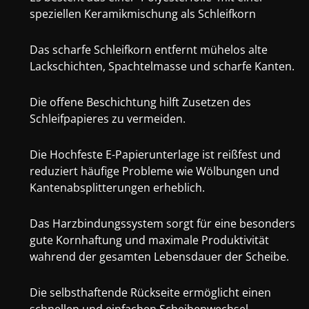
speziellen Keramikmischung als Schleifkorn
Das scharfe Schleifkorn entfernt mühelos alte
Lackschichten, Spachtelmasse und scharfe Kanten.
Die offene Beschichtung hilft Zusetzen des
Schleifpapieres zu vermeiden.
Die Hochfeste E-Papierunterlage ist reißfest und
reduziert häufige Probleme wie Wölbungen und
Kantenabsplitterungen erheblich.
Das Harzbindungssystem sorgt für eine besonders
gute Kornhaftung und maximale Produktivität
wahrend der gesamten Lebensdauer der Scheibe.
Die selbsthaftende Rückseite ermöglicht einen