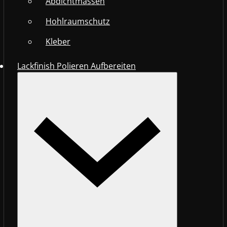
Abdichtmassen
Hohlraumschutz
Kleber
Lackfinish Polieren Aufbereiten