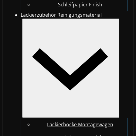
Schleifpapier Finish
Lackierzubehör Reinigungsmaterial
Lackierböcke Montagewagen