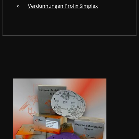
Verdünnungen Profix Simplex