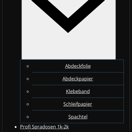
Abdeckfolie
Abdeckpapier
Klebeband
Schleifpapier
Spachtel
Profi Spradosen 1k-2k