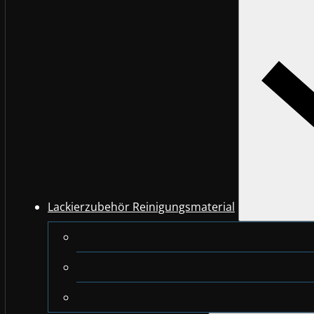
Lackierzubehör Reinigungsmaterial