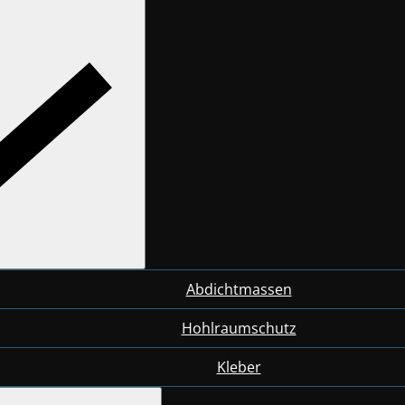
Abdichtmassen
Hohlraumschutz
Kleber