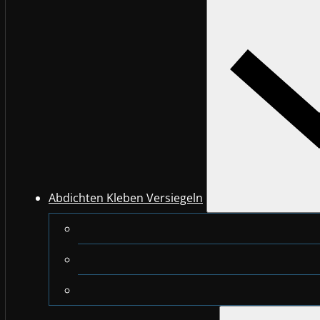
Abdichten Kleben Versiegeln