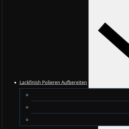
Lackfinish Polieren Aufbereiten