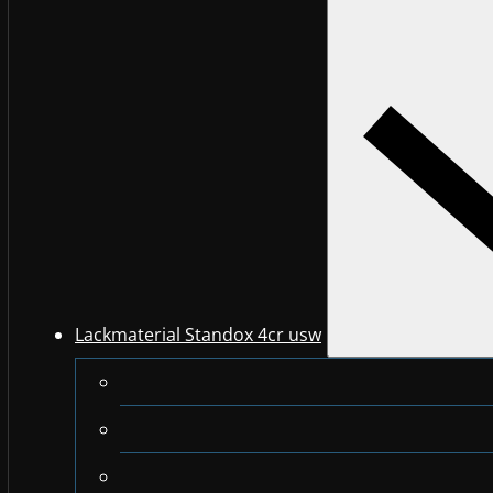
Lackmaterial Standox 4cr usw