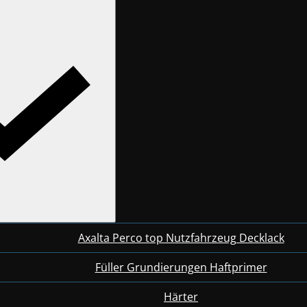
Axalta Perco top Nutzfahrzeug Decklack
Füller Grundierungen Haftprimer
Härter