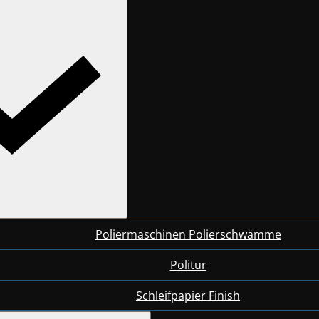
Poliermaschinen Polierschwämme
Politur
Schleifpapier Finish