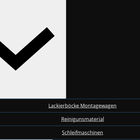
Lackierböcke Montagewagen
Reinigunsmaterial
Schleifmaschinen