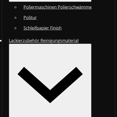
Poliermaschinen Polierschwämme
Politur
Schleifpapier Finish
Lackierzubehör Reinigungsmaterial