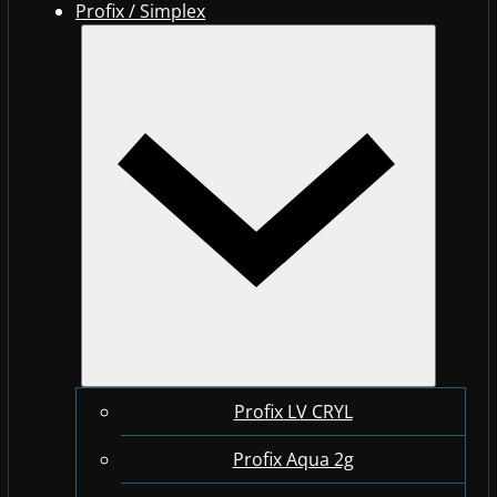
Profix / Simplex
Profix LV CRYL
Profix Aqua 2g