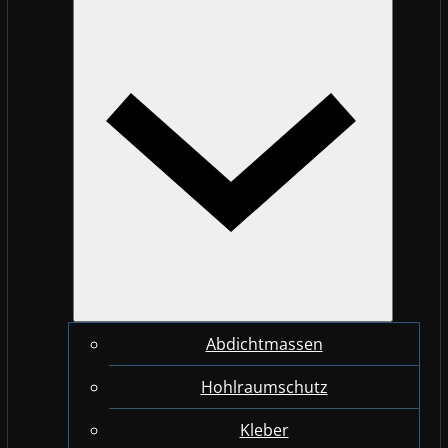
Abdichtmassen
Hohlraumschutz
Kleber