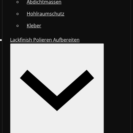
Abdichtmassen
Hohlraumschutz
Kleber
Lackfinish Polieren Aufbereiten