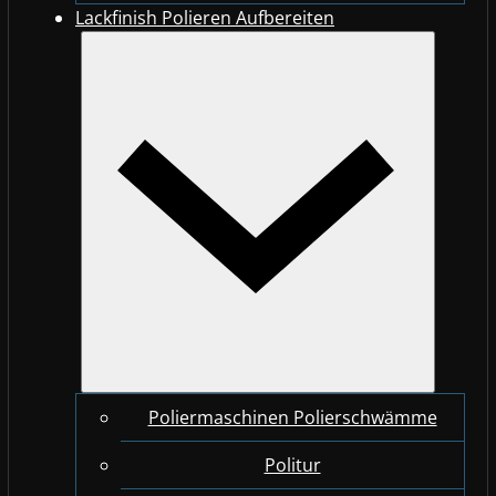
Lackfinish Polieren Aufbereiten
Poliermaschinen Polierschwämme
Politur