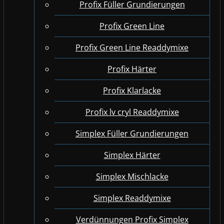
Profix Füller Grundierungen
Profix Green Line
Profix Green Line Readdymixe
Profix Härter
Profix Klarlacke
Profix lv cryl Readdymixe
Simplex Füller Grundierungen
Simplex Härter
Simplex Mischlacke
Simplex Readdymixe
Verdünnungen Profix Simplex