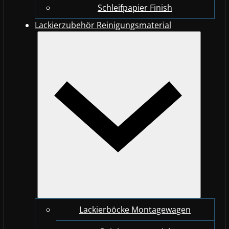
Schleifpapier Finish
Lackierzubehör Reinigungsmaterial
Lackierböcke Montagewagen