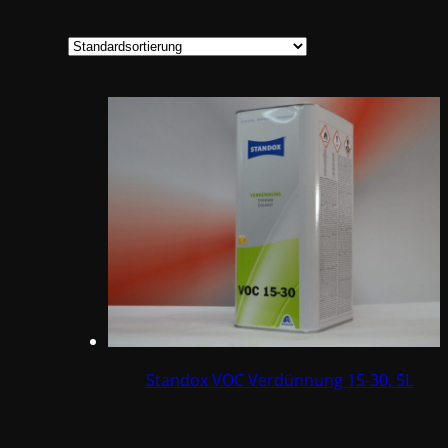
Standox VOC Verdünnung 15-30, 5L