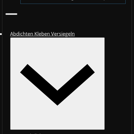
Abdichten Kleben Versiegeln