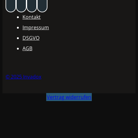
Kontakt
Impressum
DSGVO
AGB
© 2025 Invadox
Vertrag widerrufen