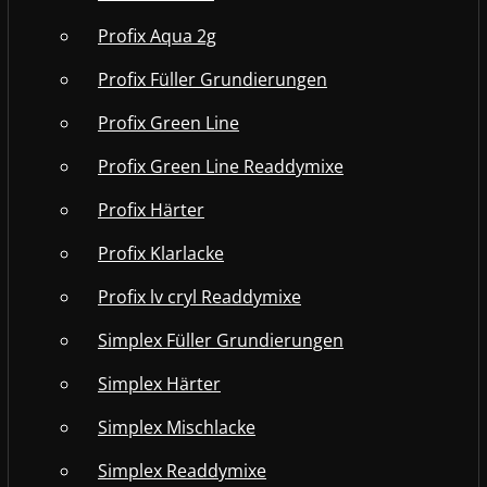
Profix Aqua 2g
Profix Füller Grundierungen
Profix Green Line
Profix Green Line Readdymixe
Profix Härter
Profix Klarlacke
Profix lv cryl Readdymixe
Simplex Füller Grundierungen
Simplex Härter
Simplex Mischlacke
Simplex Readdymixe