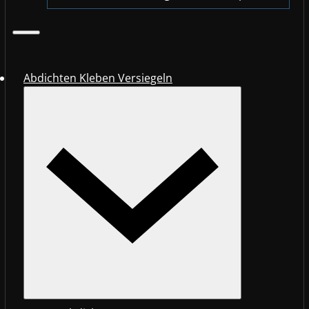
Abdichten Kleben Versiegeln