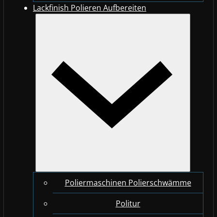
Lackfinish Polieren Aufbereiten
Poliermaschinen Polierschwämme
Politur