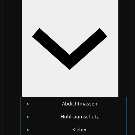
Abdichtmassen
Hohlraumschutz
Kleber