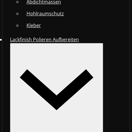
Abdichtmassen
Hohlraumschutz
Kleber
Lackfinish Polieren Aufbereiten