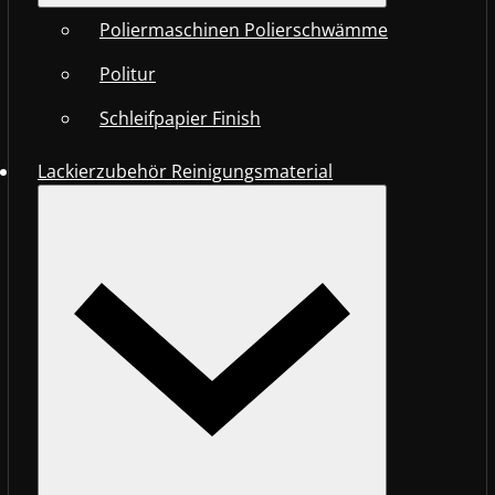
Poliermaschinen Polierschwämme
Politur
Schleifpapier Finish
Lackierzubehör Reinigungsmaterial