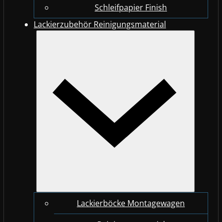
Schleifpapier Finish
Lackierzubehör Reinigungsmaterial
Lackierböcke Montagewagen