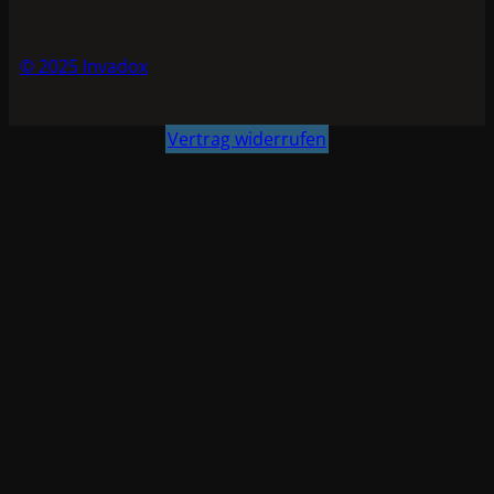
© 2025 Invadox
Vertrag widerrufen