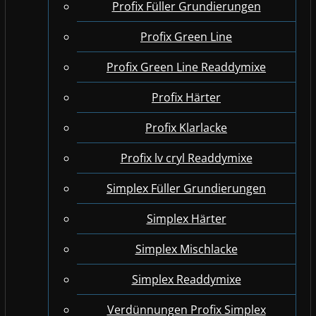
Profix Füller Grundierungen
Profix Green Line
Profix Green Line Readdymixe
Profix Härter
Profix Klarlacke
Profix lv cryl Readdymixe
Simplex Füller Grundierungen
Simplex Härter
Simplex Mischlacke
Simplex Readdymixe
Verdünnungen Profix Simplex