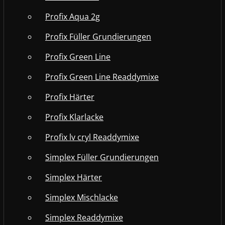
Profix Aqua 2g
Profix Füller Grundierungen
Profix Green Line
Profix Green Line Readdymixe
Profix Härter
Profix Klarlacke
Profix lv cryl Readdymixe
Simplex Füller Grundierungen
Simplex Härter
Simplex Mischlacke
Simplex Readdymixe