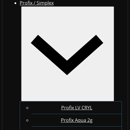
Profix / Simplex
Profix LV CRYL
Profix Aqua 2g