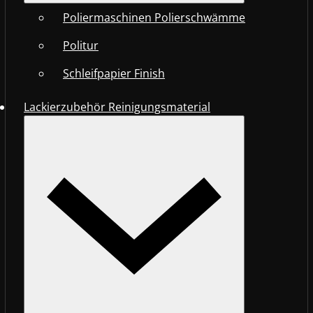
Poliermaschinen Polierschwämme
Politur
Schleifpapier Finish
Lackierzubehör Reinigungsmaterial