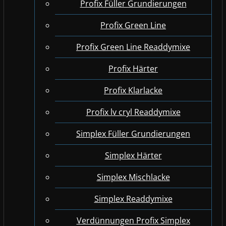
Profix Füller Grundierungen
Profix Green Line
Profix Green Line Readdymixe
Profix Härter
Profix Klarlacke
Profix lv cryl Readdymixe
Simplex Füller Grundierungen
Simplex Härter
Simplex Mischlacke
Simplex Readdymixe
Verdünnungen Profix Simplex