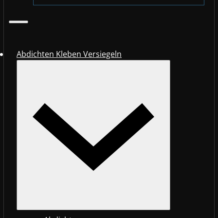
Abdichten Kleben Versiegeln