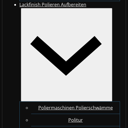
Lackfinish Polieren Aufbereiten
Poliermaschinen Polierschwämme
Politur