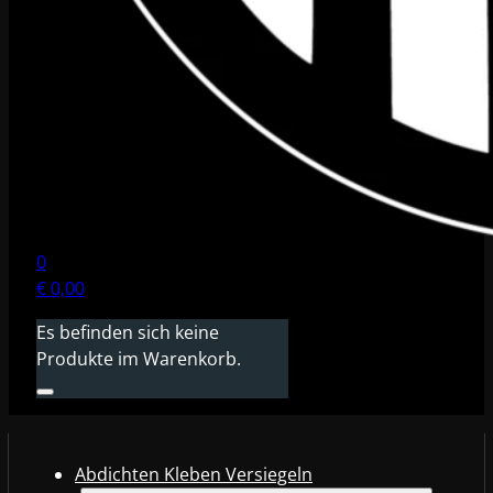
0
€
0,00
Es befinden sich keine
Produkte im Warenkorb.
Abdichten Kleben Versiegeln