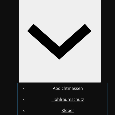
Abdichtmassen
Hohlraumschutz
Kleber