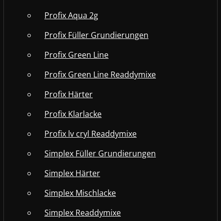
Profix Aqua 2g
Profix Füller Grundierungen
Profix Green Line
Profix Green Line Readdymixe
Profix Härter
Profix Klarlacke
Profix lv cryl Readdymixe
Simplex Füller Grundierungen
Simplex Härter
Simplex Mischlacke
Simplex Readdymixe