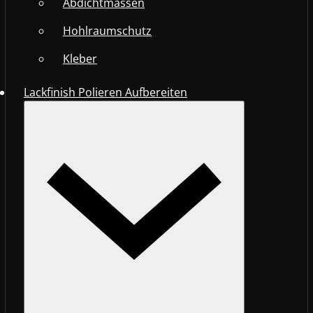
Abdichtmassen
Hohlraumschutz
Kleber
Lackfinish Polieren Aufbereiten