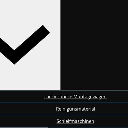
Lackierböcke Montagewagen
Reinigunsmaterial
Schleifmaschinen