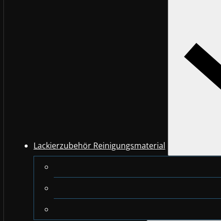
Lackierzubehör Reinigungsmaterial