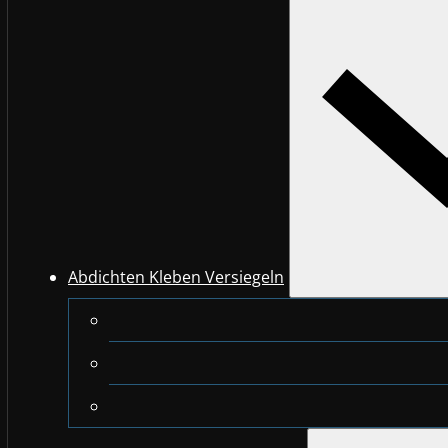
Abdichten Kleben Versiegeln