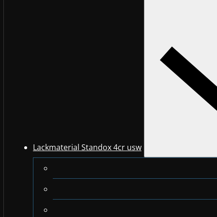
Lackmaterial Standox 4cr usw