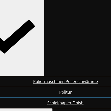
Poliermaschinen Polierschwämme
Politur
Schleifpapier Finish