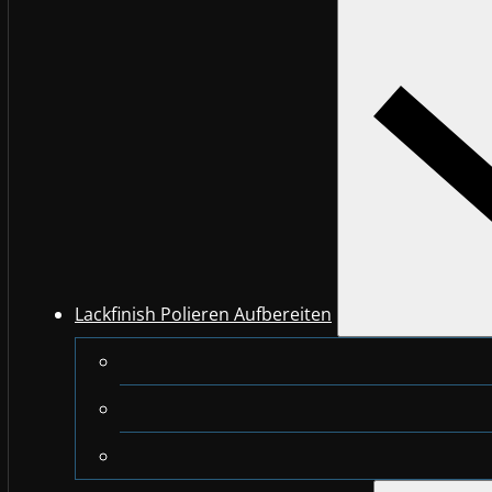
Lackfinish Polieren Aufbereiten