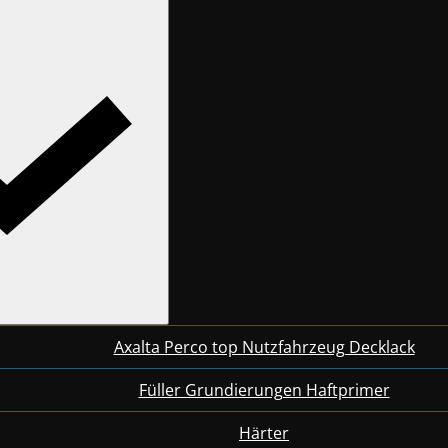
Axalta Perco top Nutzfahrzeug Decklack
Füller Grundierungen Haftprimer
Härter