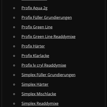
Profix Aqua 2g
Profix Füller Grundierungen
Profix Green Line
Profix Green Line Readdymixe
Profix Härter
Profix Klarlacke
Profix lv cryl Readdymixe
Simplex Füller Grundierungen
Simplex Härter
Simplex Mischlacke
Simplex Readdymixe