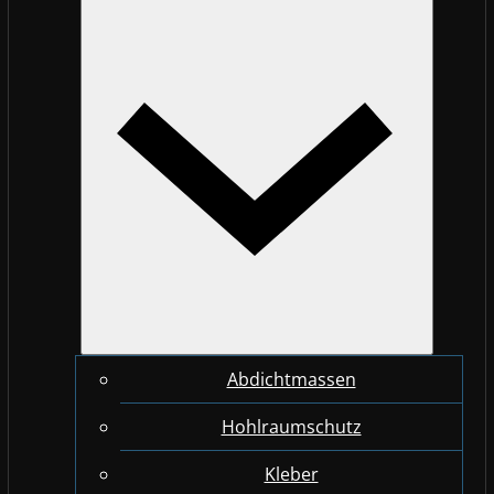
Abdichtmassen
Hohlraumschutz
Kleber