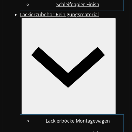
Schleifpapier Finish
Lackierzubehör Reinigungsmaterial
Lackierböcke Montagewagen