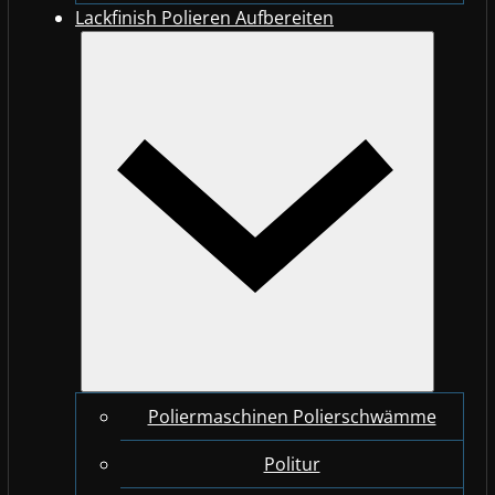
Lackfinish Polieren Aufbereiten
Poliermaschinen Polierschwämme
Politur