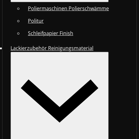
Poliermaschinen Polierschwämme
Politur
Schleifpapier Finish
Lackierzubehör Reinigungsmaterial