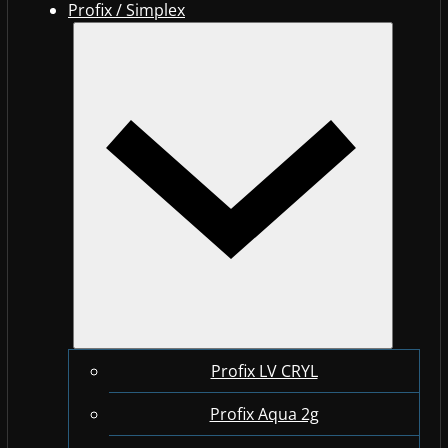
Profix / Simplex
Profix LV CRYL
Profix Aqua 2g