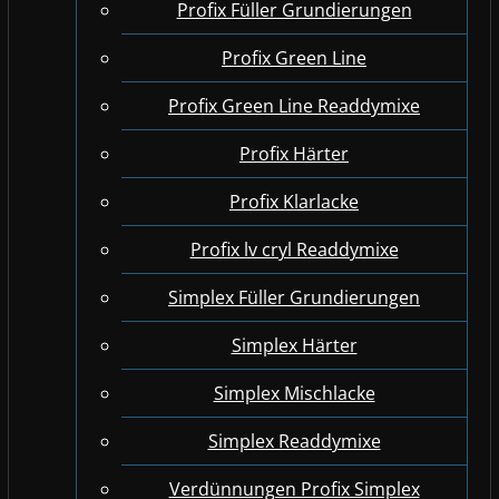
Profix Füller Grundierungen
Profix Green Line
Profix Green Line Readdymixe
Profix Härter
Profix Klarlacke
Profix lv cryl Readdymixe
Simplex Füller Grundierungen
Simplex Härter
Simplex Mischlacke
Simplex Readdymixe
Verdünnungen Profix Simplex