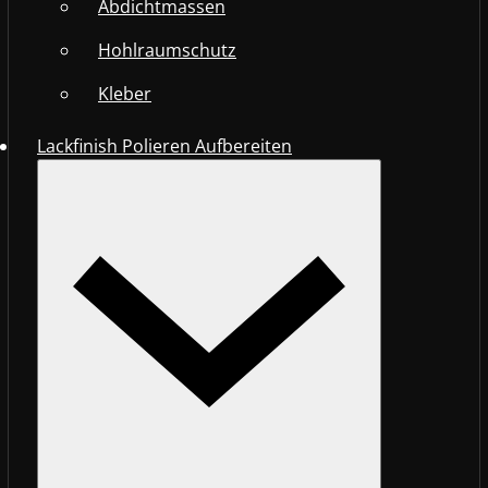
Abdichtmassen
Hohlraumschutz
Kleber
Lackfinish Polieren Aufbereiten