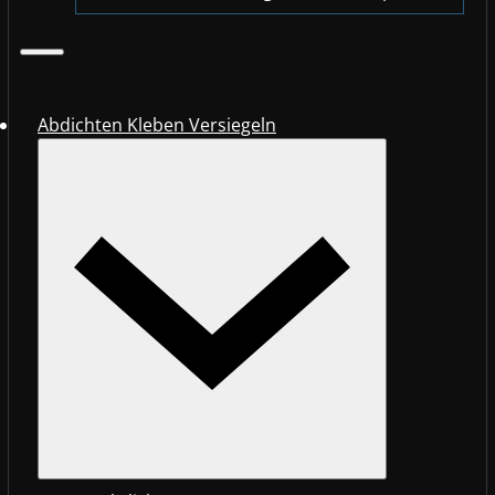
Abdichten Kleben Versiegeln