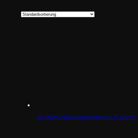
6X FINIXA Polyesterspachtel MULTI, GAP10