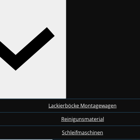
Lackierböcke Montagewagen
Reinigunsmaterial
Schleifmaschinen