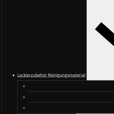
Lackierzubehör Reinigungsmaterial