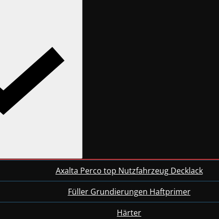
Axalta Perco top Nutzfahrzeug Decklack
Füller Grundierungen Haftprimer
Härter