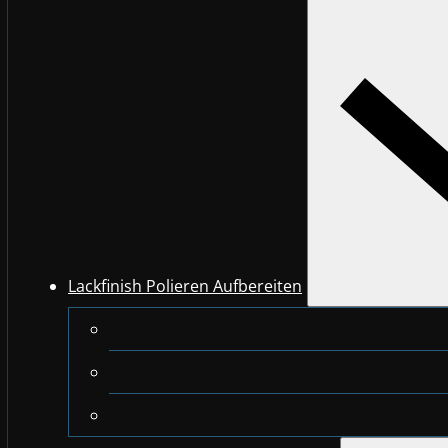
Lackfinish Polieren Aufbereiten