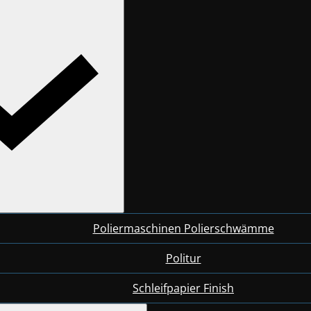
Poliermaschinen Polierschwämme
Politur
Schleifpapier Finish