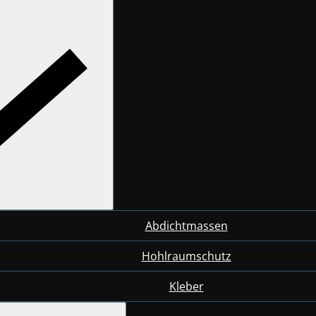
Abdichtmassen
Hohlraumschutz
Kleber