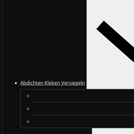
Abdichten Kleben Versiegeln