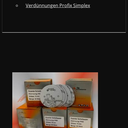
Verdünnungen Profix Simplex