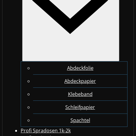
Abdeckfolie
Abdeckpapier
Klebeband
Schleifpapier
Spachtel
Profi Spradosen 1k-2k