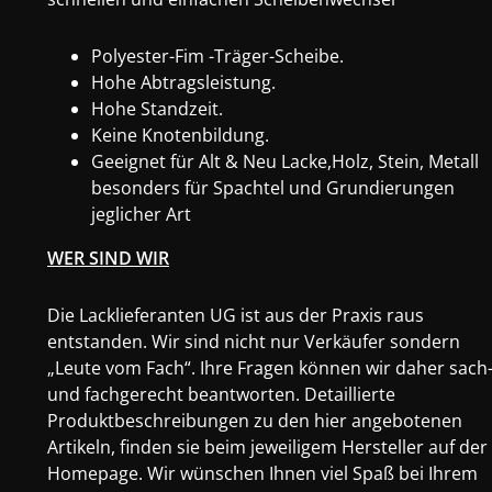
Polyester-Fim -Träger-Scheibe.
Hohe Abtragsleistung.
Hohe Standzeit.
Keine Knotenbildung.
Geeignet für Alt & Neu Lacke,Holz, Stein, Metall
besonders für Spachtel und Grundierungen
jeglicher Art
WER SIND WIR
Die Lacklieferanten UG ist aus der Praxis raus
entstanden. Wir sind nicht nur Verkäufer sondern
„Leute vom Fach“. Ihre Fragen können wir daher sach
und fachgerecht beantworten. Detaillierte
Produktbeschreibungen zu den hier angebotenen
Artikeln, finden sie beim jeweiligem Hersteller auf der
Homepage. Wir wünschen Ihnen viel Spaß bei Ihrem