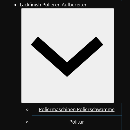
Lackfinish Polieren Aufbereiten
Poliermaschinen Polierschwämme
Politur