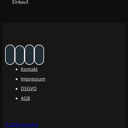
Einkauf.
Kontakt
Impressum
DSGVO
AGB
© 2025 Invadox