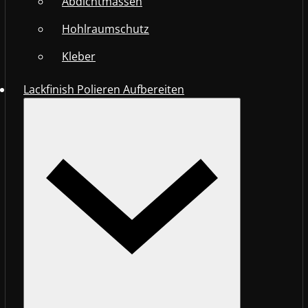
Abdichtmassen
Hohlraumschutz
Kleber
Lackfinish Polieren Aufbereiten