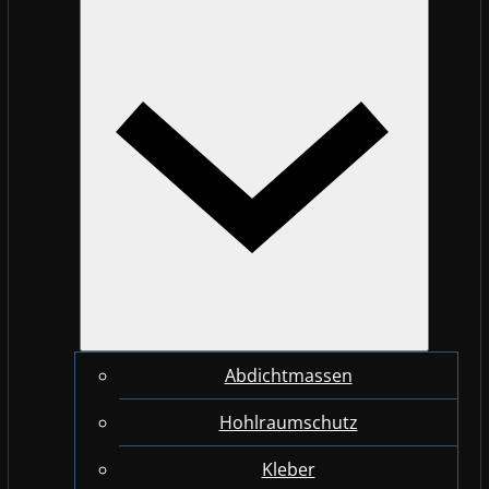
Abdichtmassen
Hohlraumschutz
Kleber