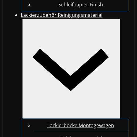
Schleifpapier Finish
Lackierzubehör Reinigungsmaterial
Lackierböcke Montagewagen