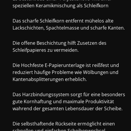
speziellen Keramikmischung als Schleifkorn
Das scharfe Schleifkorn entfernt mühelos alte
Lackschichten, Spachtelmasse und scharfe Kanten.
Die offene Beschichtung hilft Zusetzen des
Schleifpapieres zu vermeiden.
Die Hochfeste E-Papierunterlage ist reißfest und
reduziert häufige Probleme wie Wölbungen und
Kantenabsplitterungen erheblich.
Das Harzbindungssystem sorgt für eine besonders
gute Kornhaftung und maximale Produktivität
wahrend der gesamten Lebensdauer der Scheibe.
Die selbsthaftende Rückseite ermöglicht einen
schnellen und einfachen Scheibenwechsel