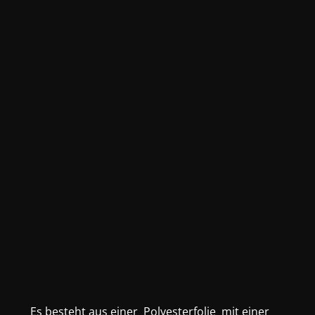
Es besteht aus einer Polyesterfolie mit einer