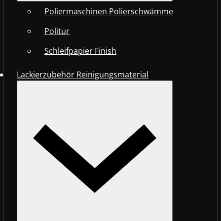
Poliermaschinen Polierschwämme
Politur
Schleifpapier Finish
Lackierzubehör Reinigungsmaterial