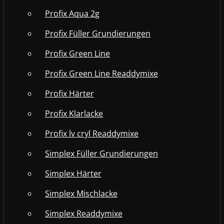
Profix Aqua 2g
Profix Füller Grundierungen
Profix Green Line
Profix Green Line Readdymixe
Profix Härter
Profix Klarlacke
Profix lv cryl Readdymixe
Simplex Füller Grundierungen
Simplex Härter
Simplex Mischlacke
Simplex Readdymixe