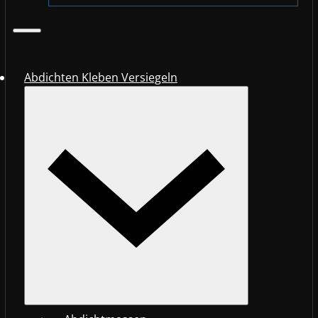
Abdichten Kleben Versiegeln