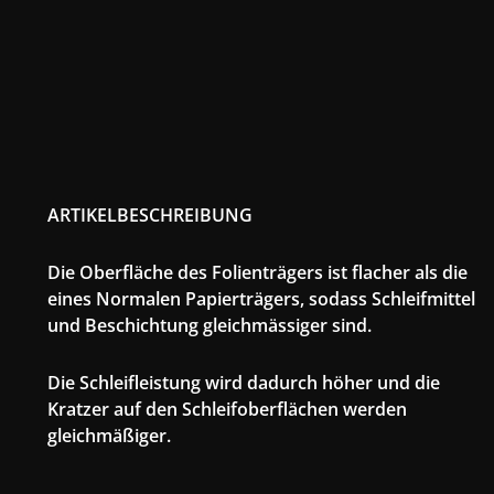
ARTIKELBESCHREIBUNG
Die Oberfläche des Folienträgers ist flacher als die
eines Normalen Papierträgers, sodass Schleifmittel
und Beschichtung gleichmässiger sind.
Die Schleifleistung wird dadurch höher und die
Kratzer auf den Schleifoberflächen werden
gleichmäßiger.