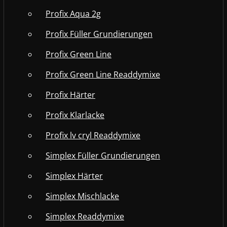
Profix Aqua 2g
Profix Füller Grundierungen
Profix Green Line
Profix Green Line Readdymixe
Profix Härter
Profix Klarlacke
Profix lv cryl Readdymixe
Simplex Füller Grundierungen
Simplex Härter
Simplex Mischlacke
Simplex Readdymixe