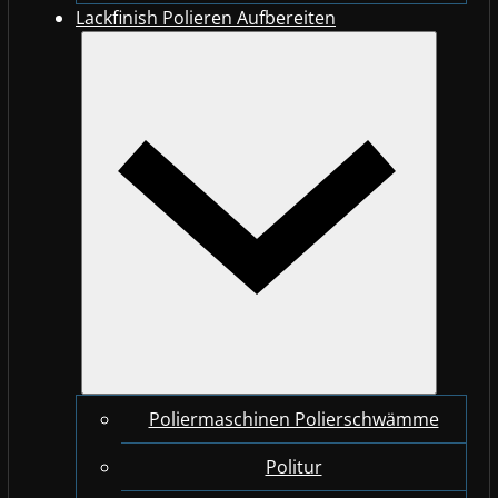
Lackfinish Polieren Aufbereiten
Poliermaschinen Polierschwämme
Politur