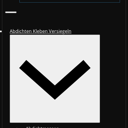
Abdichten Kleben Versiegeln