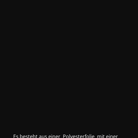
Es besteht aus einer Polyesterfolie mit einer