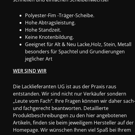
Polyester-Fim -Träger-Scheibe.
Hohe Abtragsleistung.
Hohe Standzeit.
Keine Knotenbildung.
Geeignet für Alt & Neu Lacke,Holz, Stein, Metall
besonders für Spachtel und Grundierungen
jeglicher Art
WER SIND WIR
Die Lacklieferanten UG ist aus der Praxis raus
entstanden. Wir sind nicht nur Verkäufer sondern
„Leute vom Fach“. Ihre Fragen können wir daher sach
und fachgerecht beantworten. Detaillierte
Produktbeschreibungen zu den hier angebotenen
Artikeln, finden sie beim jeweiligem Hersteller auf der
Homepage. Wir wünschen Ihnen viel Spaß bei Ihrem