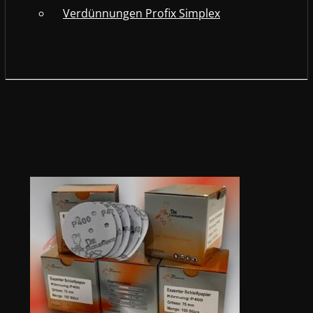
Verdünnungen Profix Simplex