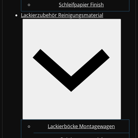
Schleifpapier Finish
Lackierzubehör Reinigungsmaterial
Lackierböcke Montagewagen