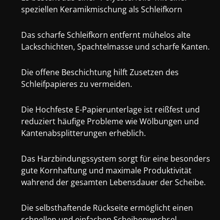
speziellen Keramikmischung als Schleifkorn
Das scharfe Schleifkorn entfernt mühelos alte
Lackschichten, Spachtelmasse und scharfe Kanten.
Die offene Beschichtung hilft Zusetzen des
Schleifpapieres zu vermeiden.
Die Hochfeste E-Papierunterlage ist reißfest und
reduziert häufige Probleme wie Wölbungen und
Kantenabsplitterungen erheblich.
Das Harzbindungssystem sorgt für eine besonders
gute Kornhaftung und maximale Produktivität
wahrend der gesamten Lebensdauer der Scheibe.
Die selbsthaftende Rückseite ermöglicht einen
schnellen und einfachen Scheibenwechsel