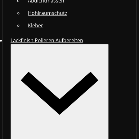
Abdichtmassen
Hohlraumschutz
Kleber
Lackfinish Polieren Aufbereiten