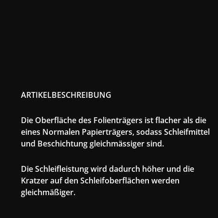
ARTIKELBESCHREIBUNG
Die Oberfläche des Folienträgers ist flacher als die
eines Normalen Papierträgers, sodass Schleifmittel
und Beschichtung gleichmässiger sind.
Die Schleifleistung wird dadurch höher und die
Kratzer auf den Schleifoberflächen werden
gleichmäßiger.