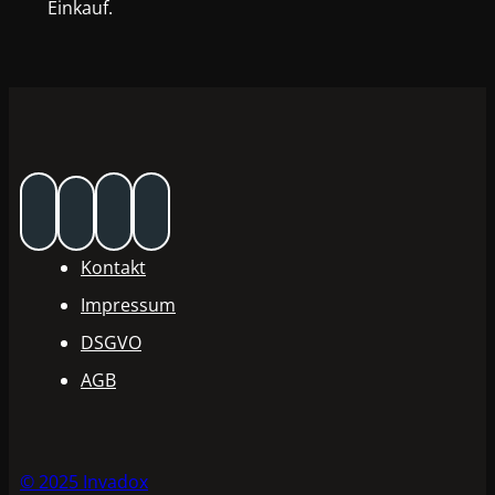
Einkauf.
Kontakt
Impressum
DSGVO
AGB
© 2025 Invadox