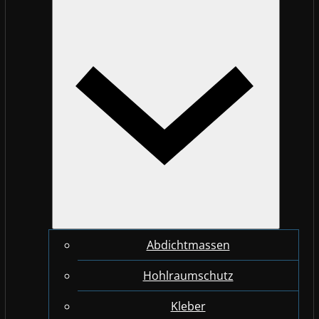
Abdichtmassen
Hohlraumschutz
Kleber