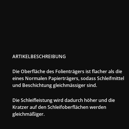
ARTIKELBESCHREIBUNG
Die Oberfläche des Folienträgers ist flacher als die
eines Normalen Papierträgers, sodass Schleifmittel
und Beschichtung gleichmässiger sind.
Die Schleifleistung wird dadurch höher und die
Kratzer auf den Schleifoberflächen werden
gleichmäßiger.