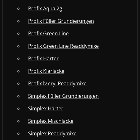
Profix Aqua 2g
Profix Füller Grundierungen
Profix Green Line
Profix Green Line Readdymixe
Profix Härter
Profix Klarlacke
Profix lv cryl Readdymixe
Simplex Füller Grundierungen
Simplex Härter
Simplex Mischlacke
Simplex Readdymixe