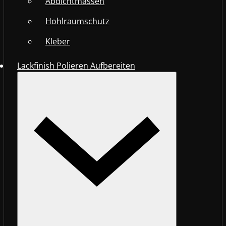
Abdichtmassen
Hohlraumschutz
Kleber
Lackfinish Polieren Aufbereiten