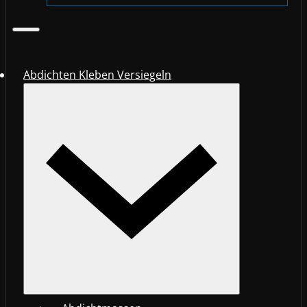
Abdichten Kleben Versiegeln