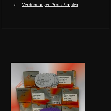
Verdünnungen Profix Simplex