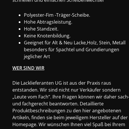
schnellen und einfachen Scheibenwechsel
Polyester-Fim -Träger-Scheibe.
Hohe Abtragsleistung.
Hohe Standzeit.
Keine Knotenbildung.
Geeignet für Alt & Neu Lacke,Holz, Stein, Metall
besonders für Spachtel und Grundierungen
jeglicher Art
WER SIND WIR
Die Lacklieferanten UG ist aus der Praxis raus
entstanden. Wir sind nicht nur Verkäufer sondern
„Leute vom Fach“. Ihre Fragen können wir daher sach
und fachgerecht beantworten. Detaillierte
Produktbeschreibungen zu den hier angebotenen
Artikeln, finden sie beim jeweiligem Hersteller auf der
Homepage. Wir wünschen Ihnen viel Spaß bei Ihrem