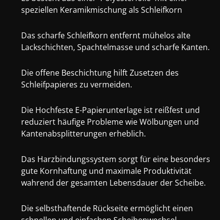
speziellen Keramikmischung als Schleifkorn
Das scharfe Schleifkorn entfernt mühelos alte
Lackschichten, Spachtelmasse und scharfe Kanten.
Die offene Beschichtung hilft Zusetzen des
Schleifpapieres zu vermeiden.
Die Hochfeste E-Papierunterlage ist reißfest und
reduziert häufige Probleme wie Wölbungen und
Kantenabsplitterungen erheblich.
Das Harzbindungssystem sorgt für eine besonders
gute Kornhaftung und maximale Produktivität
wahrend der gesamten Lebensdauer der Scheibe.
Die selbsthaftende Rückseite ermöglicht einen