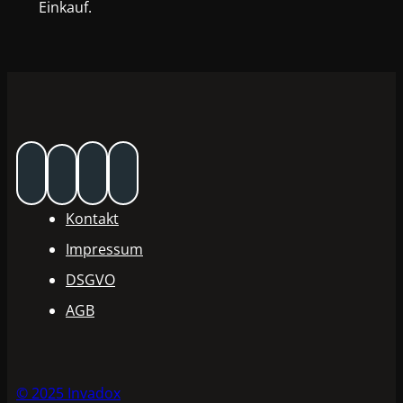
Einkauf.
Kontakt
Impressum
DSGVO
AGB
© 2025 Invadox