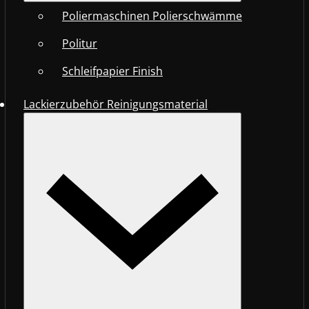
Poliermaschinen Polierschwämme
Politur
Schleifpapier Finish
Lackierzubehör Reinigungsmaterial