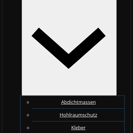
Abdichtmassen
Hohlraumschutz
Kleber