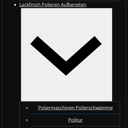
Lackfinish Polieren Aufbereiten
Poliermaschinen Polierschwämme
Politur