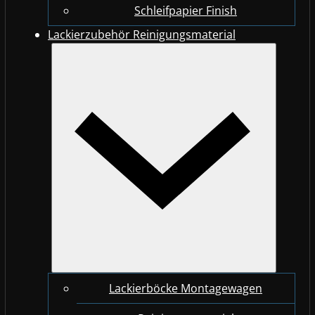
Schleifpapier Finish
Lackierzubehör Reinigungsmaterial
Lackierböcke Montagewagen