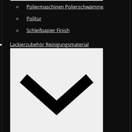
Poliermaschinen Polierschwämme
Politur
Schleifpapier Finish
Lackierzubehör Reinigungsmaterial