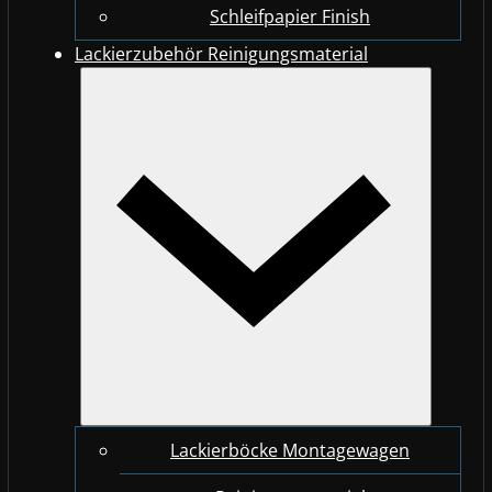
Schleifpapier Finish
Lackierzubehör Reinigungsmaterial
Lackierböcke Montagewagen