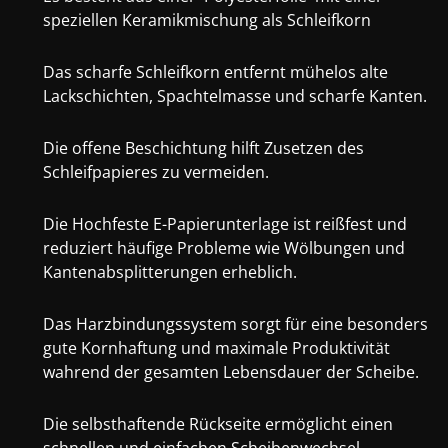
speziellen Keramikmischung als Schleifkorn
Das scharfe Schleifkorn entfernt mühelos alte
Lackschichten, Spachtelmasse und scharfe Kanten.
Die offene Beschichtung hilft Zusetzen des
Schleifpapieres zu vermeiden.
Die Hochfeste E-Papierunterlage ist reißfest und
reduziert häufige Probleme wie Wölbungen und
Kantenabsplitterungen erheblich.
Das Harzbindungssystem sorgt für eine besonders
gute Kornhaftung und maximale Produktivität
wahrend der gesamten Lebensdauer der Scheibe.
Die selbsthaftende Rückseite ermöglicht einen