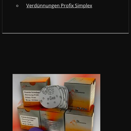
Verdünnungen Profix Simplex