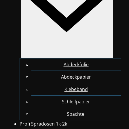
Abdeckfolie
Abdeckpapier
Klebeband
Schleifpapier
Spachtel
Profi Spradosen 1k-2k