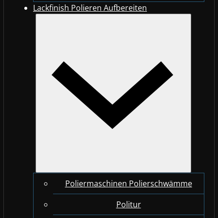
Lackfinish Polieren Aufbereiten
Poliermaschinen Polierschwämme
Politur