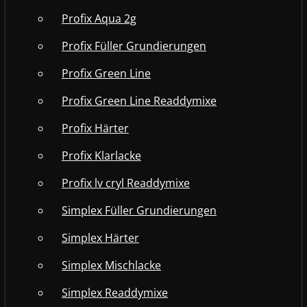
Profix Aqua 2g
Profix Füller Grundierungen
Profix Green Line
Profix Green Line Readdymixe
Profix Härter
Profix Klarlacke
Profix lv cryl Readdymixe
Simplex Füller Grundierungen
Simplex Härter
Simplex Mischlacke
Simplex Readdymixe