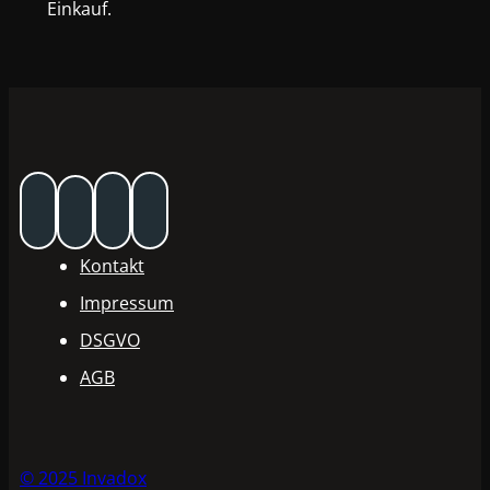
Einkauf.
Kontakt
Impressum
DSGVO
AGB
© 2025 Invadox