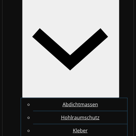
Abdichtmassen
Hohlraumschutz
Kleber