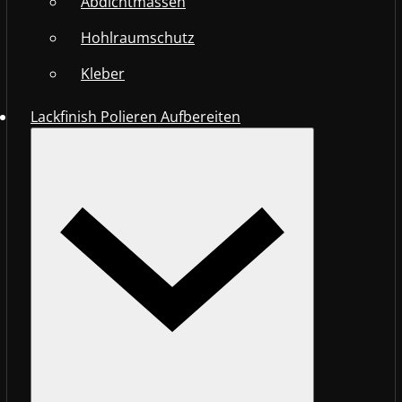
Abdichtmassen
Hohlraumschutz
Kleber
Lackfinish Polieren Aufbereiten