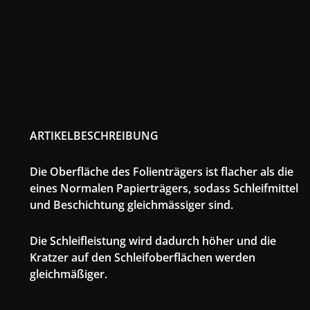
ARTIKELBESCHREIBUNG
Die Oberfläche des Folienträgers ist flacher als die
eines Normalen Papierträgers, sodass Schleifmittel
und Beschichtung gleichmässiger sind.
Die Schleifleistung wird dadurch höher und die
Kratzer auf den Schleifoberflächen werden
gleichmäßiger.