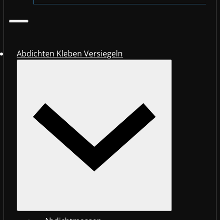
Abdichten Kleben Versiegeln