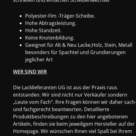
schnellen und einfachen Scheibenwechsel
Polyester-Fim -Träger-Scheibe.
Hohe Abtragsleistung.
Hohe Standzeit.
Keine Knotenbildung.
Geeignet für Alt & Neu Lacke,Holz, Stein, Metall
besonders für Spachtel und Grundierungen
jeglicher Art
WER SIND WIR
Die Lacklieferanten UG ist aus der Praxis raus
entstanden. Wir sind nicht nur Verkäufer sondern
„Leute vom Fach“. Ihre Fragen können wir daher sach
und fachgerecht beantworten. Detaillierte
Produktbeschreibungen zu den hier angebotenen
Artikeln, finden sie beim jeweiligem Hersteller auf der
Homepage. Wir wünschen Ihnen viel Spaß bei Ihrem