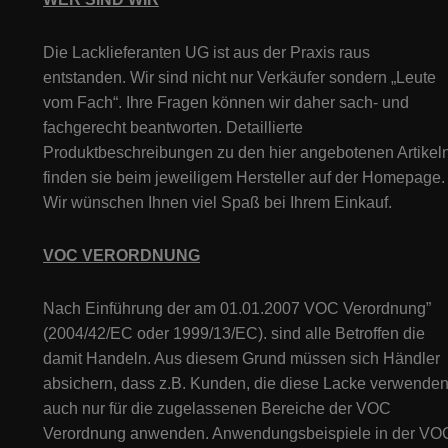
Die Lacklieferanten UG ist aus der Praxis raus
entstanden. Wir sind nicht nur Verkäufer sondern „Leute
vom Fach“. Ihre Fragen können wir daher sach- und
fachgerecht beantworten. Detaillierte
Produktbeschreibungen zu den hier angebotenen Artikeln
finden sie beim jeweiligem Hersteller auf der Homepage.
Wir wünschen Ihnen viel Spaß bei Ihrem Einkauf.
VOC VERORDNUNG
Nach Einführung der am 01.01.2007 VOC Verordnung”
(2004/42/EC oder 1999/13/EC). sind alle Betroffen die
damit Handeln. Aus diesem Grund müssen sich Händler
absichern, dass z.B. Kunden, die diese Lacke verwenden
auch nur für die zugelassenen Bereiche der VOC
Verordnung anwenden. Anwendungsbeispiele in der VO