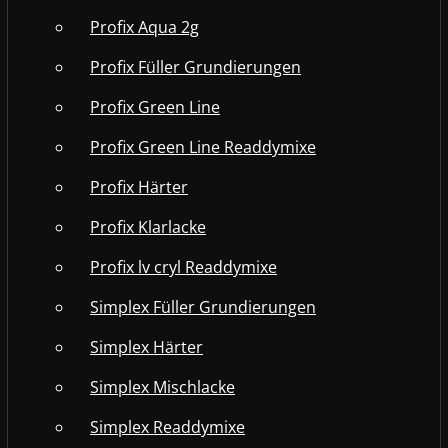
Profix Aqua 2g
Profix Füller Grundierungen
Profix Green Line
Profix Green Line Readdymixe
Profix Härter
Profix Klarlacke
Profix lv cryl Readdymixe
Simplex Füller Grundierungen
Simplex Härter
Simplex Mischlacke
Simplex Readdymixe