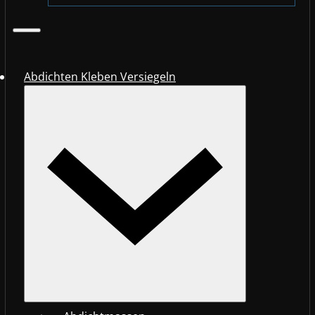
Abdichten Kleben Versiegeln