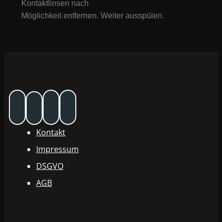
Kontaktlinsen nach
Möglichkeit entfernen. Weiter ausspülen.
Kontakt
Impressum
DSGVO
AGB