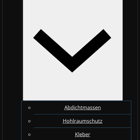
Abdichtmassen
Hohlraumschutz
Kleber