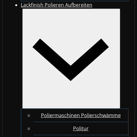
Lackfinish Polieren Aufbereiten
Poliermaschinen Polierschwämme
Politur