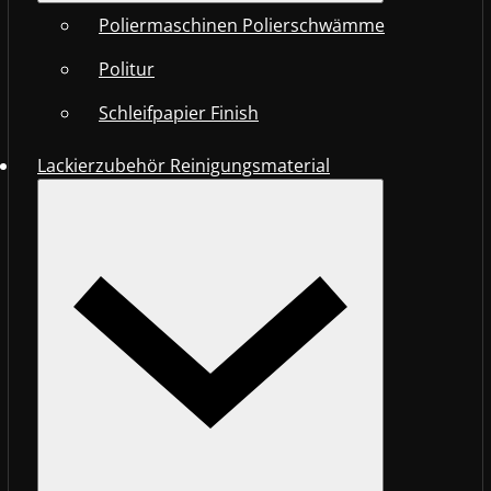
Poliermaschinen Polierschwämme
Politur
Schleifpapier Finish
Lackierzubehör Reinigungsmaterial