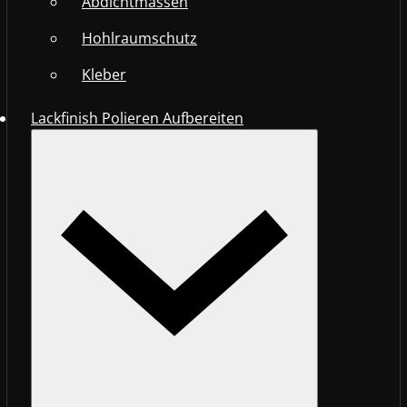
Abdichtmassen
Hohlraumschutz
Kleber
Lackfinish Polieren Aufbereiten