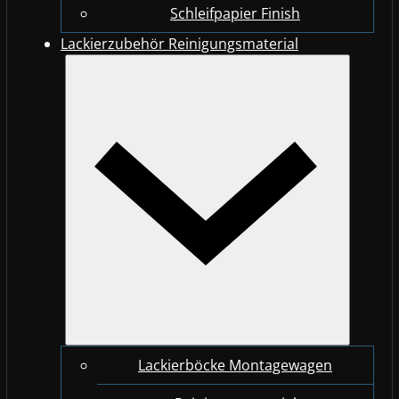
Schleifpapier Finish
Lackierzubehör Reinigungsmaterial
Lackierböcke Montagewagen