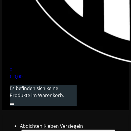
0
€
0,00
Es befinden sich keine
Produkte im Warenkorb.
Abdichten Kleben Versiegeln