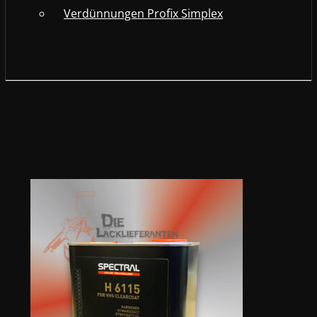
Verdünnungen Profix Simplex