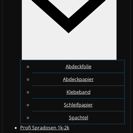
Abdeckfolie
Abdeckpapier
Klebeband
Schleifpapier
Spachtel
Profi Spradosen 1k-2k