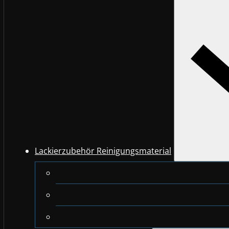
Lackierzubehör Reinigungsmaterial