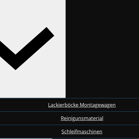
Lackierböcke Montagewagen
Reinigunsmaterial
Schleifmaschinen