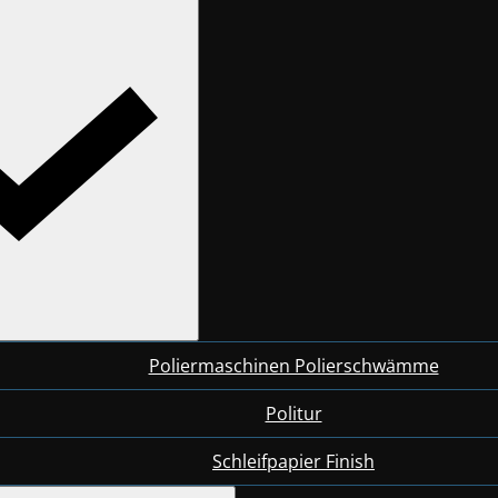
Poliermaschinen Polierschwämme
Politur
Schleifpapier Finish