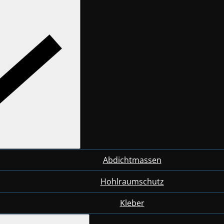
Abdichtmassen
Hohlraumschutz
Kleber