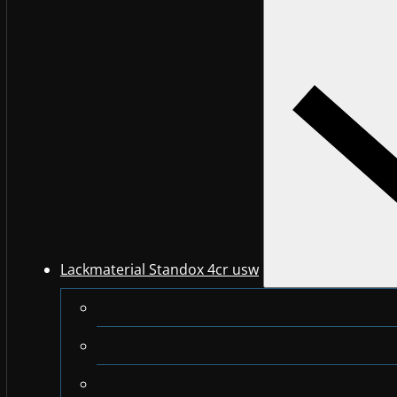
Lackmaterial Standox 4cr usw