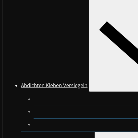
Abdichten Kleben Versiegeln