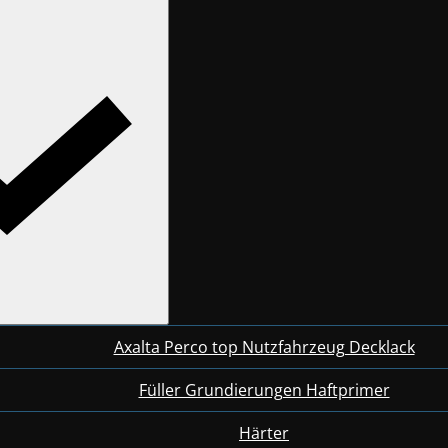
Axalta Perco top Nutzfahrzeug Decklack
Füller Grundierungen Haftprimer
Härter