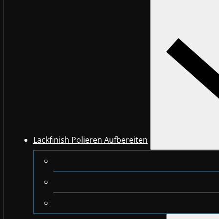
Lackfinish Polieren Aufbereiten