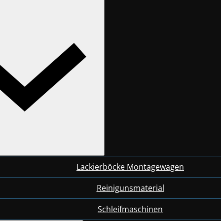
Lackierböcke Montagewagen
Reinigunsmaterial
Schleifmaschinen