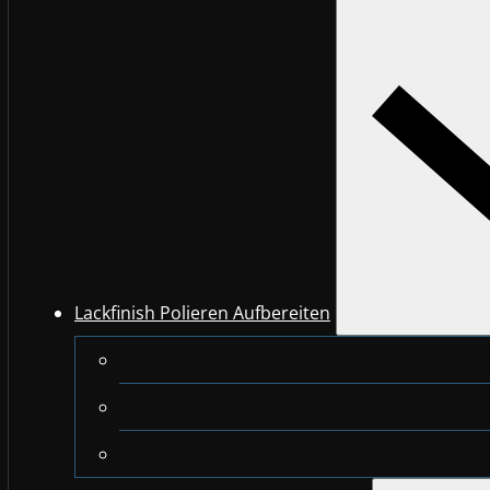
Lackfinish Polieren Aufbereiten