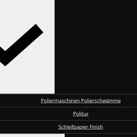
Poliermaschinen Polierschwämme
Politur
Schleifpapier Finish