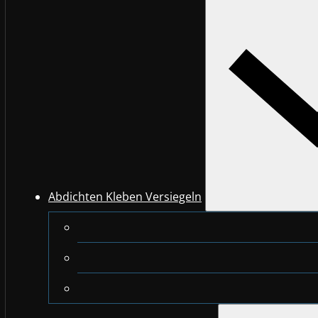
Abdichten Kleben Versiegeln