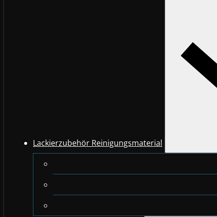
Lackierzubehör Reinigungsmaterial