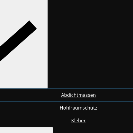
Abdichtmassen
Hohlraumschutz
Kleber