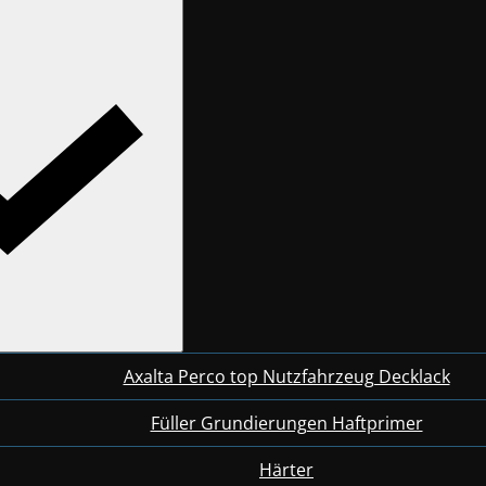
Axalta Perco top Nutzfahrzeug Decklack
Füller Grundierungen Haftprimer
Härter