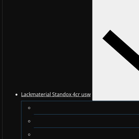
Lackmaterial Standox 4cr usw