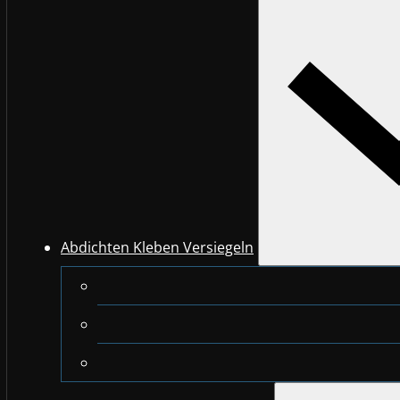
Abdichten Kleben Versiegeln