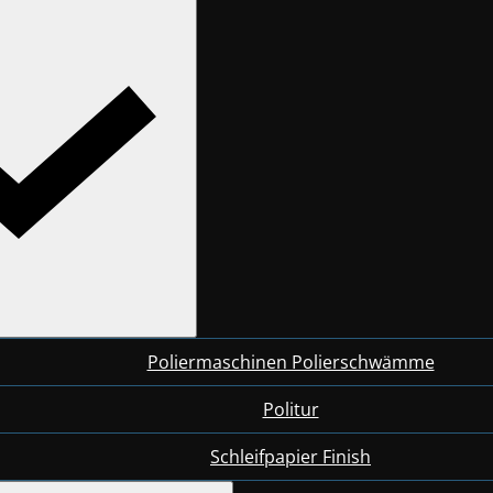
Poliermaschinen Polierschwämme
Politur
Schleifpapier Finish