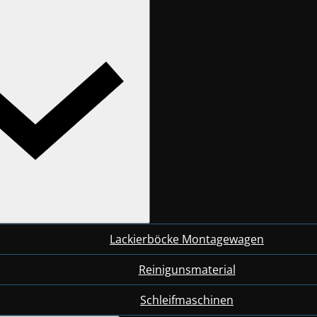
Lackierböcke Montagewagen
Reinigunsmaterial
Schleifmaschinen