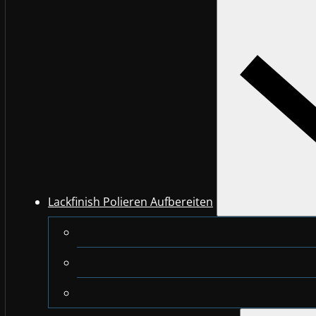
Lackfinish Polieren Aufbereiten