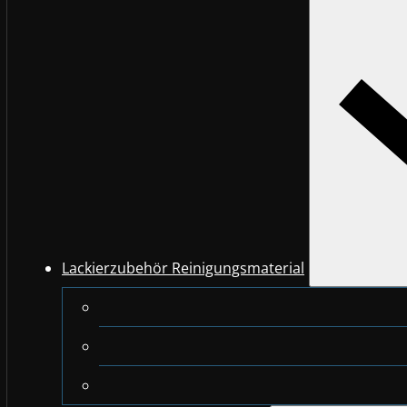
Lackierzubehör Reinigungsmaterial