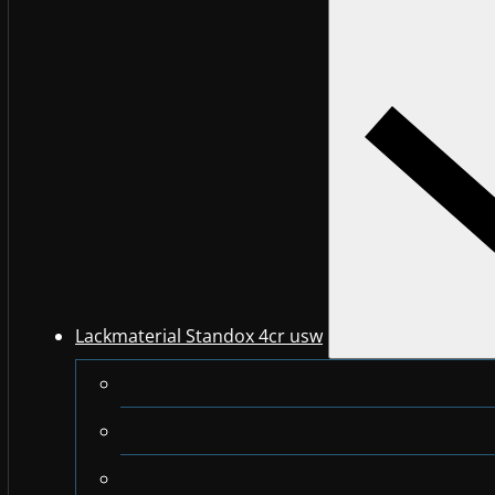
Lackmaterial Standox 4cr usw