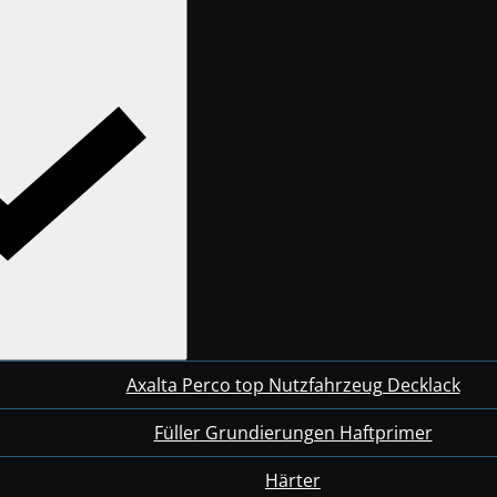
Axalta Perco top Nutzfahrzeug Decklack
Füller Grundierungen Haftprimer
Härter