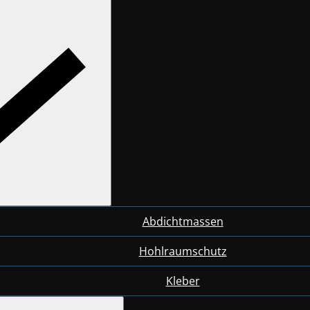
Abdichtmassen
Hohlraumschutz
Kleber