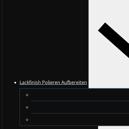
Lackfinish Polieren Aufbereiten