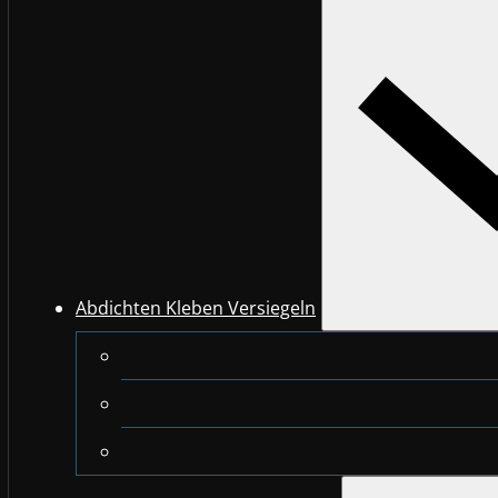
Abdichten Kleben Versiegeln