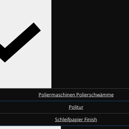
Poliermaschinen Polierschwämme
Politur
Schleifpapier Finish