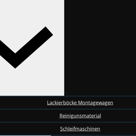
Lackierböcke Montagewagen
Reinigunsmaterial
Schleifmaschinen