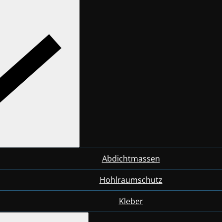
Abdichtmassen
Hohlraumschutz
Kleber