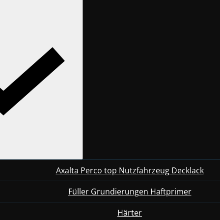
Axalta Perco top Nutzfahrzeug Decklack
Füller Grundierungen Haftprimer
Härter