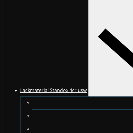
Lackmaterial Standox 4cr usw