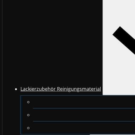
Lackierzubehör Reinigungsmaterial