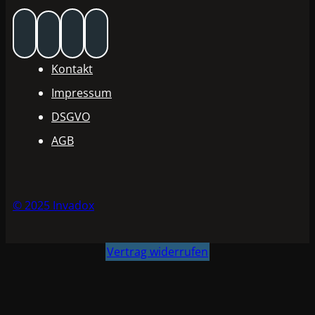
Kontakt
Impressum
DSGVO
AGB
© 2025 Invadox
Vertrag widerrufen