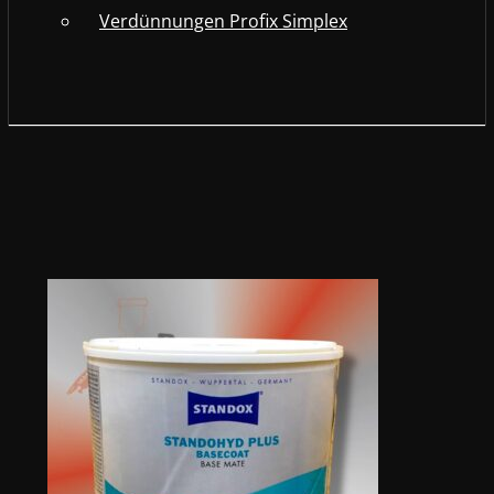
Verdünnungen Profix Simplex