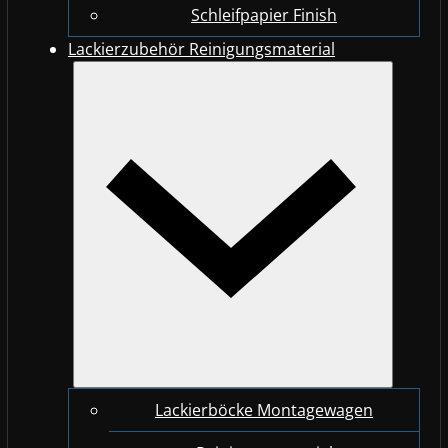
Schleifpapier Finish
Lackierzubehör Reinigungsmaterial
Lackierböcke Montagewagen