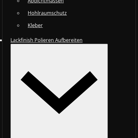
Abdichtmassen
Hohlraumschutz
Kleber
Lackfinish Polieren Aufbereiten