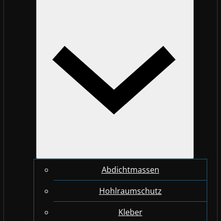
Abdichtmassen
Hohlraumschutz
Kleber