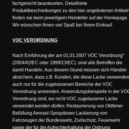
fachgerecht beantworten. Detaillierte
Produktbeschreibungen zu den hier angebotenen Artikeln
finden sie beim jeweiligem Hersteller auf der Homepage.
Wir wünschen Ihnen viel Spaß bei Ihrem Einkauf.
VOC VERORDNUNG
Nach Einführung der am 01.01.2007 VOC Verordnung”
(2004/42/EC oder 1999/13/EC). sind alle Betroffen die
damit Handeln. Aus diesem Grund müssen sich Händler
absichern, dass z.B. Kunden, die diese Lacke verwenden
auch nur für die zugelassenen Bereiche der VOC
Verordnung anwenden. Anwendungsbeispiele in der VO
Verordnung sind, wo nicht VOC zugelassene Lacke
verwendet werden dürfen: Restaurierung von Oldtimer
Befüllung Aerosol-Spraydosen Lackierung von
Fahrzeugen der Bundeswehr, Zivilschutz, Feuerwehr
sowie der für die Aufrechterhaltung der Ordnung