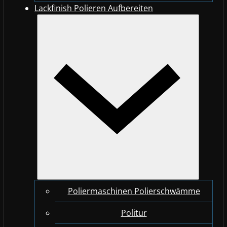
Lackfinish Polieren Aufbereiten
Poliermaschinen Polierschwämme
Politur