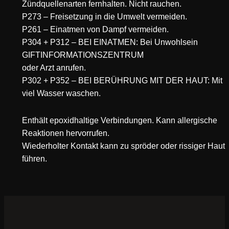
Zündquellenarten fernhalten. Nicht rauchen.
P273 – Freisetzung in die Umwelt vermeiden.
P261 – Einatmen von Dampf vermeiden.
P304 + P312 – BEI EINATMEN: Bei Unwohlsein
GIFTINFORMATIONSZENTRUM
oder Arzt anrufen.
P302 + P352 – BEI BERÜHRUNG MIT DER HAUT: Mit
viel Wasser waschen.
Enthält epoxidhaltige Verbindungen. Kann allergische
Reaktionen hervorrufen.
Wiederholter Kontakt kann zu spröder oder rissiger Haut
führen.