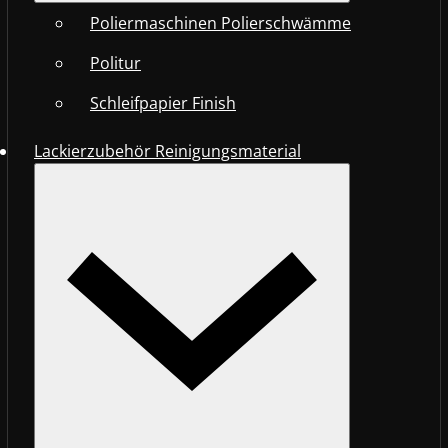
Poliermaschinen Polierschwämme
Politur
Schleifpapier Finish
Lackierzubehör Reinigungsmaterial