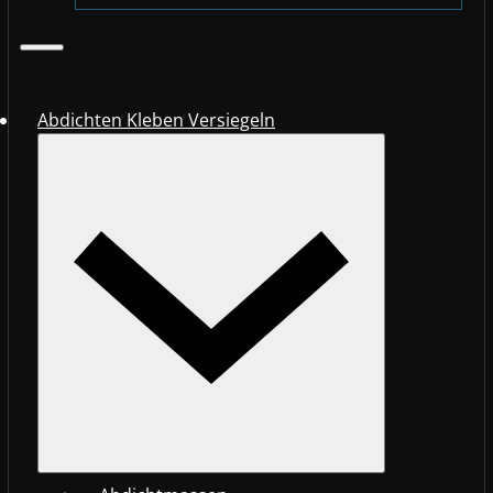
Abdichten Kleben Versiegeln