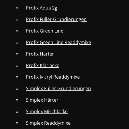
Profix Aqua 2g
Profix Füller Grundierungen
Profix Green Line
Profix Green Line Readdymixe
Profix Härter
Profix Klarlacke
Profix lv cryl Readdymixe
Simplex Füller Grundierungen
Simplex Härter
Simplex Mischlacke
Simplex Readdymixe