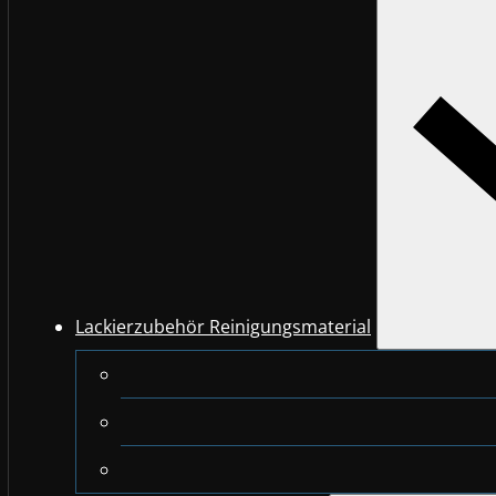
Lackierzubehör Reinigungsmaterial