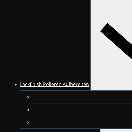
Lackfinish Polieren Aufbereiten