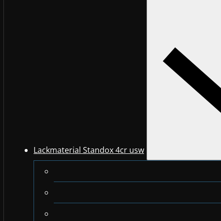
Lackmaterial Standox 4cr usw