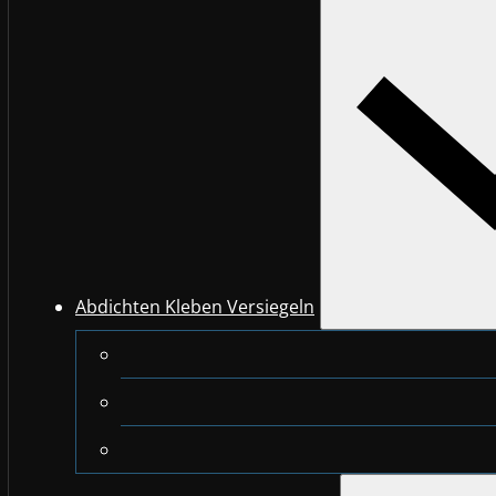
Abdichten Kleben Versiegeln