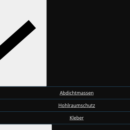
Abdichtmassen
Hohlraumschutz
Kleber