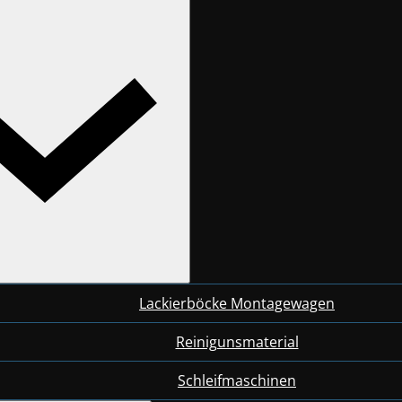
Lackierböcke Montagewagen
Reinigunsmaterial
Schleifmaschinen