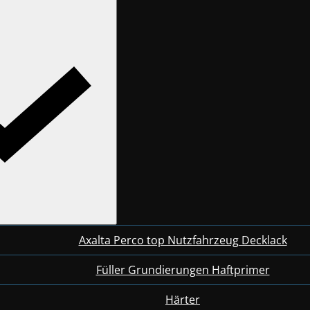
Axalta Perco top Nutzfahrzeug Decklack
Füller Grundierungen Haftprimer
Härter