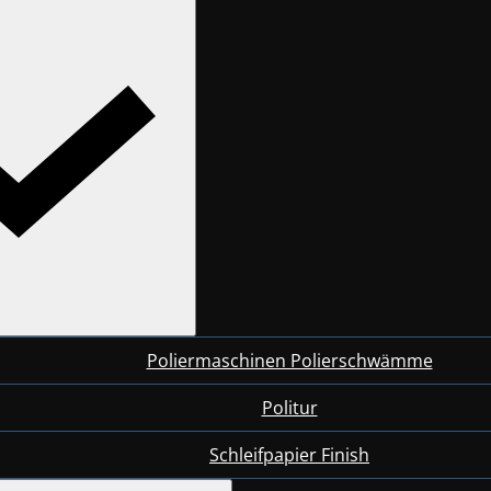
Poliermaschinen Polierschwämme
Politur
Schleifpapier Finish