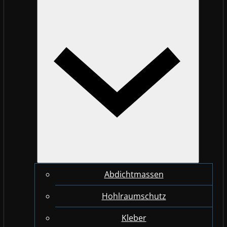
Abdichtmassen
Hohlraumschutz
Kleber