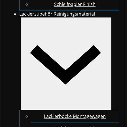
Schleifpapier Finish
Lackierzubehör Reinigungsmaterial
Lackierböcke Montagewagen