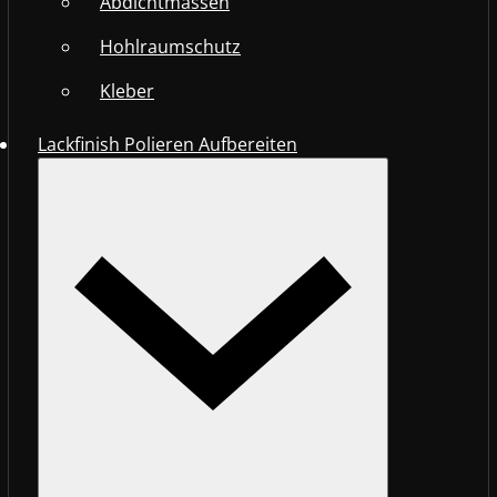
Abdichtmassen
Hohlraumschutz
Kleber
Lackfinish Polieren Aufbereiten