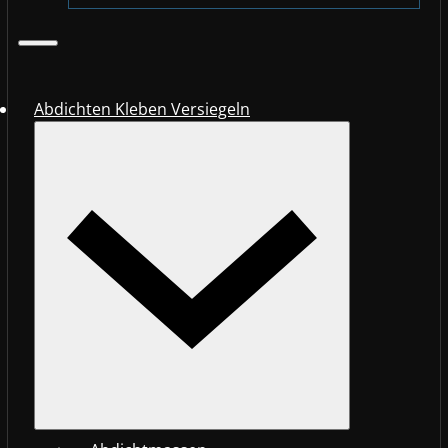
Abdichten Kleben Versiegeln