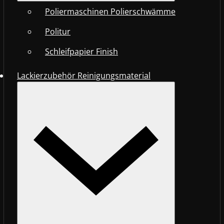
Poliermaschinen Polierschwämme
Politur
Schleifpapier Finish
Lackierzubehör Reinigungsmaterial