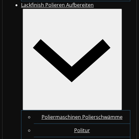
Lackfinish Polieren Aufbereiten
Poliermaschinen Polierschwämme
Politur