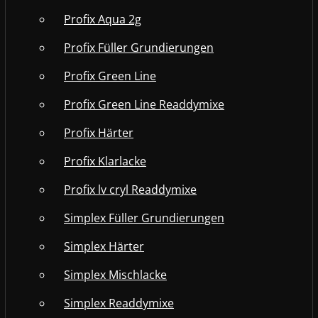
Profix Aqua 2g
Profix Füller Grundierungen
Profix Green Line
Profix Green Line Readdymixe
Profix Härter
Profix Klarlacke
Profix lv cryl Readdymixe
Simplex Füller Grundierungen
Simplex Härter
Simplex Mischlacke
Simplex Readdymixe