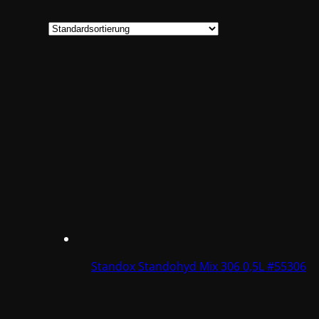
Standox Standohyd Mix 306 0,5L #55306