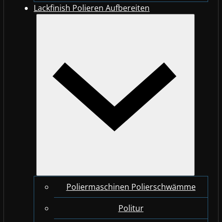
Lackfinish Polieren Aufbereiten
Poliermaschinen Polierschwämme
Politur