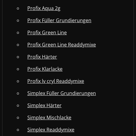
Profix Aqua 2g
Profix Füller Grundierungen
Profix Green Line
Profix Green Line Readdymixe
Profix Härter
Profix Klarlacke
Profix lv cryl Readdymixe
Simplex Füller Grundierungen
Simplex Härter
Simplex Mischlacke
Simplex Readdymixe