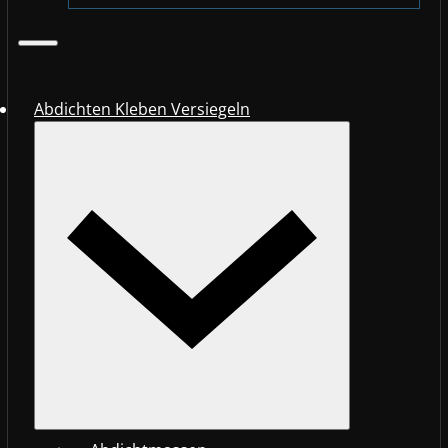
Abdichten Kleben Versiegeln