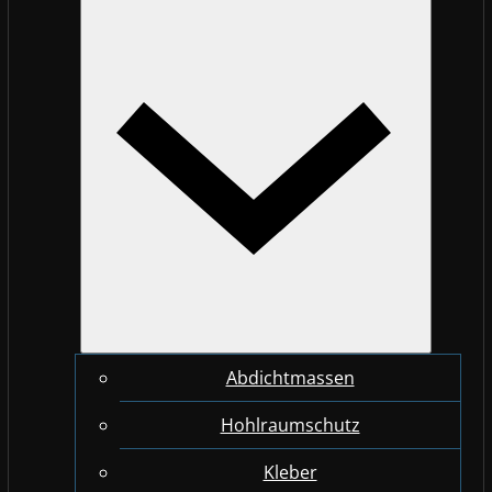
Abdichtmassen
Hohlraumschutz
Kleber