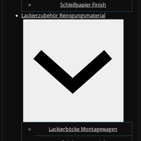
Schleifpapier Finish
Lackierzubehör Reinigungsmaterial
Lackierböcke Montagewagen