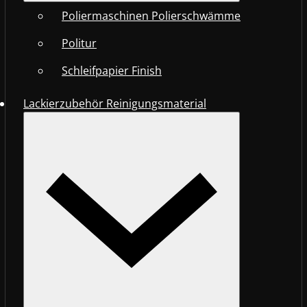
Poliermaschinen Polierschwämme
Politur
Schleifpapier Finish
Lackierzubehör Reinigungsmaterial