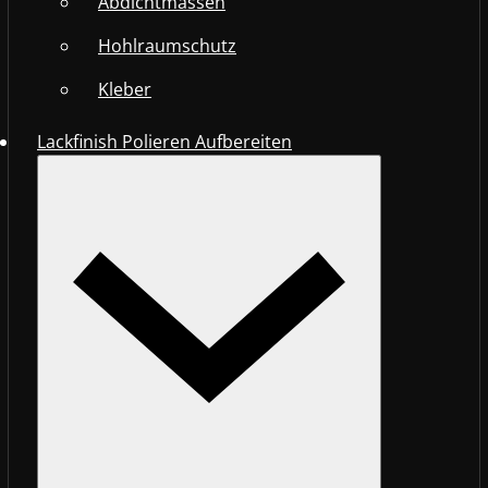
Abdichtmassen
Hohlraumschutz
Kleber
Lackfinish Polieren Aufbereiten