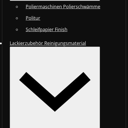
Poliermaschinen Polierschwämme
Politur
Schleifpapier Finish
Lackierzubehör Reinigungsmaterial