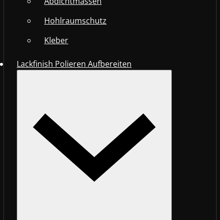
Abdichtmassen
Hohlraumschutz
Kleber
Lackfinish Polieren Aufbereiten