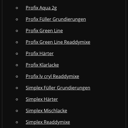
Profix Aqua 2g
Profix Füller Grundierungen
Profix Green Line
Profix Green Line Readdymixe
Profix Härter
Profix Klarlacke
Profix lv cryl Readdymixe
Simplex Füller Grundierungen
Simplex Härter
Simplex Mischlacke
Simplex Readdymixe