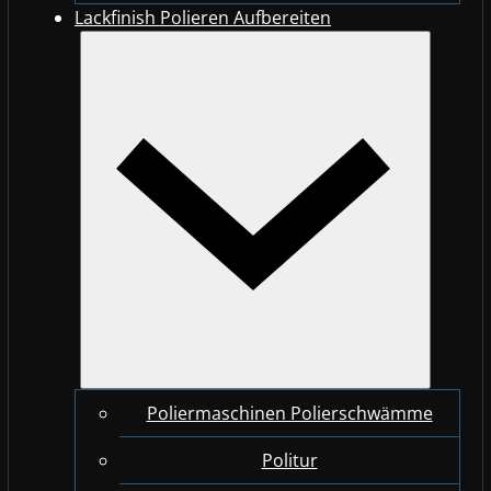
Lackfinish Polieren Aufbereiten
Poliermaschinen Polierschwämme
Politur