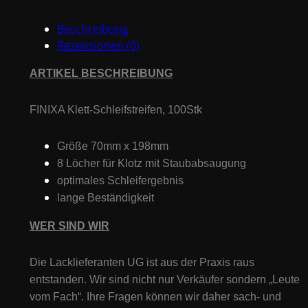
Beschreibung
Rezensionen (0)
ARTIKEL BESCHREIBUNG
FINIXA Klett-Schleifstreifen,
100Stk
Größe 70mm x 198mm
8 Löcher für Klotz mit Staubabsaugung
optimales Schleifergebnis
lange Beständigkeit
WER SIND WIR
Die Lacklieferanten UG ist aus der Praxis raus
entstanden. Wir sind nicht nur Verkäufer sondern „Leute
vom Fach“. Ihre Fragen können wir daher sach- und