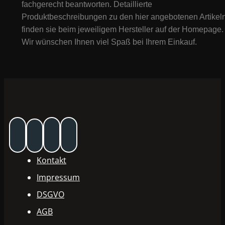
fachgerecht beantworten. Detaillierte
Produktbeschreibungen zu den hier angebotenen Artikeln
finden sie beim jeweiligem Hersteller auf der Homepage.
Wir wünschen Ihnen viel Spaß bei Ihrem Einkauf.
Kontakt
Impressum
DSGVO
AGB