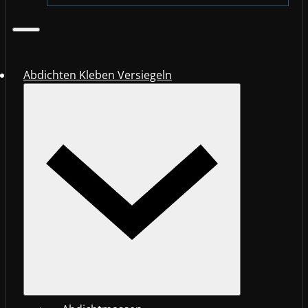
Abdichten Kleben Versiegeln