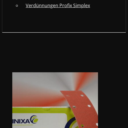
Verdünnungen Profix Simplex