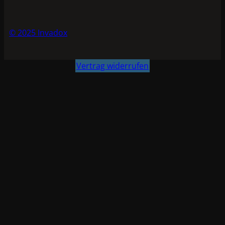
© 2025 Invadox
Vertrag widerrufen