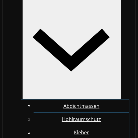
Abdichtmassen
Hohlraumschutz
Kleber