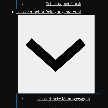
Schleifpapier Finish
Lackierzubehör Reinigungsmaterial
Lackierböcke Montagewagen