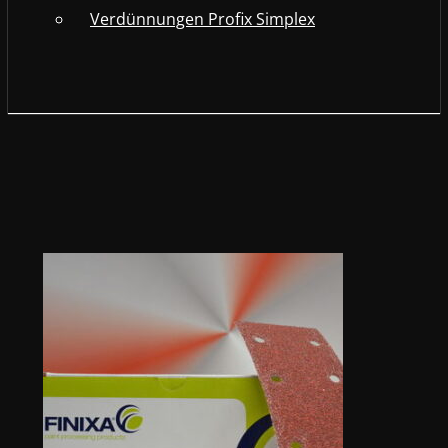
Verdünnungen Profix Simplex