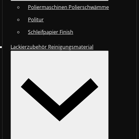
Poliermaschinen Polierschwämme
Politur
Schleifpapier Finish
Lackierzubehör Reinigungsmaterial