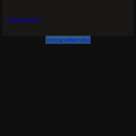
© 2025 Invadox
Vertrag widerrufen