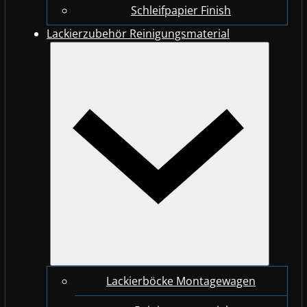
Schleifpapier Finish
Lackierzubehör Reinigungsmaterial
Lackierböcke Montagewagen