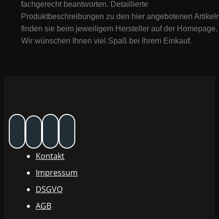
fachgerecht beantworten. Detaillierte
Produktbeschreibungen zu den hier angebotenen Artikeln
finden sie beim jeweiligem Hersteller auf der Homepage.
Wir wünschen Ihnen viel Spaß bei Ihrem Einkauf.
Kontakt
Impressum
DSGVO
AGB