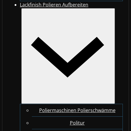
Lackfinish Polieren Aufbereiten
Poliermaschinen Polierschwämme
Politur