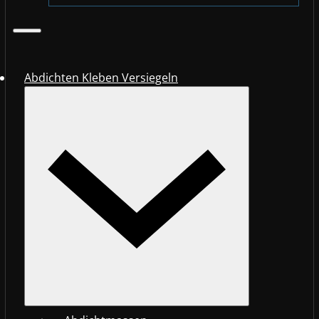
Abdichten Kleben Versiegeln