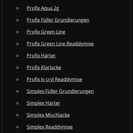
Profix Aqua 2g
Profix Füller Grundierungen
Profix Green Line
Profix Green Line Readdymixe
Profix Härter
Profix Klarlacke
Profix lv cryl Readdymixe
Simplex Füller Grundierungen
Simplex Härter
Simplex Mischlacke
Simplex Readdymixe