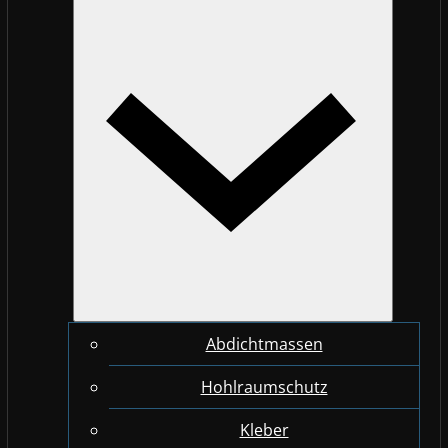
Abdichtmassen
Hohlraumschutz
Kleber