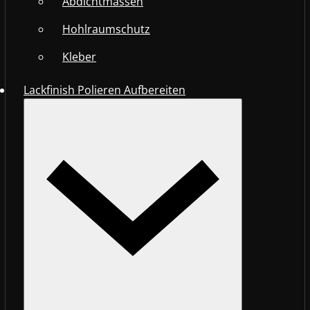
Abdichtmassen
Hohlraumschutz
Kleber
Lackfinish Polieren Aufbereiten