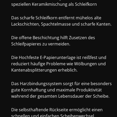
speziellen Keramikmischung als Schleifkorn
Das scharfe Schleifkorn entfernt mühelos alte
Lackschichten, Spachtelmasse und scharfe Kanten.
Die offene Beschichtung hilft Zusetzen des
Schleifpapieres zu vermeiden.
Die Hochfeste E-Papierunterlage ist reißfest und
reduziert häufige Probleme wie Wölbungen und
Kantenabsplitterungen erheblich.
Das Harzbindungssystem sorgt für eine besonders
gute Kornhaftung und maximale Produktivität
wahrend der gesamten Lebensdauer der Scheibe.
Die selbsthaftende Rückseite ermöglicht einen
schnellen und einfachen Scheibenwechsel