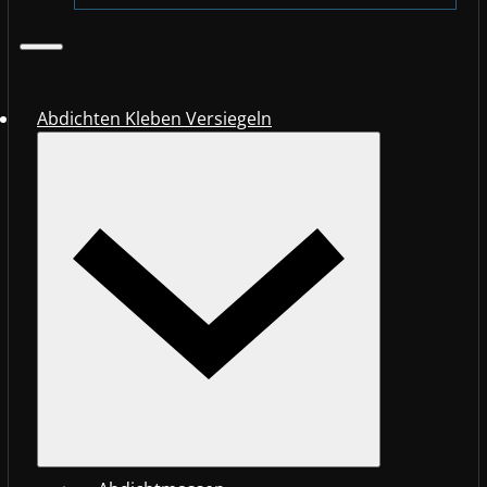
Abdichten Kleben Versiegeln