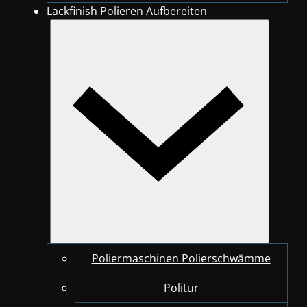
Lackfinish Polieren Aufbereiten
Poliermaschinen Polierschwämme
Politur