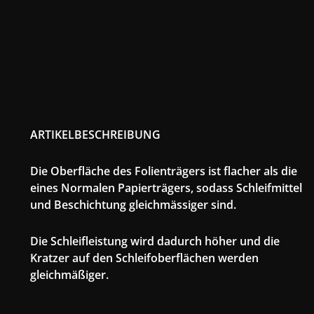
ARTIKELBESCHREIBUNG
Die Oberfläche des Folienträgers ist flacher als die
eines Normalen Papierträgers, sodass Schleifmittel
und Beschichtung gleichmässiger sind.
Die Schleifleistung wird dadurch höher und die
Kratzer auf den Schleifoberflächen werden
gleichmäßiger.