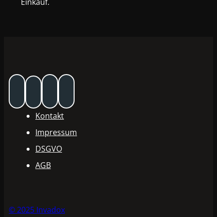
Einkauf.
Kontakt
Impressum
DSGVO
AGB
© 2025 Invadox