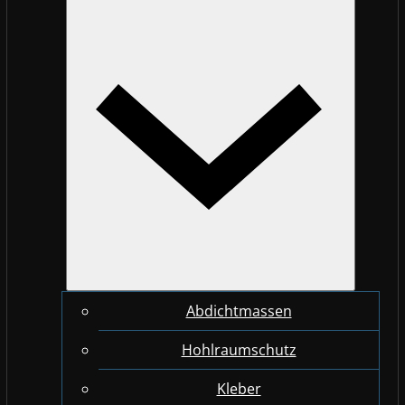
Abdichtmassen
Hohlraumschutz
Kleber