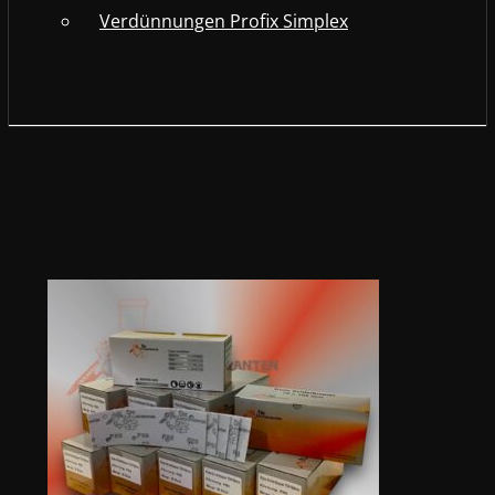
Verdünnungen Profix Simplex