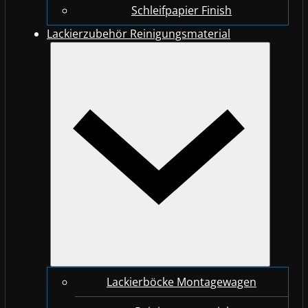
Schleifpapier Finish
Lackierzubehör Reinigungsmaterial
Lackierböcke Montagewagen