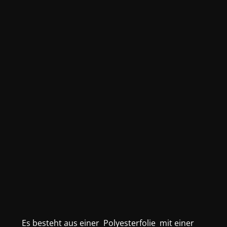
Es besteht aus einer Polyesterfolie mit einer