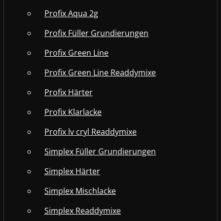
Profix Aqua 2g
Profix Füller Grundierungen
Profix Green Line
Profix Green Line Readdymixe
Profix Härter
Profix Klarlacke
Profix lv cryl Readdymixe
Simplex Füller Grundierungen
Simplex Härter
Simplex Mischlacke
Simplex Readdymixe