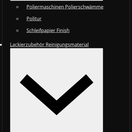
Poliermaschinen Polierschwämme
Politur
Schleifpapier Finish
Lackierzubehör Reinigungsmaterial