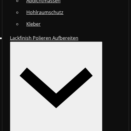
Abdichtmassen
Hohlraumschutz
Kleber
Lackfinish Polieren Aufbereiten