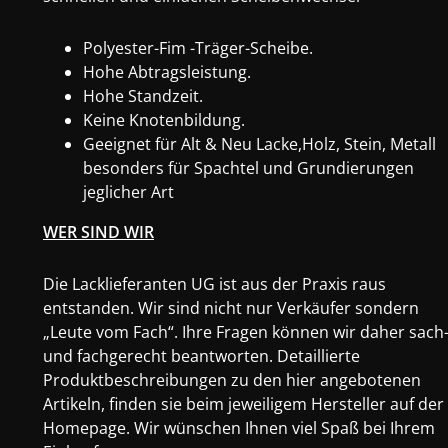
Polyester-Fim -Träger-Scheibe.
Hohe Abtragsleistung.
Hohe Standzeit.
Keine Knotenbildung.
Geeignet für Alt & Neu Lacke,Holz, Stein, Metall
besonders für Spachtel und Grundierungen
jeglicher Art
WER SIND WIR
Die Lacklieferanten UG ist aus der Praxis raus
entstanden. Wir sind nicht nur Verkäufer sondern
„Leute vom Fach“. Ihre Fragen können wir daher sach
und fachgerecht beantworten. Detaillierte
Produktbeschreibungen zu den hier angebotenen
Artikeln, finden sie beim jeweiligem Hersteller auf der
Homepage. Wir wünschen Ihnen viel Spaß bei Ihrem