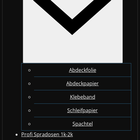
Abdeckfolie
Abdeckpapier
Klebeband
Schleifpapier
Spachtel
Profi Spradosen 1k-2k