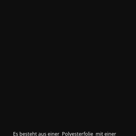
Es besteht aus einer Polyesterfolie mit einer