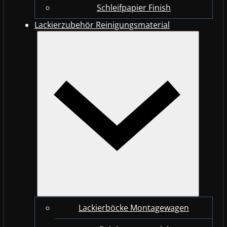
Schleifpapier Finish
Lackierzubehör Reinigungsmaterial
Lackierböcke Montagewagen