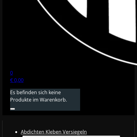
0
€
0,00
Es befinden sich keine
Produkte im Warenkorb.
Abdichten Kleben Versiegeln