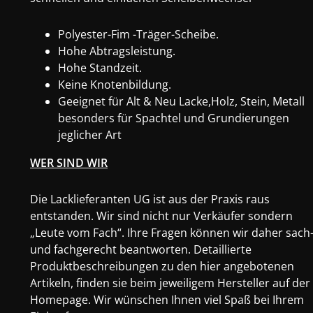
Polyester-Fim -Träger-Scheibe.
Hohe Abtragsleistung.
Hohe Standzeit.
Keine Knotenbildung.
Geeignet für Alt & Neu Lacke,Holz, Stein, Metall
besonders für Spachtel und Grundierungen
jeglicher Art
WER SIND WIR
Die Lacklieferanten UG ist aus der Praxis raus
entstanden. Wir sind nicht nur Verkäufer sondern
„Leute vom Fach“. Ihre Fragen können wir daher sach
und fachgerecht beantworten. Detaillierte
Produktbeschreibungen zu den hier angebotenen
Artikeln, finden sie beim jeweiligem Hersteller auf der
Homepage. Wir wünschen Ihnen viel Spaß bei Ihrem