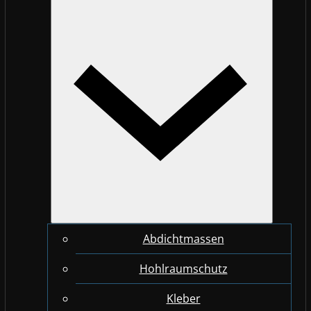
Abdichtmassen
Hohlraumschutz
Kleber