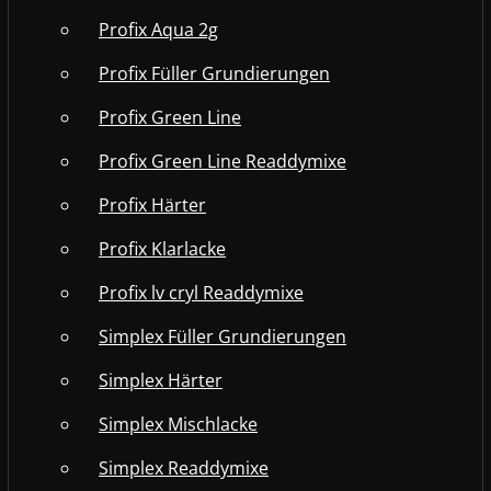
Profix Aqua 2g
Profix Füller Grundierungen
Profix Green Line
Profix Green Line Readdymixe
Profix Härter
Profix Klarlacke
Profix lv cryl Readdymixe
Simplex Füller Grundierungen
Simplex Härter
Simplex Mischlacke
Simplex Readdymixe