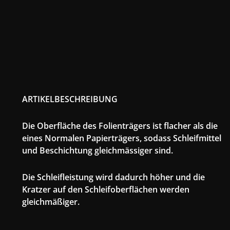
ARTIKELBESCHREIBUNG
Die Oberfläche des Folienträgers ist flacher als die
eines Normalen Papierträgers, sodass Schleifmittel
und Beschichtung gleichmässiger sind.
Die Schleifleistung wird dadurch höher und die
Kratzer auf den Schleifoberflächen werden
gleichmäßiger.