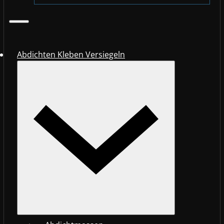
Abdichten Kleben Versiegeln