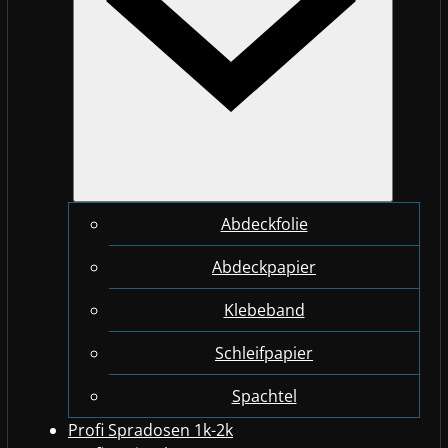
Abdeckfolie
Abdeckpapier
Klebeband
Schleifpapier
Spachtel
Profi Spradosen 1k-2k