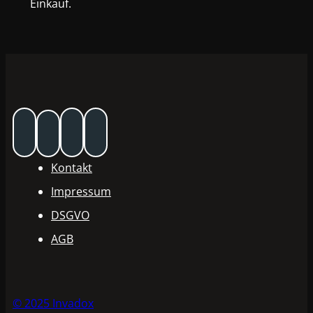
Einkauf.
Kontakt
Impressum
DSGVO
AGB
© 2025 Invadox