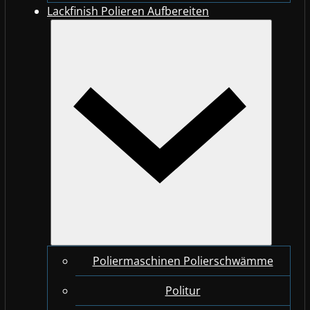
Lackfinish Polieren Aufbereiten
Poliermaschinen Polierschwämme
Politur