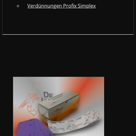
Verdünnungen Profix Simplex