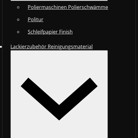
Poliermaschinen Polierschwämme
Politur
Schleifpapier Finish
Lackierzubehör Reinigungsmaterial