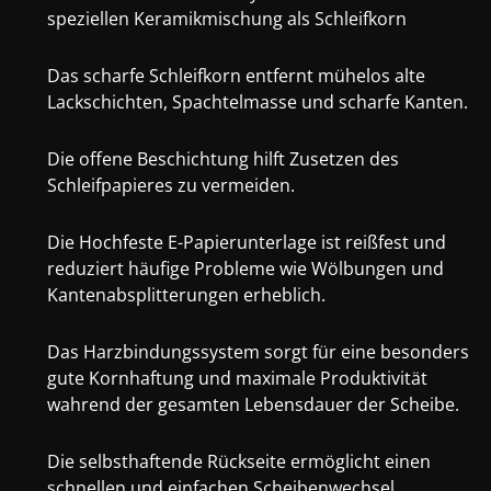
speziellen Keramikmischung als Schleifkorn
Das scharfe Schleifkorn entfernt mühelos alte
Lackschichten, Spachtelmasse und scharfe Kanten.
Die offene Beschichtung hilft Zusetzen des
Schleifpapieres zu vermeiden.
Die Hochfeste E-Papierunterlage ist reißfest und
reduziert häufige Probleme wie Wölbungen und
Kantenabsplitterungen erheblich.
Das Harzbindungssystem sorgt für eine besonders
gute Kornhaftung und maximale Produktivität
wahrend der gesamten Lebensdauer der Scheibe.
Die selbsthaftende Rückseite ermöglicht einen
schnellen und einfachen Scheibenwechsel