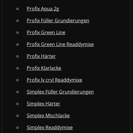
Profix Aqua 2g
Profix Füller Grundierungen
Profix Green Line
Profix Green Line Readdymixe
Profix Härter
Profix Klarlacke
Profix lv cryl Readdymixe
Simplex Füller Grundierungen
Simplex Härter
Simplex Mischlacke
Simplex Readdymixe