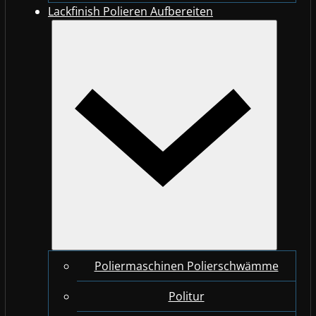
Lackfinish Polieren Aufbereiten
Poliermaschinen Polierschwämme
Politur