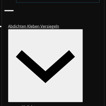
Abdichten Kleben Versiegeln