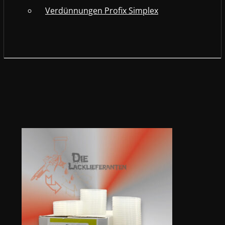
Verdünnungen Profix Simplex