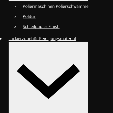
Poliermaschinen Polierschwämme
Politur
Schleifpapier Finish
Lackierzubehör Reinigungsmaterial