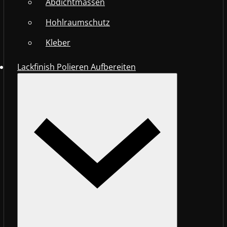
Abdichtmassen
Hohlraumschutz
Kleber
Lackfinish Polieren Aufbereiten