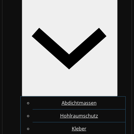
Abdichtmassen
Hohlraumschutz
Kleber