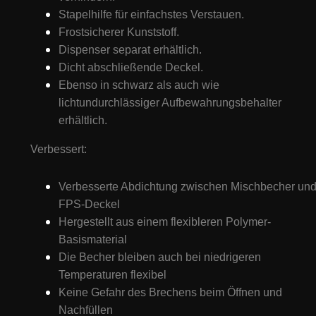
Stapelhilfe für einfachstes Verstauen.
Frostsicherer Kunststoff.
Dispenser separat erhältlich.
Dicht abschließende Deckel.
Ebenso in schwarz als auch wie
lichtundurchlässiger Aufbewahrungsbehalter
erhältlich.
Verbessert:
Verbesserte Abdichtung zwischen Mischbecher un
FPS-Deckel
Hergestellt aus einem flexibleren Polymer-
Basismaterial
Die Becher bleiben auch bei niedrigeren
Temperaturen flexibel
Keine Gefahr des Brechens beim Öffnen und
Nachfüllen