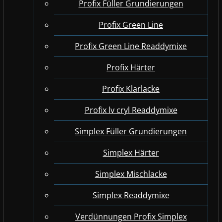
Profix Füller Grundierungen
Profix Green Line
Profix Green Line Readdymixe
Profix Härter
Profix Klarlacke
Profix lv cryl Readdymixe
Simplex Füller Grundierungen
Simplex Härter
Simplex Mischlacke
Simplex Readdymixe
Verdünnungen Profix Simplex