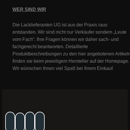
WER SIND WIR
Die Lacklieferanten UG ist aus der Praxis raus
entstanden. Wir sind nicht nur Verkäufer sondern „Leute
vom Fach“. Ihre Fragen können wir daher sach- und
fachgerecht beantworten. Detaillierte
Produktbeschreibungen zu den hier angebotenen Artikeln
finden sie beim jeweiligem Hersteller auf der Homepage.
Wir wünschen Ihnen viel Spaß bei Ihrem Einkauf.