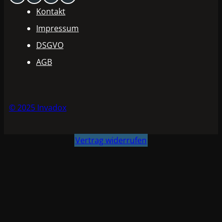
Kontakt
Impressum
DSGVO
AGB
© 2025 Invadox
Vertrag widerrufen