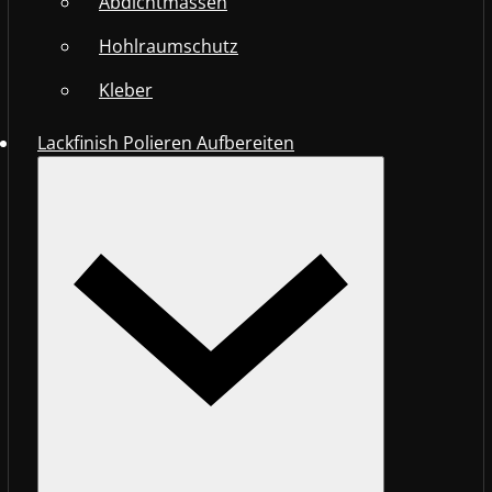
Abdichtmassen
Hohlraumschutz
Kleber
Lackfinish Polieren Aufbereiten