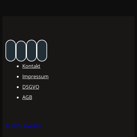
Kontakt
Impressum
DSGVO
AGB
© 2025 Invadox