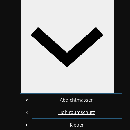
Abdichtmassen
Hohlraumschutz
Kleber