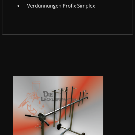
Verdünnungen Profix Simplex