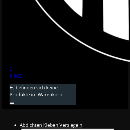
0
€
0,00
Es befinden sich keine
Produkte im Warenkorb.
Abdichten Kleben Versiegeln