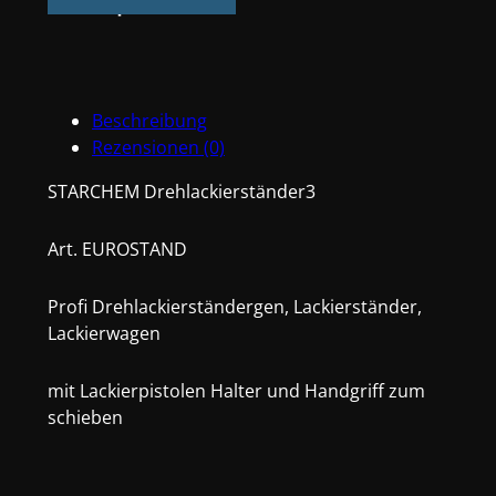
Lackierwagen
Menge
Beschreibung
Rezensionen (0)
STARCHEM Drehlackierständer3
Art. EUROSTAND
Profi Drehlackierständergen, Lackierständer,
Lackierwagen
mit Lackierpistolen Halter und Handgriff zum
schieben