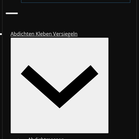
Abdichten Kleben Versiegeln