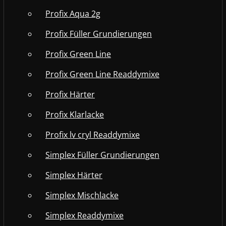
Profix Aqua 2g
Profix Füller Grundierungen
Profix Green Line
Profix Green Line Readdymixe
Profix Härter
Profix Klarlacke
Profix lv cryl Readdymixe
Simplex Füller Grundierungen
Simplex Härter
Simplex Mischlacke
Simplex Readdymixe