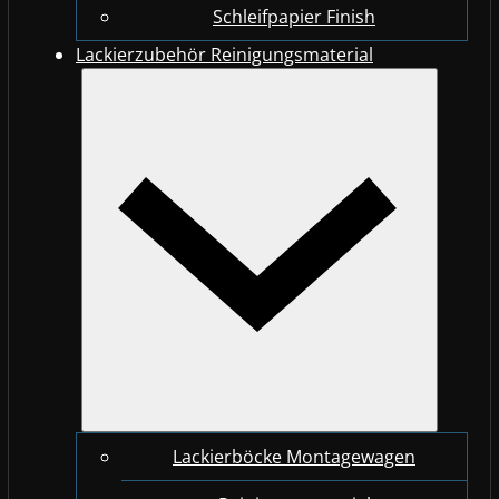
Schleifpapier Finish
Lackierzubehör Reinigungsmaterial
Lackierböcke Montagewagen