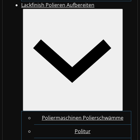
Lackfinish Polieren Aufbereiten
Poliermaschinen Polierschwämme
Politur