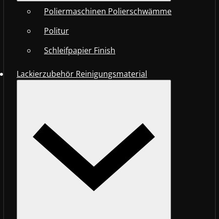
Poliermaschinen Polierschwämme
Politur
Schleifpapier Finish
Lackierzubehör Reinigungsmaterial