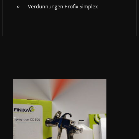
Verdünnungen Profix Simplex