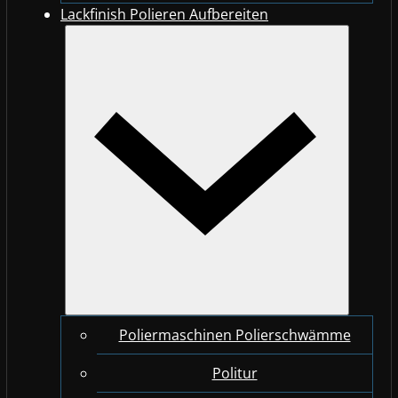
Lackfinish Polieren Aufbereiten
Poliermaschinen Polierschwämme
Politur