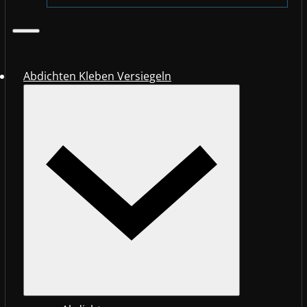
Abdichten Kleben Versiegeln