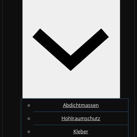
Abdichtmassen
Hohlraumschutz
Kleber