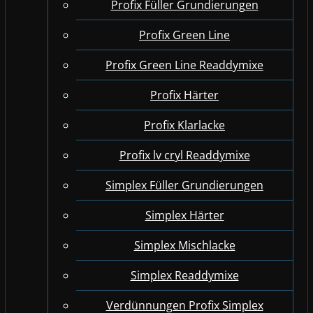
Profix Füller Grundierungen
Profix Green Line
Profix Green Line Readdymixe
Profix Härter
Profix Klarlacke
Profix lv cryl Readdymixe
Simplex Füller Grundierungen
Simplex Härter
Simplex Mischlacke
Simplex Readdymixe
Verdünnungen Profix Simplex