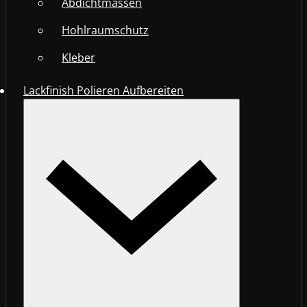
Abdichtmassen
Hohlraumschutz
Kleber
Lackfinish Polieren Aufbereiten