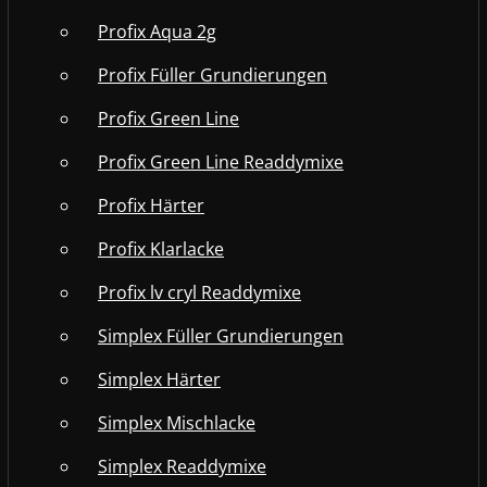
Profix Aqua 2g
Profix Füller Grundierungen
Profix Green Line
Profix Green Line Readdymixe
Profix Härter
Profix Klarlacke
Profix lv cryl Readdymixe
Simplex Füller Grundierungen
Simplex Härter
Simplex Mischlacke
Simplex Readdymixe