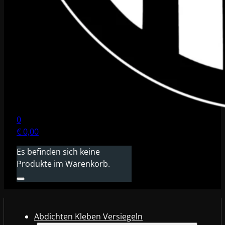
0
€
0,00
Es befinden sich keine
Produkte im Warenkorb.
Abdichten Kleben Versiegeln