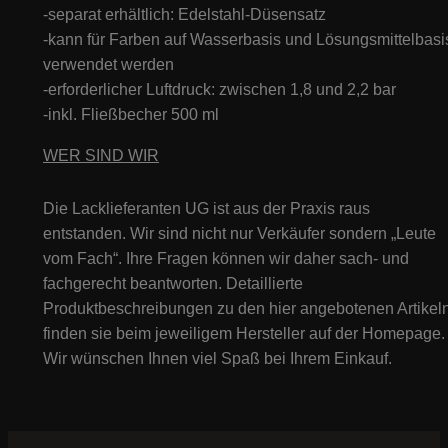
-separat erhältlich: Edelstahl-Düsensatz
-kann für Farben auf Wasserbasis und Lösungsmittelbasi
verwendet werden
-erforderlicher Luftdruck: zwischen 1,8 und 2,2 bar
-inkl. Fließbecher 500 ml
WER SIND WIR
Die Lacklieferanten UG ist aus der Praxis raus
entstanden. Wir sind nicht nur Verkäufer sondern „Leute
vom Fach“. Ihre Fragen können wir daher sach- und
fachgerecht beantworten. Detaillierte
Produktbeschreibungen zu den hier angebotenen Artikeln
finden sie beim jeweiligem Hersteller auf der Homepage.
Wir wünschen Ihnen viel Spaß bei Ihrem Einkauf.