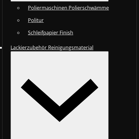
Poliermaschinen Polierschwämme
Politur
Schleifpapier Finish
Lackierzubehör Reinigungsmaterial