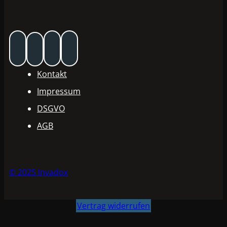
Kontakt
Impressum
DSGVO
AGB
© 2025 Invadox
Vertrag widerrufen