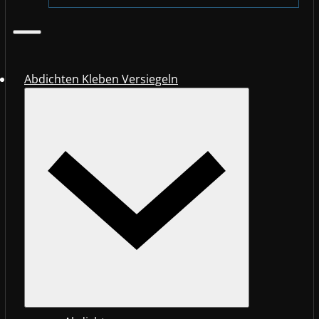
Abdichten Kleben Versiegeln