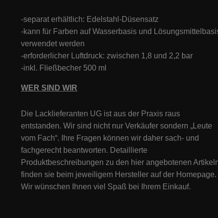
-separat erhältlich: Edelstahl-Düsensatz
-kann für Farben auf Wasserbasis und Lösungsmittelbasi
verwendet werden
-erforderlicher Luftdruck: zwischen 1,8 und 2,2 bar
-inkl. Fließbecher 500 ml
WER SIND WIR
Die Lacklieferanten UG ist aus der Praxis raus
entstanden. Wir sind nicht nur Verkäufer sondern „Leute
vom Fach“. Ihre Fragen können wir daher sach- und
fachgerecht beantworten. Detaillierte
Produktbeschreibungen zu den hier angebotenen Artikeln
finden sie beim jeweiligem Hersteller auf der Homepage.
Wir wünschen Ihnen viel Spaß bei Ihrem Einkauf.