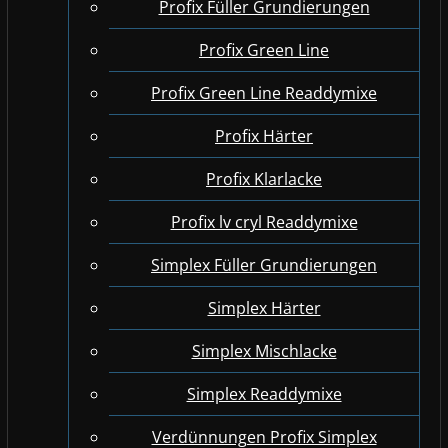
Profix Füller Grundierungen
Profix Green Line
Profix Green Line Readdymixe
Profix Härter
Profix Klarlacke
Profix lv cryl Readdymixe
Simplex Füller Grundierungen
Simplex Härter
Simplex Mischlacke
Simplex Readdymixe
Verdünnungen Profix Simplex