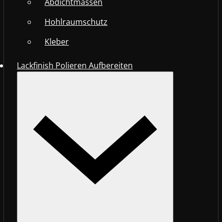
Abdichtmassen
Hohlraumschutz
Kleber
Lackfinish Polieren Aufbereiten