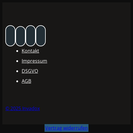
Kontakt
Impressum
DSGVO
AGB
© 2025 Invadox
Vertrag widerrufen