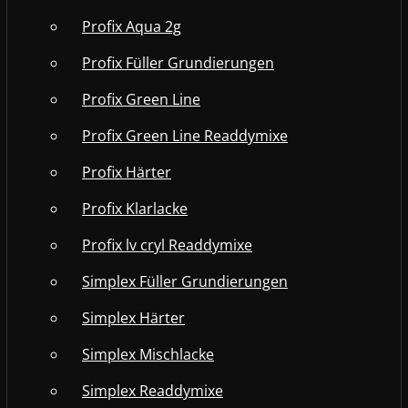
Profix Aqua 2g
Profix Füller Grundierungen
Profix Green Line
Profix Green Line Readdymixe
Profix Härter
Profix Klarlacke
Profix lv cryl Readdymixe
Simplex Füller Grundierungen
Simplex Härter
Simplex Mischlacke
Simplex Readdymixe