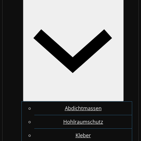
Abdichtmassen
Hohlraumschutz
Kleber