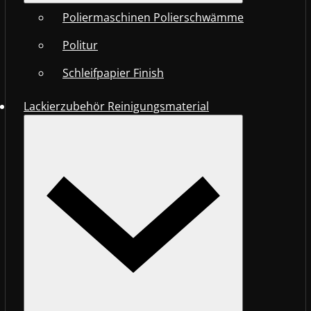
Poliermaschinen Polierschwämme
Politur
Schleifpapier Finish
Lackierzubehör Reinigungsmaterial