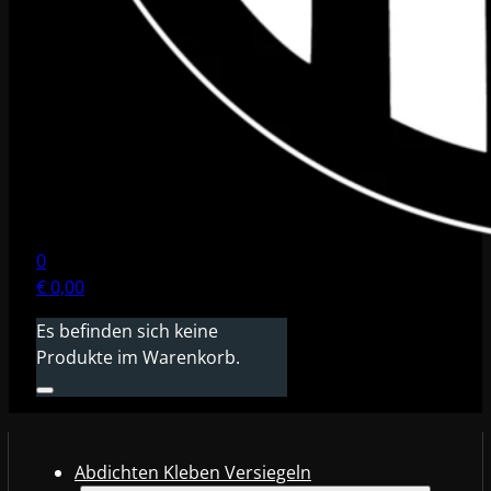
0
€
0,00
Es befinden sich keine
Produkte im Warenkorb.
Abdichten Kleben Versiegeln