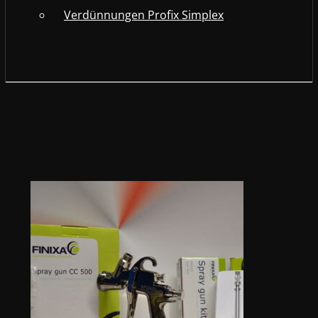
Verdünnungen Profix Simplex