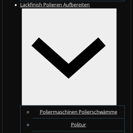
Lackfinish Polieren Aufbereiten
Poliermaschinen Polierschwämme
Politur