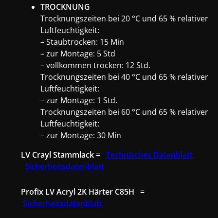
TROCKNUNG
Trocknungszeiten bei 20 °C und 65 % relativer
Luftfeuchtigkeit:
– Staubtrocken: 15 Min
– zur Montage: 5 Std
– vollkommen trocken: 12 Std.
Trocknungszeiten bei 40 °C und 65 % relativer
Luftfeuchtigkeit:
– zur Montage: 1 Std.
Trocknungszeiten bei 60 °C und 65 % relativer
Luftfeuchtigkeit:
– zur Montage: 30 Min
LV Crayl Stammlack =
Technisches Datenblatt
Sicherheitsdatenblatt
Profix LV Acryl 2K Härter C85H =
Sicherheitsdatenblatt