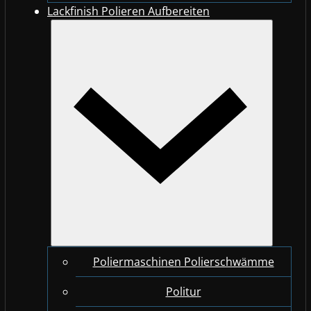
Lackfinish Polieren Aufbereiten
Poliermaschinen Polierschwämme
Politur