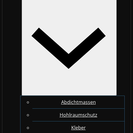
Abdichtmassen
Hohlraumschutz
Kleber