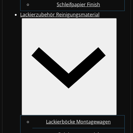
Schleifpapier Finish
Lackierzubehör Reinigungsmaterial
Lackierböcke Montagewagen