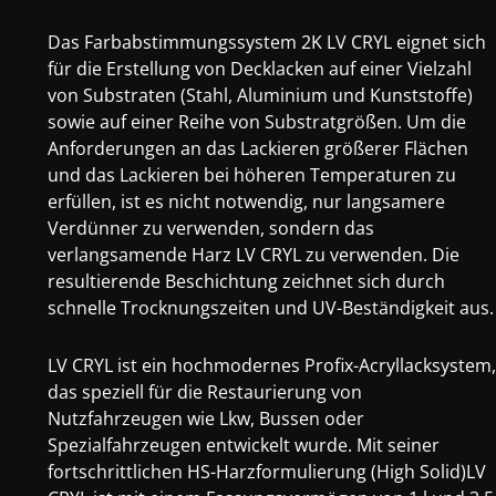
Das Farbabstimmungssystem 2K LV CRYL eignet sich
für die Erstellung von Decklacken auf einer Vielzahl
von Substraten (Stahl, Aluminium und Kunststoffe)
sowie auf einer Reihe von Substratgrößen. Um die
Anforderungen an das Lackieren größerer Flächen
und das Lackieren bei höheren Temperaturen zu
erfüllen, ist es nicht notwendig, nur langsamere
Verdünner zu verwenden, sondern das
verlangsamende Harz LV CRYL zu verwenden. Die
resultierende Beschichtung zeichnet sich durch
schnelle Trocknungszeiten und UV-Beständigkeit aus.
LV CRYL ist ein hochmodernes Profix-Acryllacksystem,
das speziell für die Restaurierung von
Nutzfahrzeugen wie Lkw, Bussen oder
Spezialfahrzeugen entwickelt wurde. Mit seiner
fortschrittlichen HS-Harzformulierung (High Solid)LV