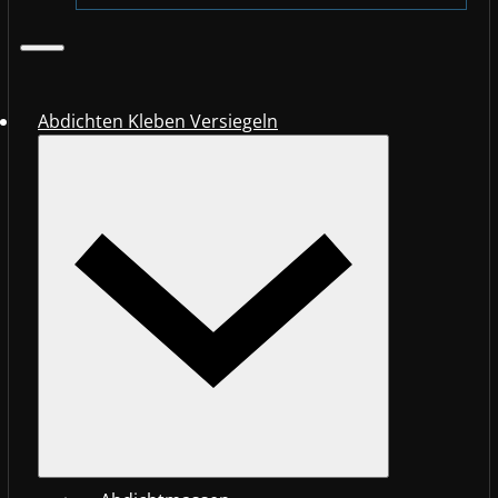
Abdichten Kleben Versiegeln