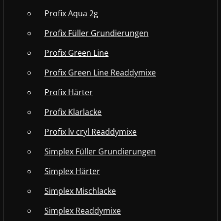
Profix Aqua 2g
Profix Füller Grundierungen
Profix Green Line
Profix Green Line Readdymixe
Profix Härter
Profix Klarlacke
Profix lv cryl Readdymixe
Simplex Füller Grundierungen
Simplex Härter
Simplex Mischlacke
Simplex Readdymixe