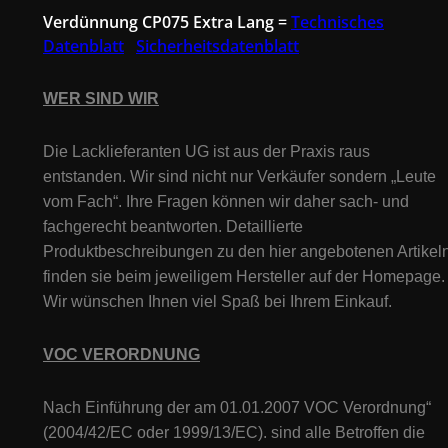
Verdünnung CP075 Extra Lang =
Technisches
Datenblatt
Sicherheitsdatenblatt
WER SIND WIR
Die Lacklieferanten UG ist aus der Praxis raus
entstanden. Wir sind nicht nur Verkäufer sondern „Leute
vom Fach“. Ihre Fragen können wir daher sach- und
fachgerecht beantworten. Detaillierte
Produktbeschreibungen zu den hier angebotenen Artikeln
finden sie beim jeweiligem Hersteller auf der Homepage.
Wir wünschen Ihnen viel Spaß bei Ihrem Einkauf.
VOC VERORDNUNG
Nach Einführung der am 01.01.2007 VOC Verordnung“
(2004/42/EC oder 1999/13/EC). sind alle Betroffen die