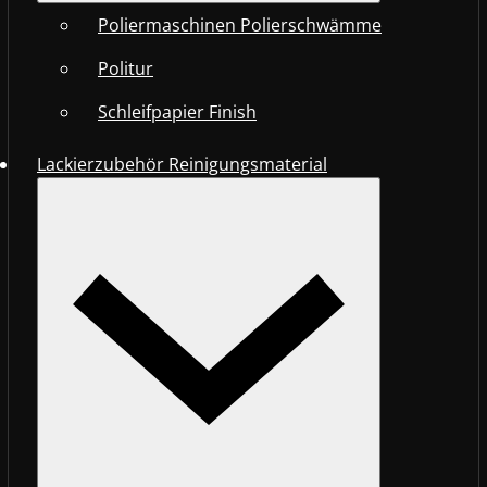
Poliermaschinen Polierschwämme
Politur
Schleifpapier Finish
Lackierzubehör Reinigungsmaterial