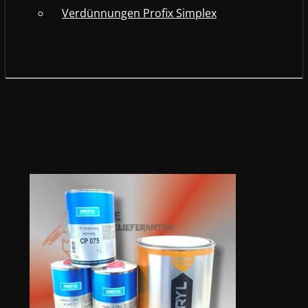
Verdünnungen Profix Simplex