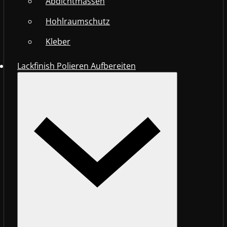
Abdichtmassen
Hohlraumschutz
Kleber
Lackfinish Polieren Aufbereiten