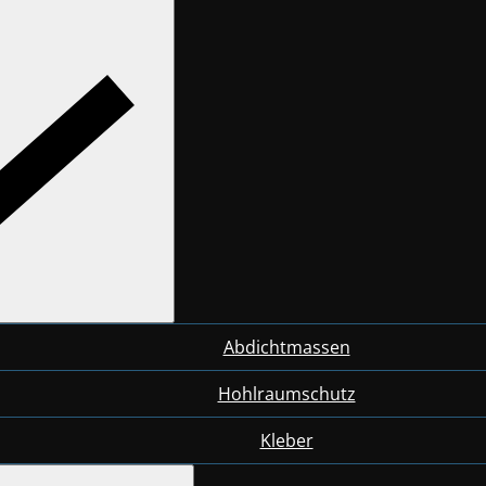
Abdichtmassen
Hohlraumschutz
Kleber