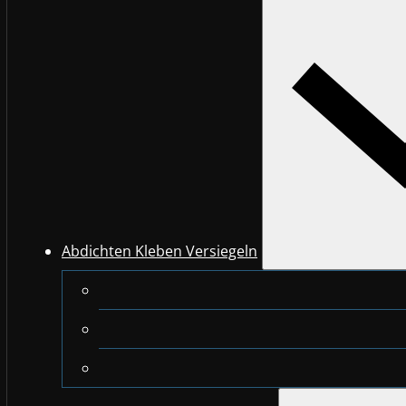
Abdichten Kleben Versiegeln