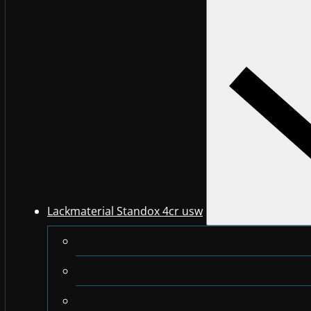
Lackmaterial Standox 4cr usw