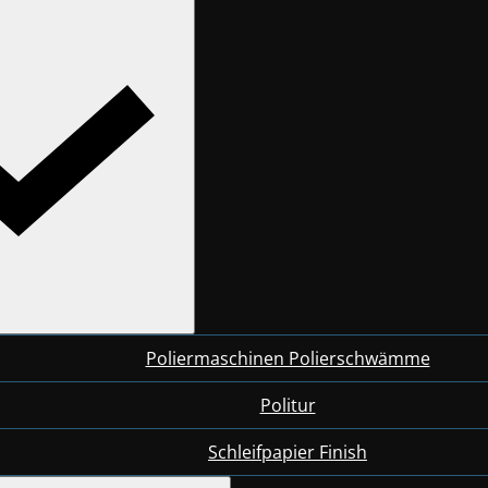
Poliermaschinen Polierschwämme
Politur
Schleifpapier Finish