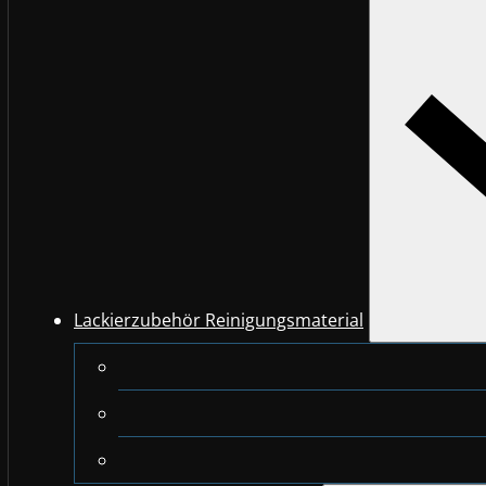
Lackierzubehör Reinigungsmaterial