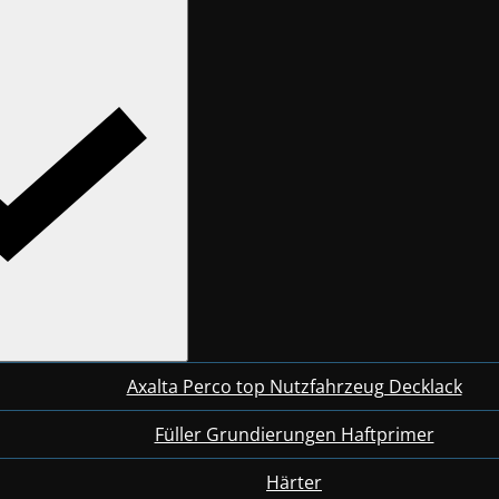
Axalta Perco top Nutzfahrzeug Decklack
Füller Grundierungen Haftprimer
Härter