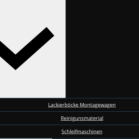
Lackierböcke Montagewagen
Reinigunsmaterial
Schleifmaschinen