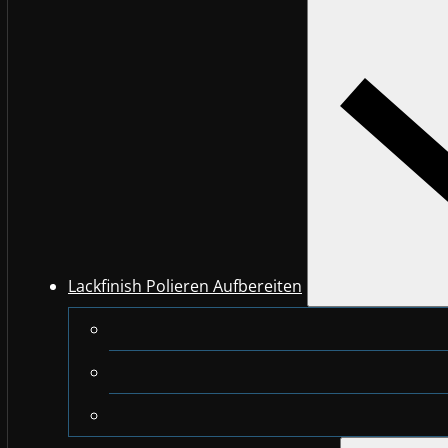
Lackfinish Polieren Aufbereiten