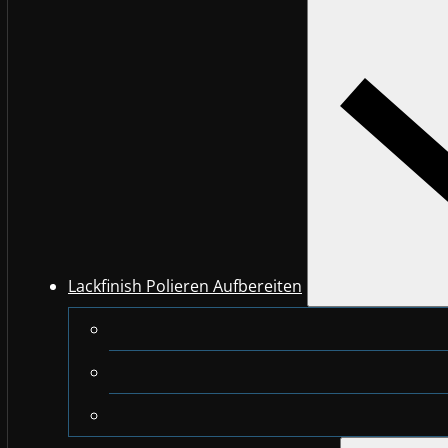
Lackfinish Polieren Aufbereiten