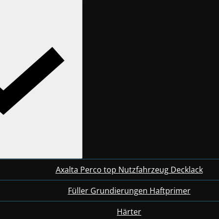
Axalta Perco top Nutzfahrzeug Decklack
Füller Grundierungen Haftprimer
Härter