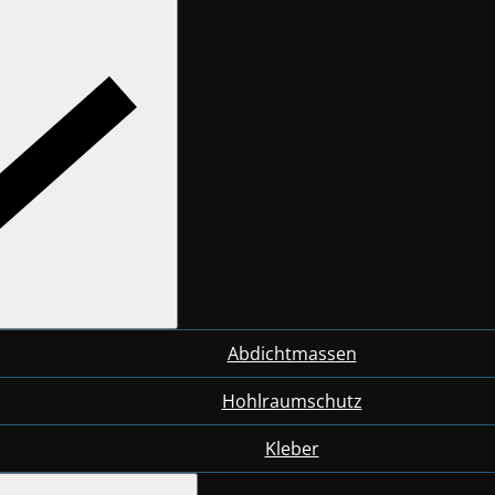
Abdichtmassen
Hohlraumschutz
Kleber