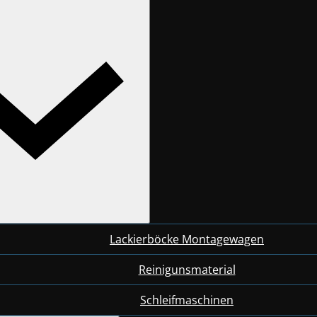
Lackierböcke Montagewagen
Reinigunsmaterial
Schleifmaschinen