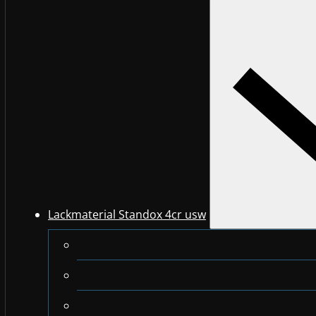
Lackmaterial Standox 4cr usw