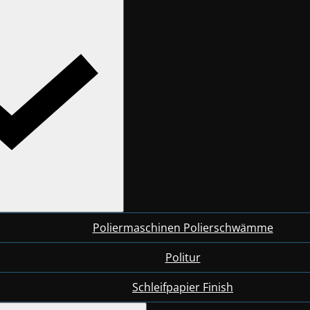
Poliermaschinen Polierschwämme
Politur
Schleifpapier Finish