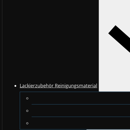
Lackierzubehör Reinigungsmaterial