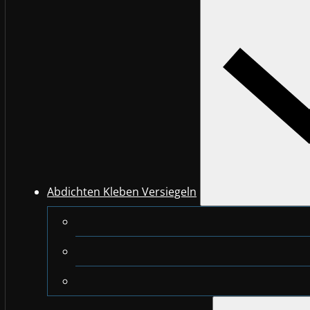
Abdichten Kleben Versiegeln