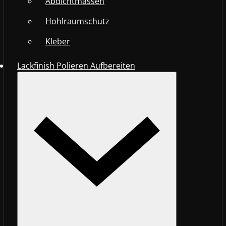
Abdichtmassen
Hohlraumschutz
Kleber
Lackfinish Polieren Aufbereiten