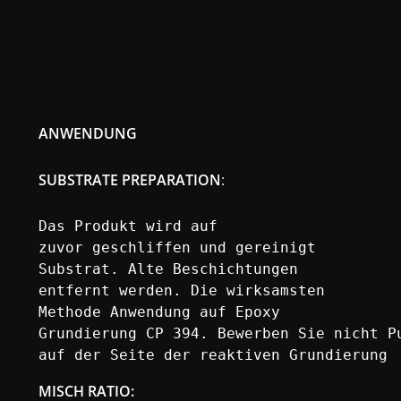
ANWENDUNG
SUBSTRATE PREPARATION
:
Das Produkt wird auf

zuvor geschliffen und gereinigt

Substrat. Alte Beschichtungen

entfernt werden. Die wirksamsten

Methode Anwendung auf Epoxy

Grundierung CP 394. Bewerben Sie nicht Pu
auf der Seite der reaktiven Grundierung
MISCH RATIO
: