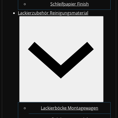
Schleifpapier Finish
Lackierzubehör Reinigungsmaterial
Lackierböcke Montagewagen