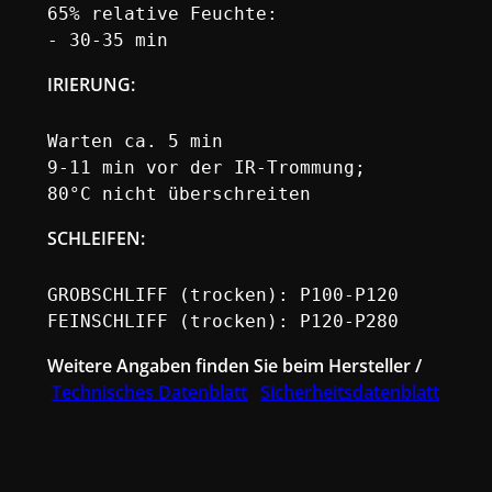
65% relative Feuchte:

- 30-35 min
IRIERUNG
:
Warten ca. 5 min

9-11 min vor der IR-Trommung;

80°C nicht überschreiten
SCHLEIFEN:
GROBSCHLIFF (trocken): P100-P120

FEINSCHLIFF (trocken): P120-P280
Weitere Angaben finden Sie beim Hersteller /
Technisches Datenblatt
Sicherheitsdatenblatt