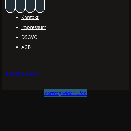
Kontakt
Impressum
DSGVO
AGB
© 2025 Invadox
Vertrag widerrufen