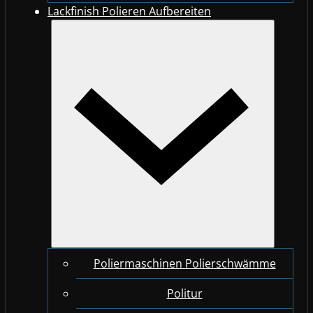
Lackfinish Polieren Aufbereiten
Poliermaschinen Polierschwämme
Politur