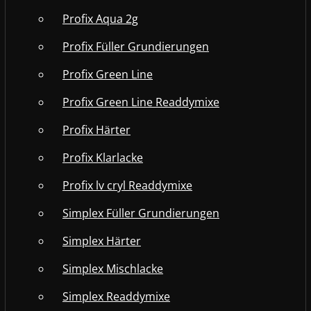
Profix Aqua 2g
Profix Füller Grundierungen
Profix Green Line
Profix Green Line Readdymixe
Profix Härter
Profix Klarlacke
Profix lv cryl Readdymixe
Simplex Füller Grundierungen
Simplex Härter
Simplex Mischlacke
Simplex Readdymixe