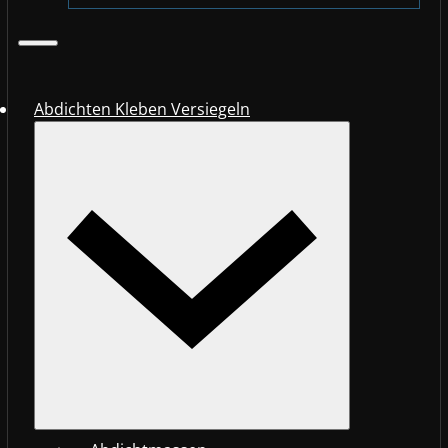
Abdichten Kleben Versiegeln