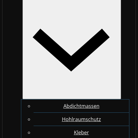
Abdichtmassen
Hohlraumschutz
Kleber