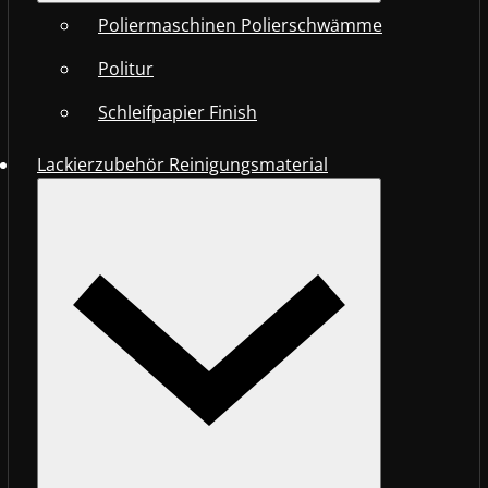
Poliermaschinen Polierschwämme
Politur
Schleifpapier Finish
Lackierzubehör Reinigungsmaterial