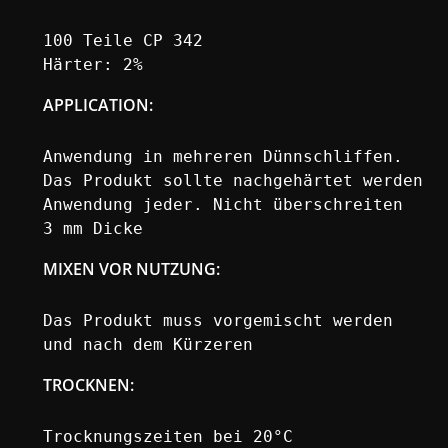
100 Teile CP 342

Härter: 2%
APPLICATION
:
Anwendung in mehreren Dünnschliffen.

Das Produkt sollte nachgehärtet werden

Anwendung jeder. Nicht überschreiten

3 mm Dicke
MIXEN VOR NUTZUNG:
Das Produkt muss vorgemischt werden

und nach dem Kürzeren
TROCKNEN:
Trocknungszeiten bei 20°C
