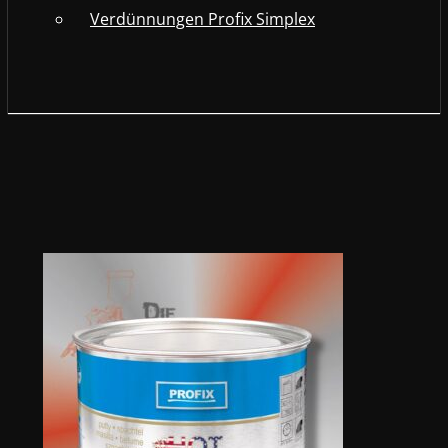
Verdünnungen Profix Simplex