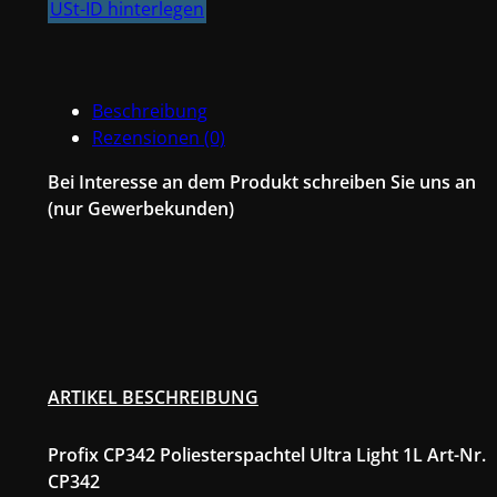
USt-ID hinterlegen
Beschreibung
Rezensionen (0)
Bei Interesse an dem Produkt schreiben Sie uns an
(nur Gewerbekunden)
ARTIKEL BESCHREIBUNG
Profix CP342 Poliesterspachtel Ultra Light 1L Art-Nr.
CP342