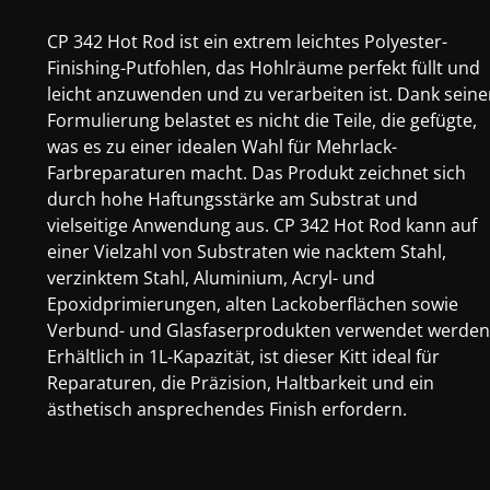
CP 342 Hot Rod ist ein extrem leichtes Polyester-
Finishing-Putfohlen, das Hohlräume perfekt füllt und
leicht anzuwenden und zu verarbeiten ist. Dank seine
Formulierung belastet es nicht die Teile, die gefügte,
was es zu einer idealen Wahl für Mehrlack-
Farbreparaturen macht. Das Produkt zeichnet sich
durch hohe Haftungsstärke am Substrat und
vielseitige Anwendung aus. CP 342 Hot Rod kann auf
einer Vielzahl von Substraten wie nacktem Stahl,
verzinktem Stahl, Aluminium, Acryl- und
Epoxidprimierungen, alten Lackoberflächen sowie
Verbund- und Glasfaserprodukten verwendet werden
Erhältlich in 1L-Kapazität, ist dieser Kitt ideal für
Reparaturen, die Präzision, Haltbarkeit und ein
ästhetisch ansprechendes Finish erfordern.