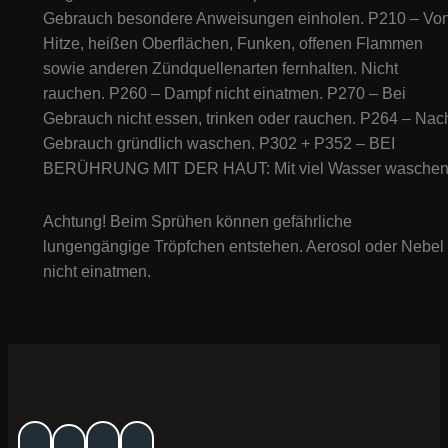
Gebrauch besondere Anweisungen einholen. P210 – Vo
Hitze, heißen Oberflächen, Funken, offenen Flammen
sowie anderen Zündquellenarten fernhalten. Nicht
rauchen. P260 – Dampf nicht einatmen. P270 – Bei
Gebrauch nicht essen, trinken oder rauchen. P264 – Nac
Gebrauch gründlich waschen. P302 + P352 – BEI
BERÜHRUNG MIT DER HAUT: Mit viel Wasser waschen
Achtung! Beim Sprühen können gefährliche
lungengängige Tröpfchen entstehen. Aerosol oder Nebel
nicht einatmen.