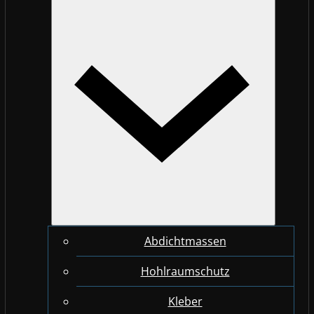
Abdichtmassen
Hohlraumschutz
Kleber