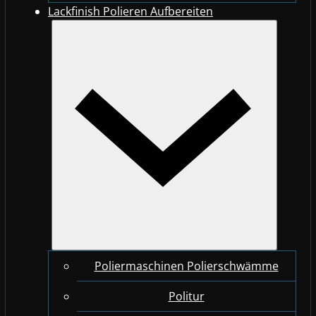
Lackfinish Polieren Aufbereiten
Poliermaschinen Polierschwämme
Politur