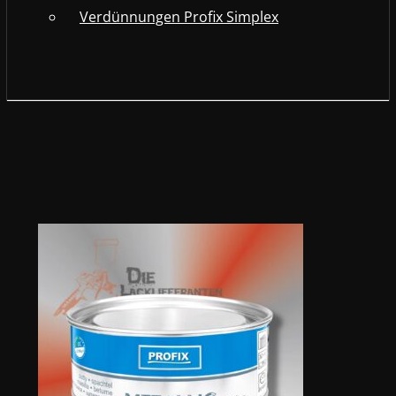
Verdünnungen Profix Simplex