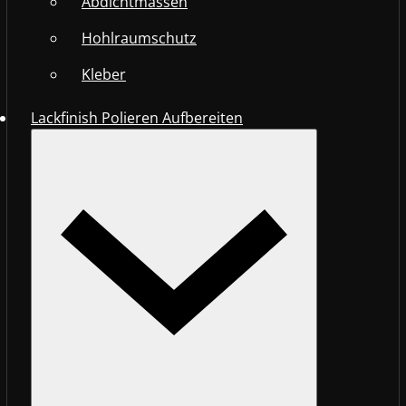
Abdichtmassen
Hohlraumschutz
Kleber
Lackfinish Polieren Aufbereiten