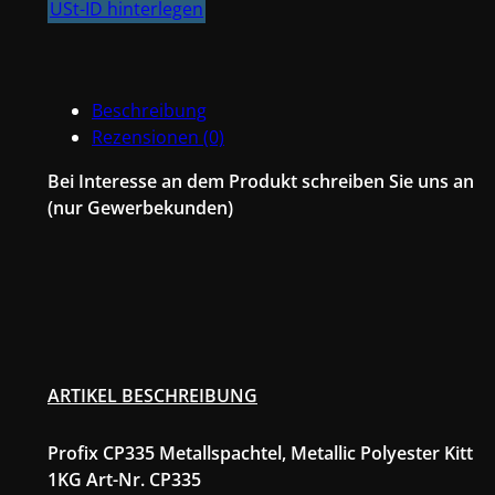
USt-ID hinterlegen
Beschreibung
Rezensionen (0)
Bei Interesse an dem Produkt schreiben Sie uns an
(nur Gewerbekunden)
ARTIKEL BESCHREIBUNG
Profix CP335 Metallspachtel, Metallic Polyester Kitt
1KG Art-Nr. CP335