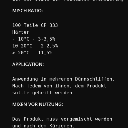
MISCH RATIO
:
100 Teile CP 333

Härter

- 10°C - 3-3,5%

10-20°C - 2-2,5%

> 20°C - 11,5%
APPLICATION
:
Anwendung in mehreren Dünnschliffen.

Nach jedem von ihnen, dem Produkt

sollte geheilt werden
MIXEN VOR NUTZUNG:
Das Produkt muss vorgemischt werden

und nach dem Kürzeren.