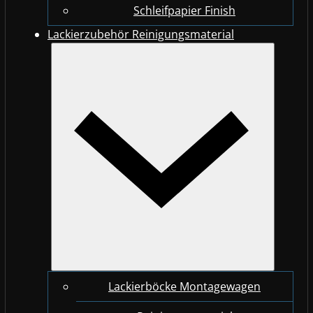
Schleifpapier Finish
Lackierzubehör Reinigungsmaterial
Lackierböcke Montagewagen