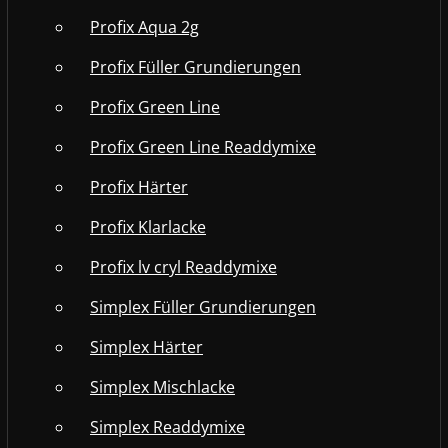
Profix Aqua 2g
Profix Füller Grundierungen
Profix Green Line
Profix Green Line Readdymixe
Profix Härter
Profix Klarlacke
Profix lv cryl Readdymixe
Simplex Füller Grundierungen
Simplex Härter
Simplex Mischlacke
Simplex Readdymixe