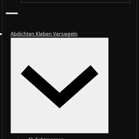
Abdichten Kleben Versiegeln