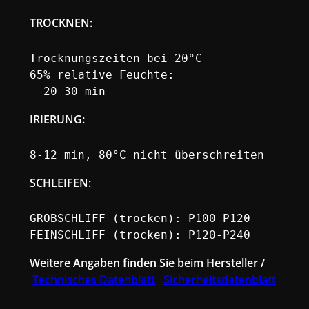
TROCKNEN:
Trocknungszeiten bei 20°C

65% relative Feuchte:

- 20-30 min
IRIERUNG
:
8-12 min, 80°C nicht überschreiten
SCHLEIFEN:
GROBSCHLIFF (trocken): P100-P120

FEINSCHLIFF (trocken): P120-P240
Weitere Angaben finden Sie beim Hersteller /
Technisches Datenblatt
Sicherheitsdatenblatt