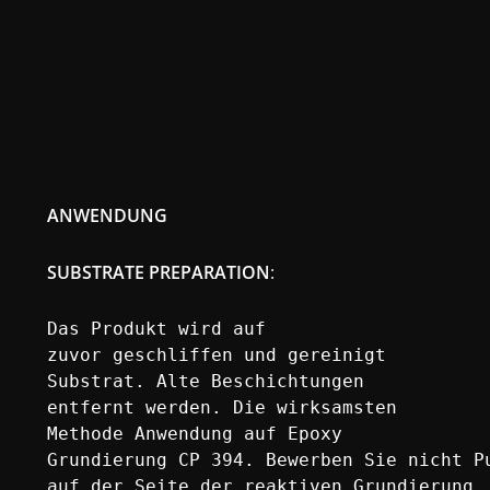
ANWENDUNG
SUBSTRATE PREPARATION
:
Das Produkt wird auf

zuvor geschliffen und gereinigt

Substrat. Alte Beschichtungen

entfernt werden. Die wirksamsten

Methode Anwendung auf Epoxy

Grundierung CP 394. Bewerben Sie nicht Pu
auf der Seite der reaktiven Grundierung