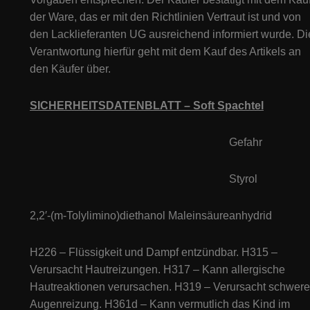
der Ware, das er mit den Richtlinien Vertraut ist und von
den Lacklieferanten UG ausreichend informiert wurde. Di
Verantwortung hierfür geht mit dem Kauf des Artikels an
den Käufer über.
SICHERHEITSDATENBLATT – Soft Spachtel
Gefahr
Styrol
2,2′-(m-Tolylimino)diethanol Maleinsäureanhydrid
H226 – Flüssigkeit und Dampf entzündbar. H315 –
Verursacht Hautreizungen. H317 – Kann allergische
Hautreaktionen verursachen. H319 – Verursacht schwere
Augenreizung. H361d – Kann vermutlich das Kind im