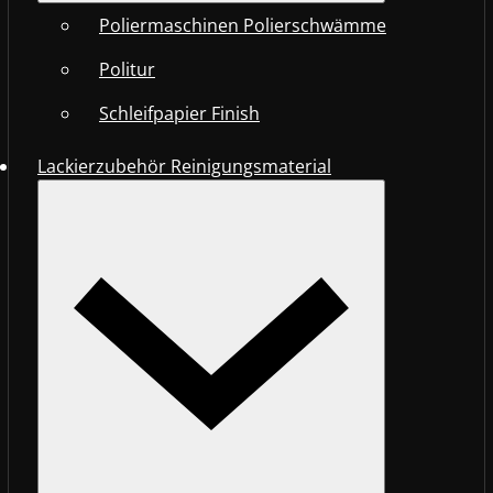
Poliermaschinen Polierschwämme
Politur
Schleifpapier Finish
Lackierzubehör Reinigungsmaterial