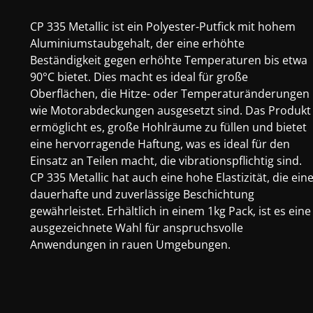
CP 335 Metallic ist ein Polyester-Putfick mit hohem
Aluminiumstaubgehalt, der eine erhöhte
Beständigkeit gegen erhöhte Temperaturen bis etwa
90°C bietet. Dies macht es ideal für große
Oberflächen, die Hitze- oder Temperaturänderungen
wie Motorabdeckungen ausgesetzt sind. Das Produkt
ermöglicht es, große Hohlräume zu füllen und bietet
eine hervorragende Haftung, was es ideal für den
Einsatz an Teilen macht, die vibrationspflichtig sind.
CP 335 Metallic hat auch eine hohe Elastizität, die ein
dauerhafte und zuverlässige Beschichtung
gewährleistet. Erhältlich in einem 1kg Pack, ist es eine
ausgezeichnete Wahl für anspruchsvolle
Anwendungen in rauen Umgebungen.