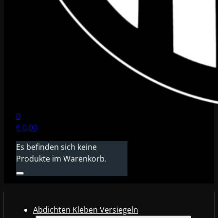
0
€
0,00
Es befinden sich keine
Produkte im Warenkorb.
Abdichten Kleben Versiegeln