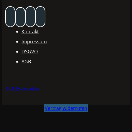
Kontakt
Impressum
DSGVO
AGB
© 2025 Invadox
Vertrag widerrufen