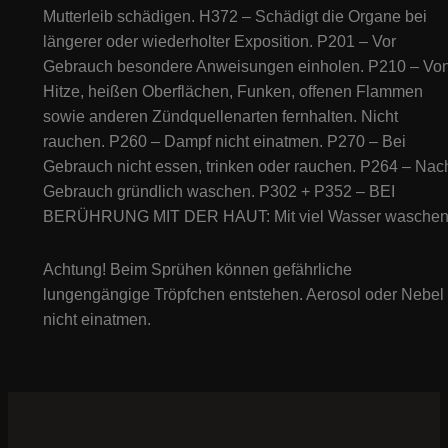
Mutterleib schädigen. H372 – Schädigt die Organe bei
längerer oder wiederholter Exposition. P201 – Vor
Gebrauch besondere Anweisungen einholen. P210 – Vo
Hitze, heißen Oberflächen, Funken, offenen Flammen
sowie anderen Zündquellenarten fernhalten. Nicht
rauchen. P260 – Dampf nicht einatmen. P270 – Bei
Gebrauch nicht essen, trinken oder rauchen. P264 – Nac
Gebrauch gründlich waschen. P302 + P352 – BEI
BERÜHRUNG MIT DER HAUT: Mit viel Wasser waschen
Achtung! Beim Sprühen können gefährliche
lungengängige Tröpfchen entstehen. Aerosol oder Nebel
nicht einatmen.