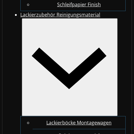
Schleifpapier Finish
Lackierzubehör Reinigungsmaterial
Lackierböcke Montagewagen