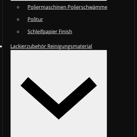
Poliermaschinen Polierschwämme
Politur
Schleifpapier Finish
Lackierzubehör Reinigungsmaterial