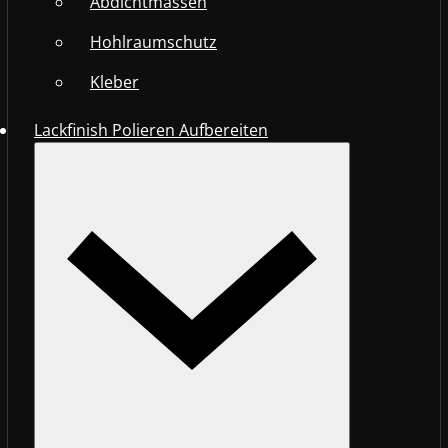
Abdichtmassen
Hohlraumschutz
Kleber
Lackfinish Polieren Aufbereiten