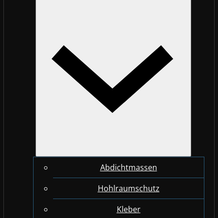
Abdichtmassen
Hohlraumschutz
Kleber