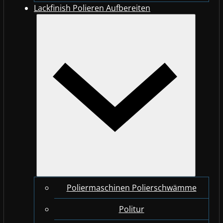
Lackfinish Polieren Aufbereiten
Poliermaschinen Polierschwämme
Politur