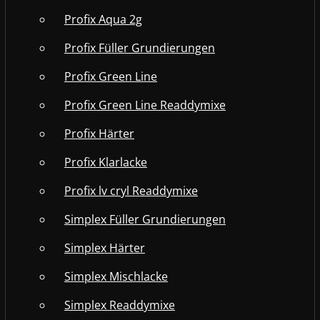
Profix Aqua 2g
Profix Füller Grundierungen
Profix Green Line
Profix Green Line Readdymixe
Profix Härter
Profix Klarlacke
Profix lv cryl Readdymixe
Simplex Füller Grundierungen
Simplex Härter
Simplex Mischlacke
Simplex Readdymixe