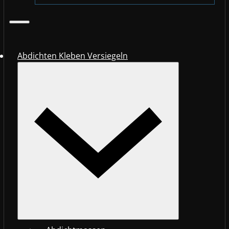
Abdichten Kleben Versiegeln