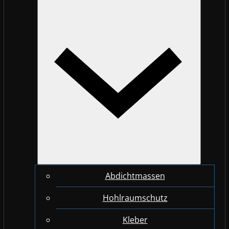
Abdichtmassen
Hohlraumschutz
Kleber