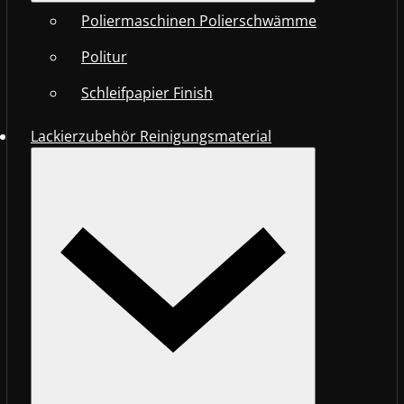
Poliermaschinen Polierschwämme
Politur
Schleifpapier Finish
Lackierzubehör Reinigungsmaterial