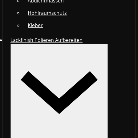
Abdichtmassen
Hohlraumschutz
Kleber
Lackfinish Polieren Aufbereiten