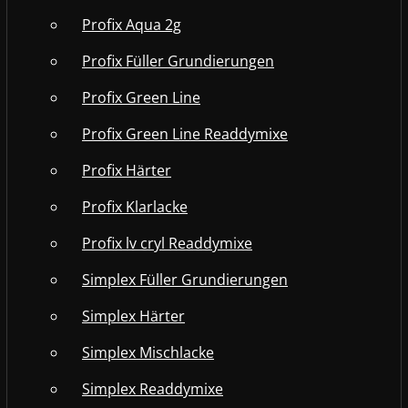
Profix Aqua 2g
Profix Füller Grundierungen
Profix Green Line
Profix Green Line Readdymixe
Profix Härter
Profix Klarlacke
Profix lv cryl Readdymixe
Simplex Füller Grundierungen
Simplex Härter
Simplex Mischlacke
Simplex Readdymixe