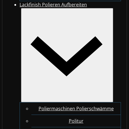
Lackfinish Polieren Aufbereiten
Poliermaschinen Polierschwämme
Politur