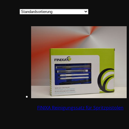
FINIXA Reinigungssatz für Spritzpistolen