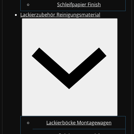
Schleifpapier Finish
Lackierzubehör Reinigungsmaterial
Lackierböcke Montagewagen