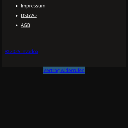
Impressum
DSGVO
AGB
© 2025 Invadox
Vertrag widerrufen