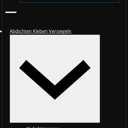
Abdichten Kleben Versiegeln