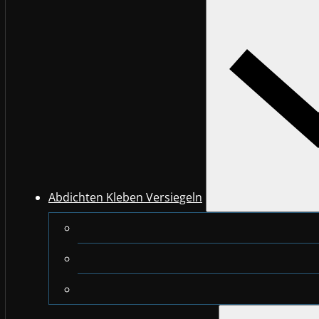
Abdichten Kleben Versiegeln