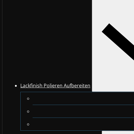
Lackfinish Polieren Aufbereiten