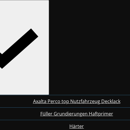
Axalta Perco top Nutzfahrzeug Decklack
Füller Grundierungen Haftprimer
Härter