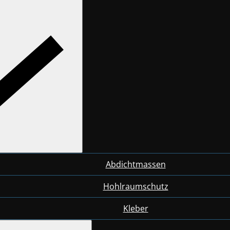
Abdichtmassen
Hohlraumschutz
Kleber