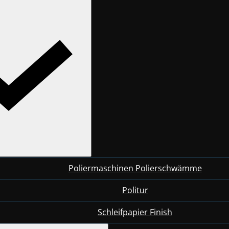
Poliermaschinen Polierschwämme
Politur
Schleifpapier Finish