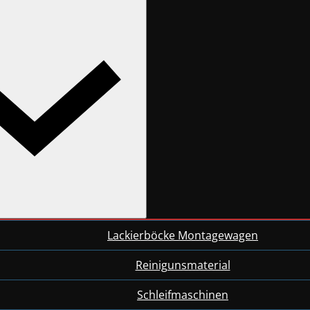
Lackierböcke Montagewagen
Reinigunsmaterial
Schleifmaschinen