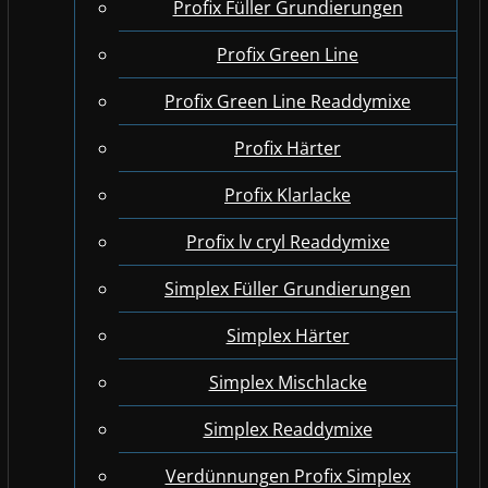
Profix Füller Grundierungen
Profix Green Line
Profix Green Line Readdymixe
Profix Härter
Profix Klarlacke
Profix lv cryl Readdymixe
Simplex Füller Grundierungen
Simplex Härter
Simplex Mischlacke
Simplex Readdymixe
Verdünnungen Profix Simplex