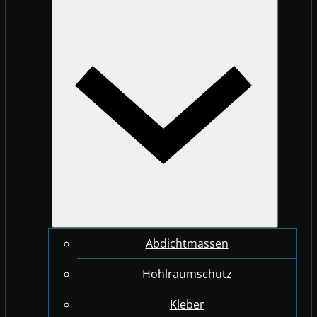
Abdichtmassen
Hohlraumschutz
Kleber