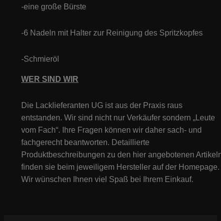
-eine große Bürste
-6 Nadeln mit Halter zur Reinigung des Spritzkopfes
-Schmieröl
WER SIND WIR
Die Lacklieferanten UG ist aus der Praxis raus
entstanden. Wir sind nicht nur Verkäufer sondern „Leute
vom Fach“. Ihre Fragen können wir daher sach- und
fachgerecht beantworten. Detaillierte
Produktbeschreibungen zu den hier angebotenen Artikeln
finden sie beim jeweiligem Hersteller auf der Homepage.
Wir wünschen Ihnen viel Spaß bei Ihrem Einkauf.