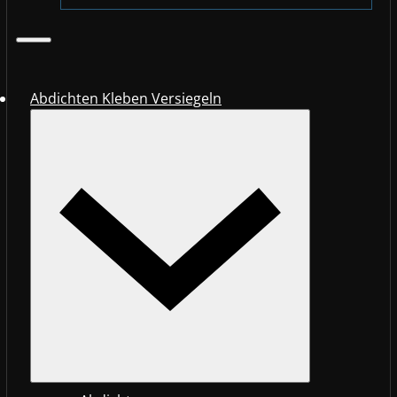
Abdichten Kleben Versiegeln