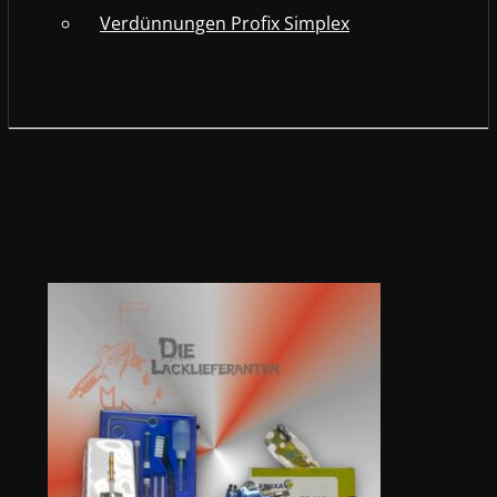
Verdünnungen Profix Simplex