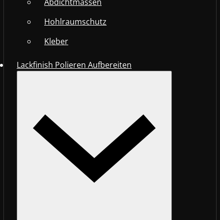
Abdichtmassen
Hohlraumschutz
Kleber
Lackfinish Polieren Aufbereiten