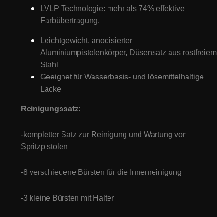
LVLP Technologie: mehr als 74% effektive
Farbübertragung.
Leichtgewicht, anodisierter
Aluminiumpistolenkörper, Düsensatz aus rostfreiem
Stahl
Geeignet für Wasserbasis- und lösemittelhaltige
Lacke
Reinigungssatz:
-kompletter Satz zur Reinigung und Wartung von
Spritzpistolen
-8 verschiedene Bürsten für die Innenreinigung
-3 kleine Bürsten mit Halter