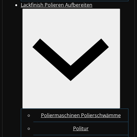
Lackfinish Polieren Aufbereiten
Poliermaschinen Polierschwämme
Politur