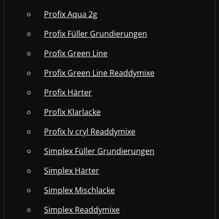
Profix Aqua 2g
Profix Füller Grundierungen
Profix Green Line
Profix Green Line Readdymixe
Profix Härter
Profix Klarlacke
Profix lv cryl Readdymixe
Simplex Füller Grundierungen
Simplex Härter
Simplex Mischlacke
Simplex Readdymixe