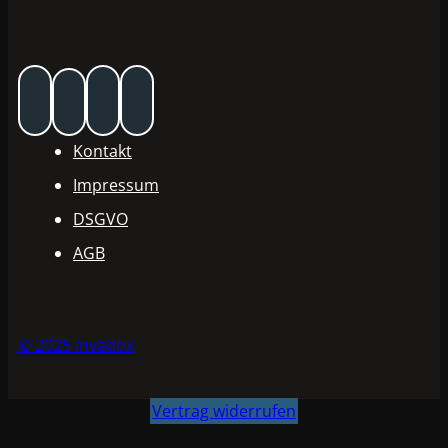
Kontakt
Impressum
DSGVO
AGB
© 2025 Invadox
Vertrag widerrufen