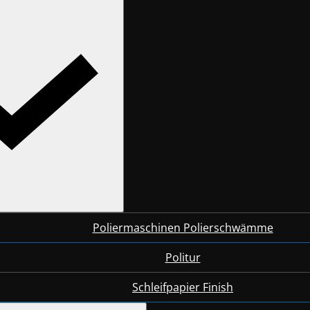
Poliermaschinen Polierschwämme
Politur
Schleifpapier Finish