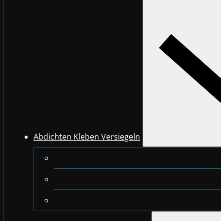
Abdichten Kleben Versiegeln