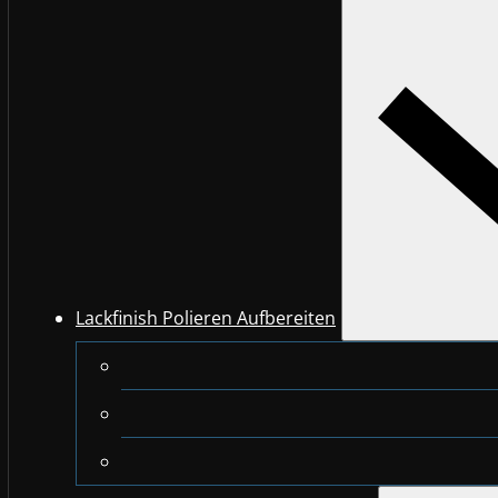
Lackfinish Polieren Aufbereiten