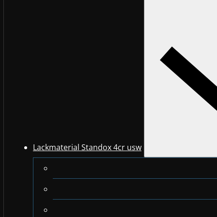
Lackmaterial Standox 4cr usw