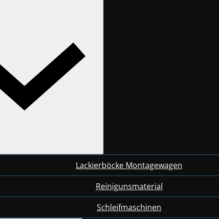
Lackierböcke Montagewagen
Reinigunsmaterial
Schleifmaschinen