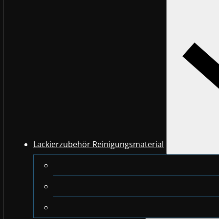
Lackierzubehör Reinigungsmaterial