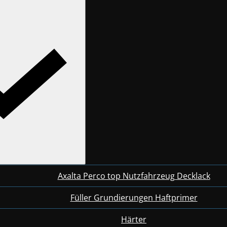
Axalta Perco top Nutzfahrzeug Decklack
Füller Grundierungen Haftprimer
Härter