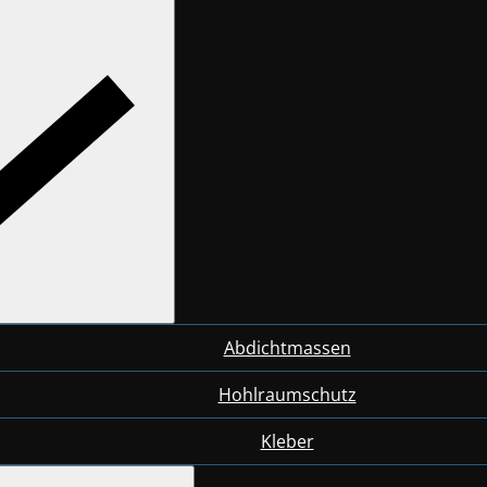
Abdichtmassen
Hohlraumschutz
Kleber