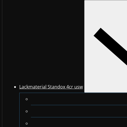
Lackmaterial Standox 4cr usw