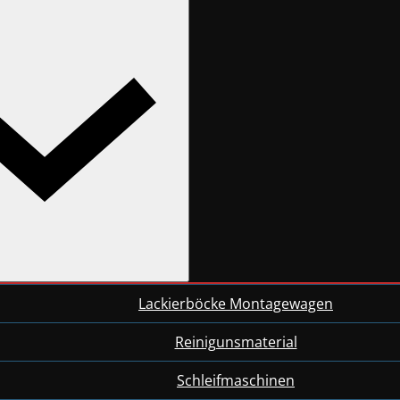
Lackierböcke Montagewagen
Reinigunsmaterial
Schleifmaschinen