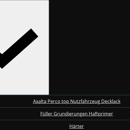
Axalta Perco top Nutzfahrzeug Decklack
Füller Grundierungen Haftprimer
Härter