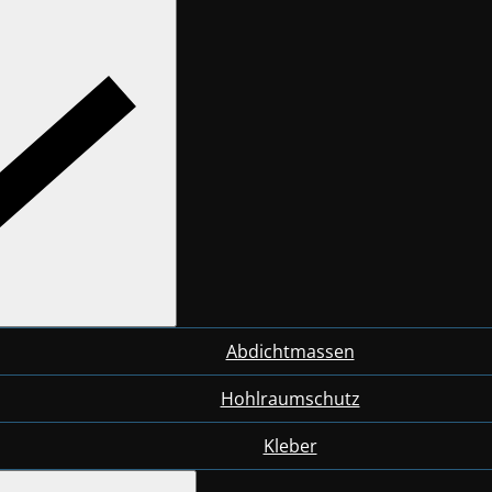
Abdichtmassen
Hohlraumschutz
Kleber