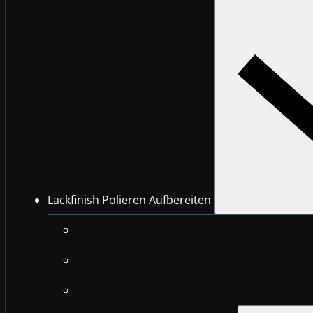
Lackfinish Polieren Aufbereiten