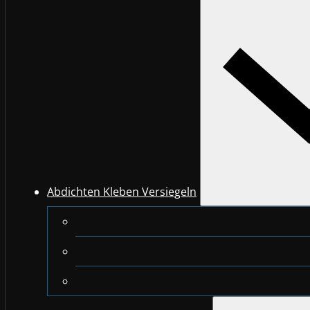
Abdichten Kleben Versiegeln