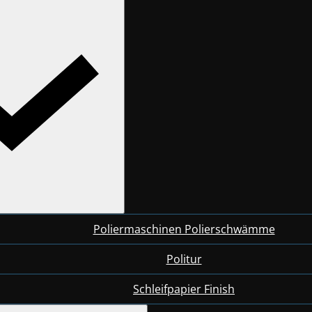
Poliermaschinen Polierschwämme
Politur
Schleifpapier Finish