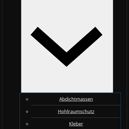
Abdichtmassen
Hohlraumschutz
Kleber