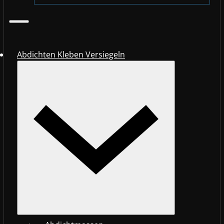
Abdichten Kleben Versiegeln