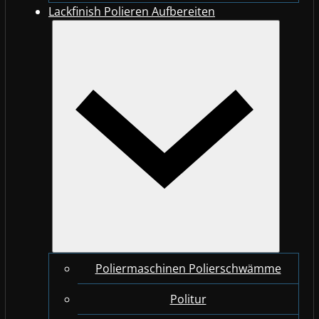
Lackfinish Polieren Aufbereiten
Poliermaschinen Polierschwämme
Politur