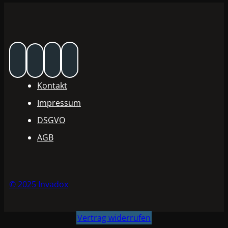
Kontakt
Impressum
DSGVO
AGB
© 2025 Invadox
Vertrag widerrufen