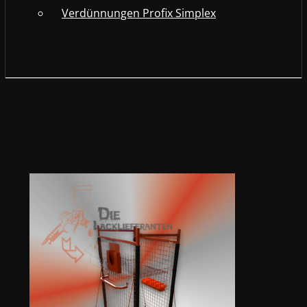
Verdünnungen Profix Simplex