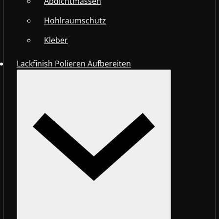
Abdichtmassen
Hohlraumschutz
Kleber
Lackfinish Polieren Aufbereiten