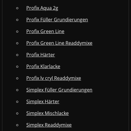
Profix Aqua 2g
Profix Füller Grundierungen
Profix Green Line
Profix Green Line Readdymixe
Profix Härter
Profix Klarlacke
Profix lv cryl Readdymixe
Simplex Füller Grundierungen
Simplex Härter
Simplex Mischlacke
Simplex Readdymixe