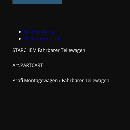
Montagewagen
Menge
Beschreibung
Rezensionen (0)
STARCHEM Fahrbarer Teilewagen
Art.PARTCART
Profi Montagewagen / Fahrbarer Teilewagen