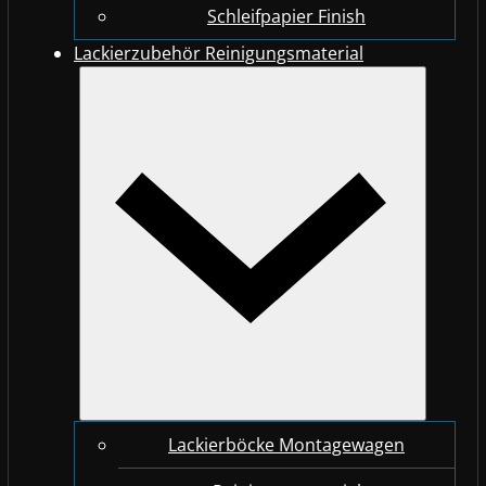
Schleifpapier Finish
Lackierzubehör Reinigungsmaterial
Lackierböcke Montagewagen