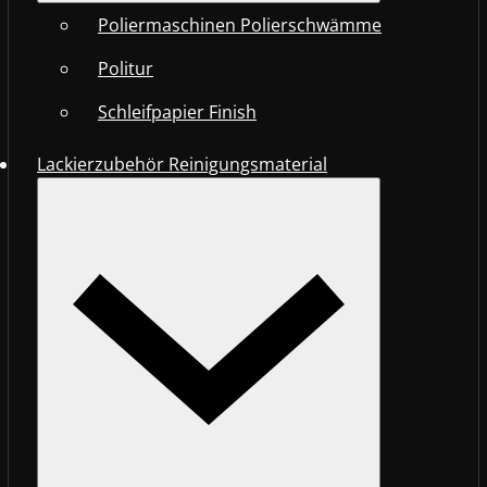
Poliermaschinen Polierschwämme
Politur
Schleifpapier Finish
Lackierzubehör Reinigungsmaterial