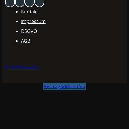
Kontakt
Impressum
DSGVO
AGB
© 2025 Invadox
Vertrag widerrufen