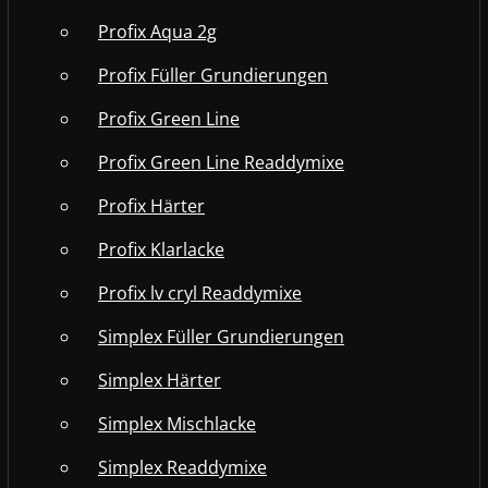
Profix Aqua 2g
Profix Füller Grundierungen
Profix Green Line
Profix Green Line Readdymixe
Profix Härter
Profix Klarlacke
Profix lv cryl Readdymixe
Simplex Füller Grundierungen
Simplex Härter
Simplex Mischlacke
Simplex Readdymixe