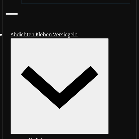
Abdichten Kleben Versiegeln