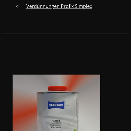
Verdünnungen Profix Simplex