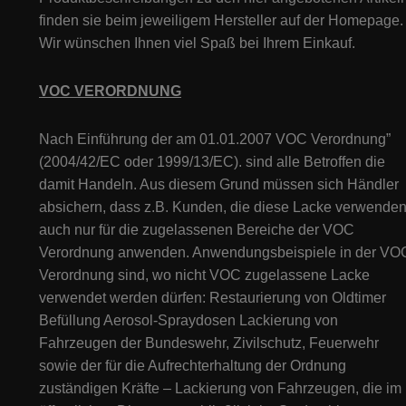
finden sie beim jeweiligem Hersteller auf der Homepage.
Wir wünschen Ihnen viel Spaß bei Ihrem Einkauf.
VOC VERORDNUNG
Nach Einführung der am 01.01.2007 VOC Verordnung”
(2004/42/EC oder 1999/13/EC). sind alle Betroffen die
damit Handeln. Aus diesem Grund müssen sich Händler
absichern, dass z.B. Kunden, die diese Lacke verwenden
auch nur für die zugelassenen Bereiche der VOC
Verordnung anwenden. Anwendungsbeispiele in der VO
Verordnung sind, wo nicht VOC zugelassene Lacke
verwendet werden dürfen: Restaurierung von Oldtimer
Befüllung Aerosol-Spraydosen Lackierung von
Fahrzeugen der Bundeswehr, Zivilschutz, Feuerwehr
sowie der für die Aufrechterhaltung der Ordnung
zuständigen Kräfte – Lackierung von Fahrzeugen, die im