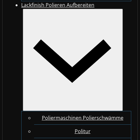
Lackfinish Polieren Aufbereiten
Poliermaschinen Polierschwämme
Politur