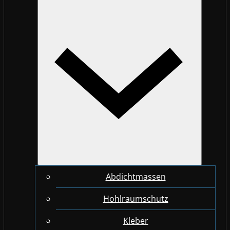
Abdichtmassen
Hohlraumschutz
Kleber