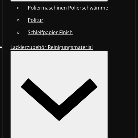
Poliermaschinen Polierschwämme
Politur
Schleifpapier Finish
Lackierzubehör Reinigungsmaterial