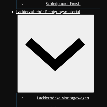
Schleifpapier Finish
Lackierzubehör Reinigungsmaterial
Lackierböcke Montagewagen