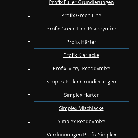
Profix Füller Grundierungen
Profix Green Line
Profix Green Line Readdymixe
Profix Härter
Profix Klarlacke
Profix lv cryl Readdymixe
Simplex Füller Grundierungen
Simplex Härter
Simplex Mischlacke
Simplex Readdymixe
Verdünnungen Profix Simplex