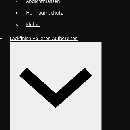
Abdichtmassen
Hohlraumschutz
Kleber
Lackfinish Polieren Aufbereiten