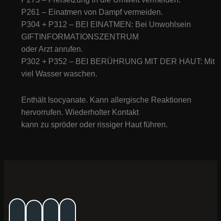
P261 – Einatmen von Dampf vermeiden.
P304 + P312 – BEI EINATMEN: Bei Unwohlsein
GIFTINFORMATIONSZENTRUM
oder Arzt anrufen.
P302 + P352 – BEI BERÜHRUNG MIT DER HAUT: Mit
viel Wasser waschen.
Enthält Isocyanate. Kann allergische Reaktionen
hervorrufen. Wiederholter Kontakt
kann zu spröder oder rissiger Haut führen.