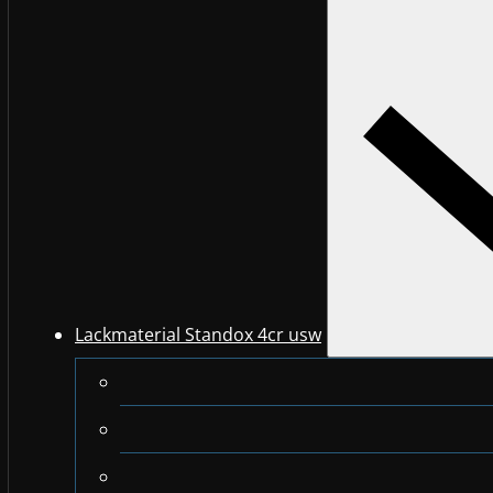
Lackmaterial Standox 4cr usw