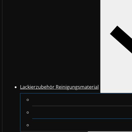
Lackierzubehör Reinigungsmaterial