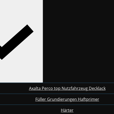
Axalta Perco top Nutzfahrzeug Decklack
Füller Grundierungen Haftprimer
Härter