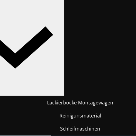
Lackierböcke Montagewagen
Reinigunsmaterial
Schleifmaschinen