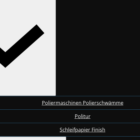
Poliermaschinen Polierschwämme
Politur
Schleifpapier Finish