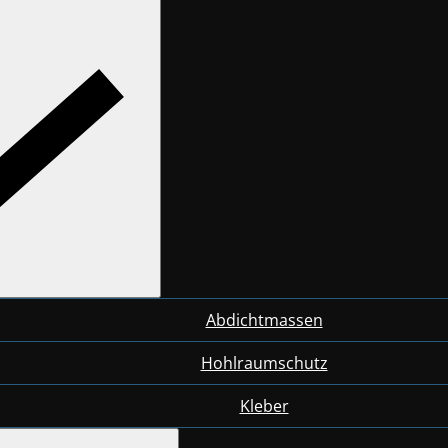
Abdichtmassen
Hohlraumschutz
Kleber