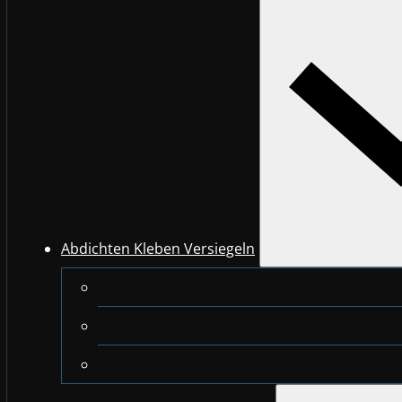
Abdichten Kleben Versiegeln