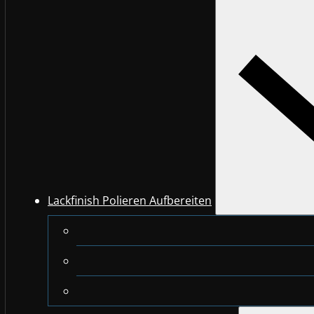
Lackfinish Polieren Aufbereiten