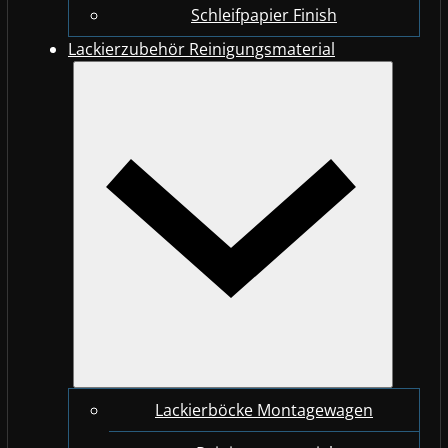
Schleifpapier Finish
Lackierzubehör Reinigungsmaterial
Lackierböcke Montagewagen