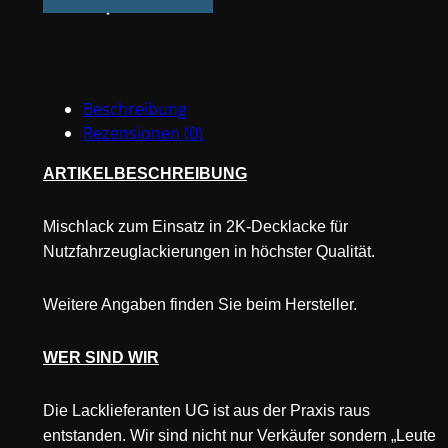
Opaltoner
790
1L
Menge
Beschreibung
Rezensionen (0)
ARTIKELBESCHREIBUNG
Mischlack zum Einsatz in 2K-Decklacke für
Nutzfahrzeuglackierungen in höchster Qualität.
Weitere Angaben finden Sie beim Hersteller.
WER SIND WIR
Die Lacklieferanten UG ist aus der Praxis raus
entstanden. Wir sind nicht nur Verkäufer sondern „Leute