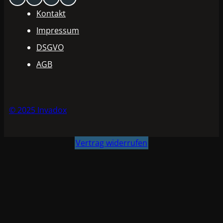
Kontakt
Impressum
DSGVO
AGB
© 2025 Invadox
Vertrag widerrufen