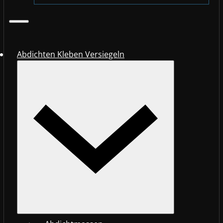
Abdichten Kleben Versiegeln