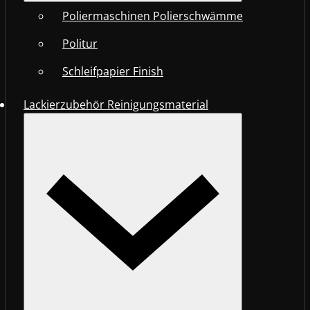
Poliermaschinen Polierschwämme
Politur
Schleifpapier Finish
Lackierzubehör Reinigungsmaterial