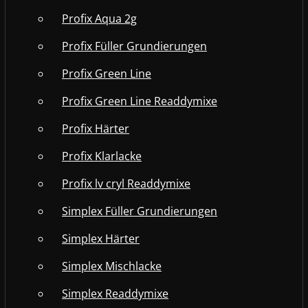
Profix Aqua 2g
Profix Füller Grundierungen
Profix Green Line
Profix Green Line Readdymixe
Profix Härter
Profix Klarlacke
Profix lv cryl Readdymixe
Simplex Füller Grundierungen
Simplex Härter
Simplex Mischlacke
Simplex Readdymixe