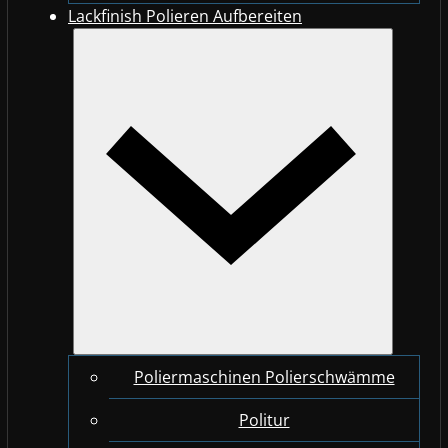
Lackfinish Polieren Aufbereiten
Poliermaschinen Polierschwämme
Politur