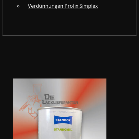
Verdünnungen Profix Simplex