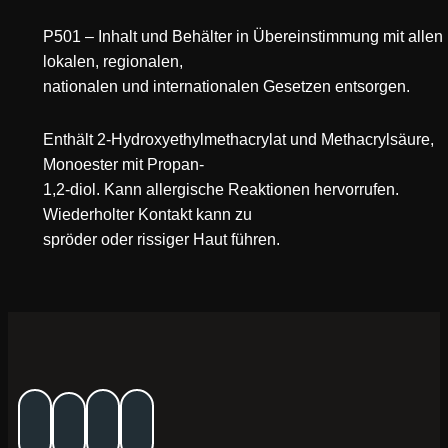
P501 – Inhalt und Behälter in Übereinstimmung mit allen
lokalen, regionalen,
nationalen und internationalen Gesetzen entsorgen.
Enthält 2-Hydroxyethylmethacrylat und Methacrylsäure,
Monoester mit Propan-
1,2-diol. Kann allergische Reaktionen hervorrufen.
Wiederholter Kontakt kann zu
spröder oder rissiger Haut führen.