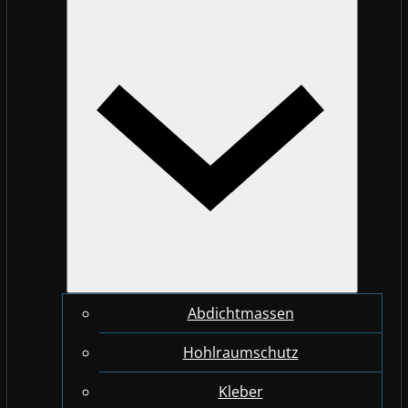
Abdichtmassen
Hohlraumschutz
Kleber