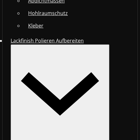
Abdichtmassen
Hohlraumschutz
Kleber
Lackfinish Polieren Aufbereiten