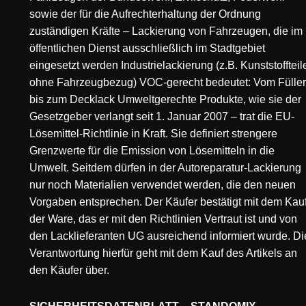
sowie der für die Aufrechterhaltung der Ordnung
zuständigen Kräfte – Lackierung von Fahrzeugen, die im
öffentlichen Dienst ausschließlich im Stadtgebiet
eingesetzt werden Industrielackierung (z.B. Kunststoffteil
ohne Fahrzeugbezug) VOC-gerecht bedeutet: Vom Füller
bis zum Decklack Umweltgerechte Produkte, wie sie der
Gesetzgeber verlangt seit 1. Januar 2007 – trat die EU-
Lösemittel-Richtlinie in Kraft. Sie definiert strengere
Grenzwerte für die Emission von Lösemitteln in die
Umwelt. Seitdem dürfen in der Autoreparatur-Lackierung
nur noch Materialien verwendet werden, die den neuen
Vorgaben entsprechen. Der Käufer bestätigt mit dem Kau
der Ware, das er mit den Richtlinien Vertraut ist und von
den Lacklieferanten UG ausreichend informiert wurde. Di
Verantwortung hierfür geht mit dem Kauf des Artikels an
den Käufer über.